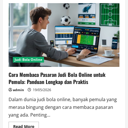
Trik
Rahasia
Menang
Taruhan
Judi
Bola
Online
Setiap
Hari
Untuk
Pemain
Sukses
Judi Bola Online
Cara Membaca Pasaran Judi Bola Online untuk
Pemula: Panduan Lengkap dan Praktis
admin
19/05/2026
Dalam dunia judi bola online, banyak pemula yang
merasa bingung dengan cara membaca pasaran
yang ada. Penting...
Read
Read More