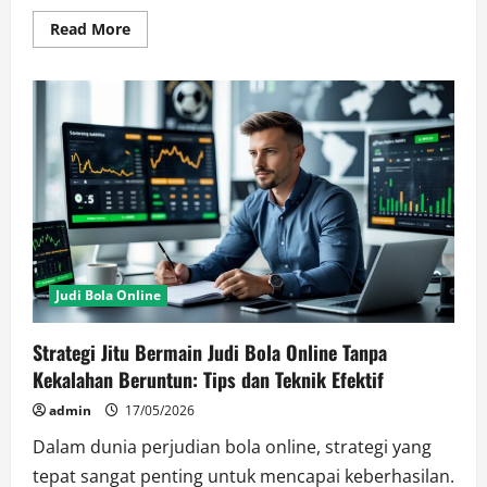
Read
Read More
more
about
Rekomendasi
Situs
Judi
Bola
Online
dengan
Odds
Tertinggi
2026
untuk
Pengalaman
Taruhan
Terbaik
Judi Bola Online
Strategi Jitu Bermain Judi Bola Online Tanpa
Kekalahan Beruntun: Tips dan Teknik Efektif
admin
17/05/2026
Dalam dunia perjudian bola online, strategi yang
tepat sangat penting untuk mencapai keberhasilan.