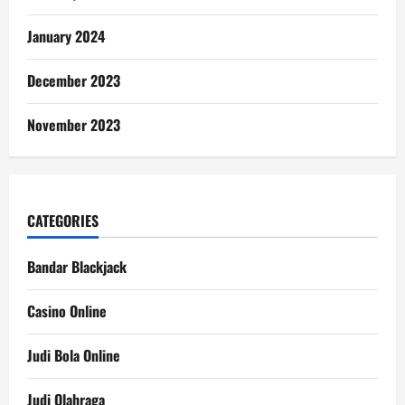
January 2024
December 2023
November 2023
CATEGORIES
Bandar Blackjack
Casino Online
Judi Bola Online
Judi Olahraga