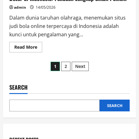
admin
14/05/2026
Dalam dunia taruhan olahraga, menemukan situs
judi bola online terpercaya di Indonesia adalah
kunci untuk pengalaman yang...
Read
Read More
more
about
Situs
Posts
Judi
1
2
Next
Bola
Online
pagination
Terpercaya
dengan
Bonus
SEARCH
Besar
di
Indonesia:
Panduan
SEARCH
Lengkap
untuk
Pemain