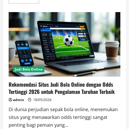
more
about
Cara
Membaca
Pasaran
Judi
Bola
Online
untuk
Pemula:
Panduan
Lengkap
dan
Praktis
Judi Bola Online
Rekomendasi Situs Judi Bola Online dengan Odds
Tertinggi 2026 untuk Pengalaman Taruhan Terbaik
admin
18/05/2026
Di dunia perjudian sepak bola online, menemukan
situs yang menawarkan odds tertinggi sangat
penting bagi pemain yang...