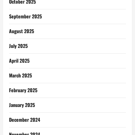
October 2025
September 2025
August 2025
July 2025
April 2025
March 2025
February 2025
January 2025
December 2024
November 2024