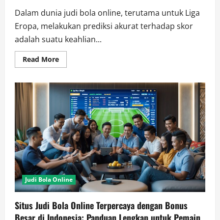
Dalam dunia judi bola online, terutama untuk Liga
Eropa, melakukan prediksi akurat terhadap skor
adalah suatu keahlian...
Read
Read More
more
about
Tips
Akurat
Prediksi
Skor
Judi
Bola
Online
untuk
Liga
Eropa:
Strategi
dan
Teknik
Terbaik
Judi Bola Online
Situs Judi Bola Online Terpercaya dengan Bonus
Besar di Indonesia: Panduan Lengkap untuk Pemain