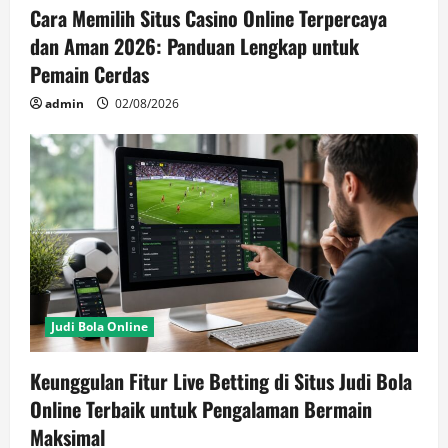
Cara Memilih Situs Casino Online Terpercaya
dan Aman 2026: Panduan Lengkap untuk
Pemain Cerdas
admin
02/08/2026
Judi Bola Online
Keunggulan Fitur Live Betting di Situs Judi Bola
Online Terbaik untuk Pengalaman Bermain
Maksimal