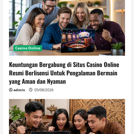
Casino Online
Keuntungan Bergabung di Situs Casino Online
Resmi Berlisensi Untuk Pengalaman Bermain
yang Aman dan Nyaman
admin
05/08/2026