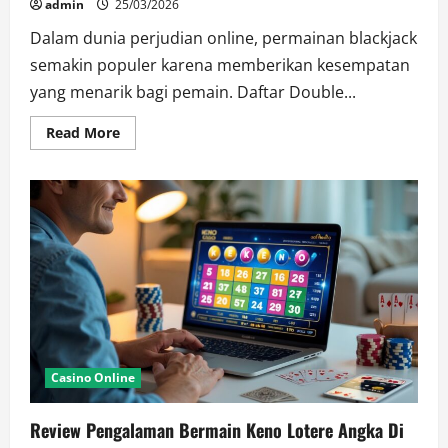
admin
25/03/2026
Dalam dunia perjudian online, permainan blackjack
semakin populer karena memberikan kesempatan
yang menarik bagi pemain. Daftar Double...
Read
Read More
more
about
Daftar
Double
Exposure
Blackjack
Online
Resmi
dengan
Proses
Cepat
dan
Aman
2026:
Panduan
Lengkap
untuk
Casino Online
Pemain
Review Pengalaman Bermain Keno Lotere Angka Di