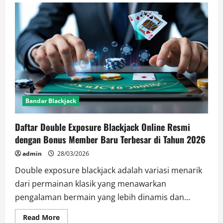
Alternatif
Daftar
Double
Exposure
Blackjack
Online
Resmi
Anti
Blokir
Terpercaya
Bandar Blackjack
Daftar Double Exposure Blackjack Online Resmi
dengan Bonus Member Baru Terbesar di Tahun 2026
admin
28/03/2026
Double exposure blackjack adalah variasi menarik
dari permainan klasik yang menawarkan
pengalaman bermain yang lebih dinamis dan...
Read
Read More