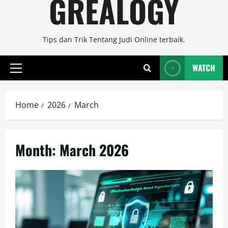
GREALOGY
Tips dan Trik Tentang Judi Online terbaik.
WATCH
Primary
Menu
Home
2026
March
Month:
March 2026