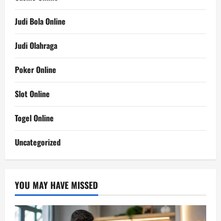
Judi Bola Online
Judi Olahraga
Poker Online
Slot Online
Togel Online
Uncategorized
YOU MAY HAVE MISSED