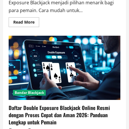
Exposure Blackjack menjadi pilihan menarik bagi
para pemain. Cara mudah untuk...
Read
Read More
more
about
Cara
Mudah
Daftar
Double
Exposure
Blackjack
Online
Resmi
Tanpa
Ribet:
Panduan
Lengkap
Untuk
Pemain
Baru
Bandar Blackjack
Daftar Double Exposure Blackjack Online Resmi
dengan Proses Cepat dan Aman 2026: Panduan
Lengkap untuk Pemain