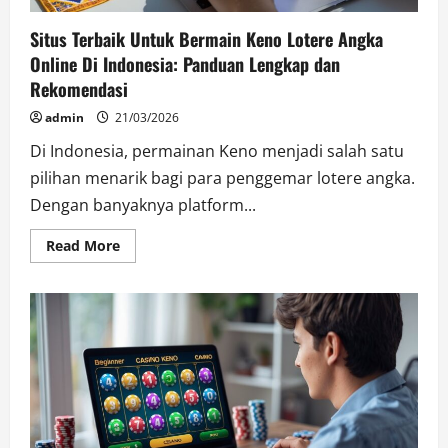
Situs Terbaik Untuk Bermain Keno Lotere Angka
Online Di Indonesia: Panduan Lengkap dan
Rekomendasi
admin
21/03/2026
Di Indonesia, permainan Keno menjadi salah satu
pilihan menarik bagi para penggemar lotere angka.
Dengan banyaknya platform...
Read
Read More
more
about
Situs
Terbaik
Untuk
Bermain
Keno
Lotere
Angka
Online
Di
Indonesia:
Panduan
Lengkap