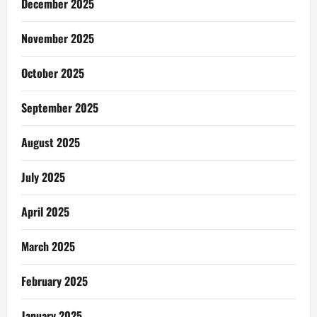
December 2025
November 2025
October 2025
September 2025
August 2025
July 2025
April 2025
March 2025
February 2025
January 2025