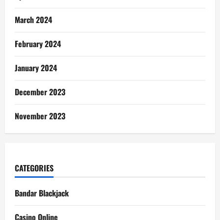
March 2024
February 2024
January 2024
December 2023
November 2023
CATEGORIES
Bandar Blackjack
Casino Online