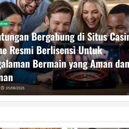
ino
Casino Online
Strategi Jitu Bermain
an
Casino Online Indones
Maksimal
admin
04/08/2026