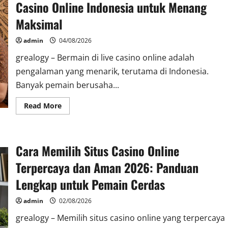
Online
Casino Online Indonesia untuk Menang
Resmi
Berlisensi
Maksimal
Untuk
Pengalaman
Bermain
admin
04/08/2026
yang
Aman
grealogy – Bermain di live casino online adalah
dan
Nyaman
pengalaman yang menarik, terutama di Indonesia.
Banyak pemain berusaha...
Read
Read More
more
about
Strategi
Jitu
Bermain
Cara Memilih Situs Casino Online
Permainan
Live
Casino
Terpercaya dan Aman 2026: Panduan
Online
Indonesia
Lengkap untuk Pemain Cerdas
untuk
Menang
Maksimal
admin
02/08/2026
grealogy – Memilih situs casino online yang terpercaya