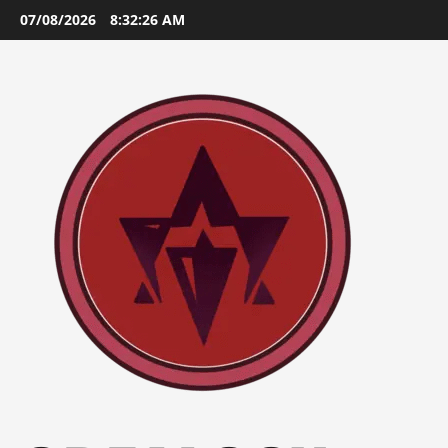
Skip
07/08/2026
8:32:27 AM
to
content