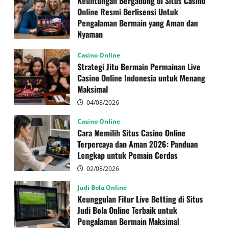
Keuntungan Bergabung di Situs Casino
Online Resmi Berlisensi Untuk
Pengalaman Bermain yang Aman dan
Nyaman
05/08/2026
Casino Online
Strategi Jitu Bermain Permainan Live
Casino Online Indonesia untuk Menang
Maksimal
04/08/2026
Casino Online
Cara Memilih Situs Casino Online
Terpercaya dan Aman 2026: Panduan
Lengkap untuk Pemain Cerdas
02/08/2026
Judi Bola Online
Keunggulan Fitur Live Betting di Situs
Judi Bola Online Terbaik untuk
Pengalaman Bermain Maksimal