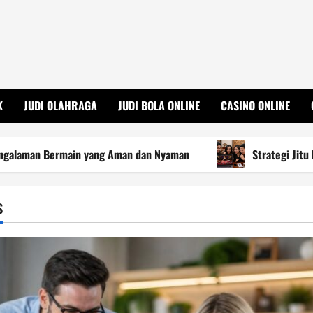
K
JUDI OLAHRAGA
JUDI BOLA ONLINE
CASINO ONLINE
ain yang Aman dan Nyaman
Strategi Jitu Bermain Perma
S