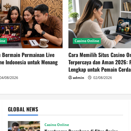
ine
Casino Online
tu Bermain Permainan Live
Cara Memilih Situs Casino O
ne Indonesia untuk Menang
Terpercaya dan Aman 2026: 
Lengkap untuk Pemain Cerda
04/08/2026
admin
02/08/2026
GLOBAL NEWS
Casino Online