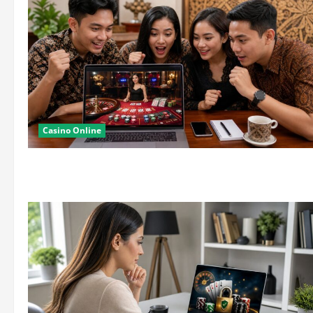
Casino Online