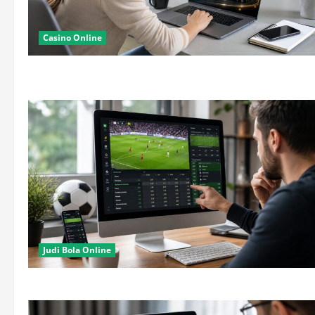
Casino Online
Judi Bola Online