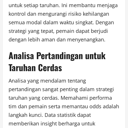
untuk setiap taruhan. Ini membantu menjaga
kontrol dan mengurangi risiko kehilangan
semua modal dalam waktu singkat. Dengan
strategi yang tepat, pemain dapat berjudi
dengan lebih aman dan menyenangkan.
Analisa Pertandingan untuk
Taruhan Cerdas
Analisa yang mendalam tentang
pertandingan sangat penting dalam strategi
taruhan yang cerdas. Memahami performa
tim dan pemain serta memantau odds adalah
langkah kunci. Data statistik dapat
memberikan insight berharga untuk