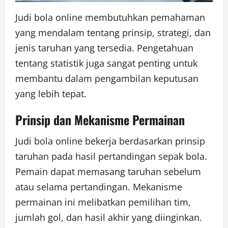
Judi bola online membutuhkan pemahaman
yang mendalam tentang prinsip, strategi, dan
jenis taruhan yang tersedia. Pengetahuan
tentang statistik juga sangat penting untuk
membantu dalam pengambilan keputusan
yang lebih tepat.
Prinsip dan Mekanisme Permainan
Judi bola online bekerja berdasarkan prinsip
taruhan pada hasil pertandingan sepak bola.
Pemain dapat memasang taruhan sebelum
atau selama pertandingan. Mekanisme
permainan ini melibatkan pemilihan tim,
jumlah gol, dan hasil akhir yang diinginkan.