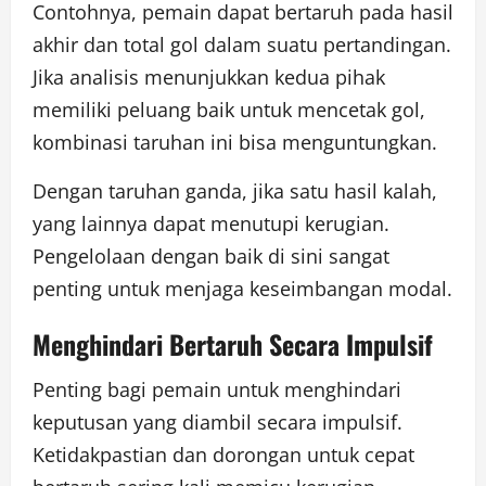
Contohnya, pemain dapat bertaruh pada hasil
akhir dan total gol dalam suatu pertandingan.
Jika analisis menunjukkan kedua pihak
memiliki peluang baik untuk mencetak gol,
kombinasi taruhan ini bisa menguntungkan.
Dengan taruhan ganda, jika satu hasil kalah,
yang lainnya dapat menutupi kerugian.
Pengelolaan dengan baik di sini sangat
penting untuk menjaga keseimbangan modal.
Menghindari Bertaruh Secara Impulsif
Penting bagi pemain untuk menghindari
keputusan yang diambil secara impulsif.
Ketidakpastian dan dorongan untuk cepat