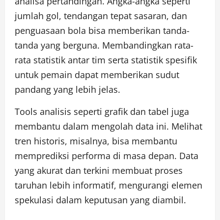
analisa pertandingan. Angka-angka seperti
jumlah gol, tendangan tepat sasaran, dan
penguasaan bola bisa memberikan tanda-
tanda yang berguna. Membandingkan rata-
rata statistik antar tim serta statistik spesifik
untuk pemain dapat memberikan sudut
pandang yang lebih jelas.
Tools analisis seperti grafik dan tabel juga
membantu dalam mengolah data ini. Melihat
tren historis, misalnya, bisa membantu
memprediksi performa di masa depan. Data
yang akurat dan terkini membuat proses
taruhan lebih informatif, mengurangi elemen
spekulasi dalam keputusan yang diambil.