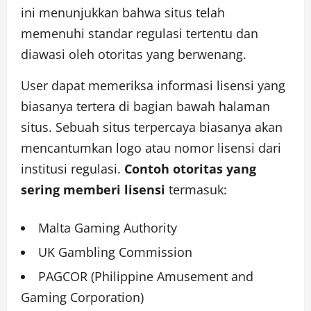
ini menunjukkan bahwa situs telah
memenuhi standar regulasi tertentu dan
diawasi oleh otoritas yang berwenang.
User dapat memeriksa informasi lisensi yang
biasanya tertera di bagian bawah halaman
situs. Sebuah situs terpercaya biasanya akan
mencantumkan logo atau nomor lisensi dari
institusi regulasi.
Contoh otoritas yang
sering memberi lisensi
termasuk:
Malta Gaming Authority
UK Gambling Commission
PAGCOR (Philippine Amusement and
Gaming Corporation)