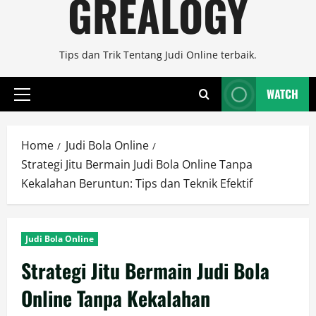
GREALOGY
Tips dan Trik Tentang Judi Online terbaik.
WATCH
Primary
Menu
Home
Judi Bola Online
Strategi Jitu Bermain Judi Bola Online Tanpa
Kekalahan Beruntun: Tips dan Teknik Efektif
Judi Bola Online
Strategi Jitu Bermain Judi Bola
Online Tanpa Kekalahan