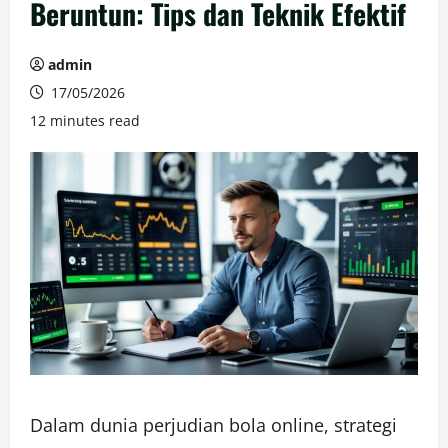
Beruntun: Tips dan Teknik Efektif
admin
17/05/2026
12 minutes read
Dalam dunia perjudian bola online, strategi