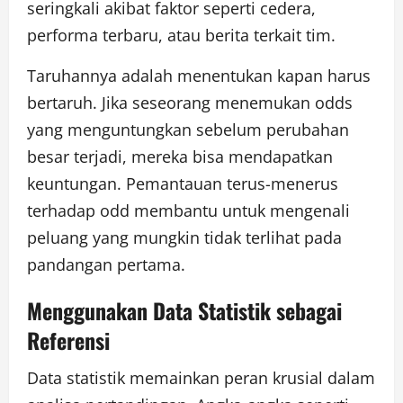
seringkali akibat faktor seperti cedera,
performa terbaru, atau berita terkait tim.
Taruhannya adalah menentukan kapan harus
bertaruh. Jika seseorang menemukan odds
yang menguntungkan sebelum perubahan
besar terjadi, mereka bisa mendapatkan
keuntungan. Pemantauan terus-menerus
terhadap odd membantu untuk mengenali
peluang yang mungkin tidak terlihat pada
pandangan pertama.
Menggunakan Data Statistik sebagai
Referensi
Data statistik memainkan peran krusial dalam