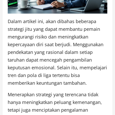
Dalam artikel ini, akan dibahas beberapa
strategi jitu yang dapat membantu pemain
mengurangi risiko dan meningkatkan
kepercayaan diri saat berjudi. Menggunakan
pendekatan yang rasional dalam setiap
taruhan dapat mencegah pengambilan
keputusan emosional. Selain itu, mempelajari
tren dan pola di liga tertentu bisa
memberikan keuntungan tambahan.
Menerapkan strategi yang terencana tidak
hanya meningkatkan peluang kemenangan,
tetapi juga menciptakan pengalaman