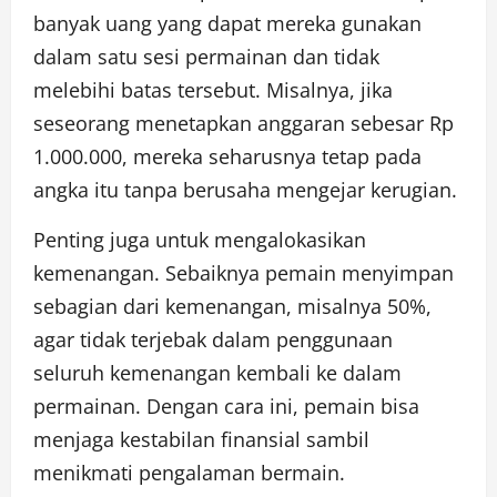
banyak uang yang dapat mereka gunakan
dalam satu sesi permainan dan tidak
melebihi batas tersebut. Misalnya, jika
seseorang menetapkan anggaran sebesar Rp
1.000.000, mereka seharusnya tetap pada
angka itu tanpa berusaha mengejar kerugian.
Penting juga untuk mengalokasikan
kemenangan. Sebaiknya pemain menyimpan
sebagian dari kemenangan, misalnya 50%,
agar tidak terjebak dalam penggunaan
seluruh kemenangan kembali ke dalam
permainan. Dengan cara ini, pemain bisa
menjaga kestabilan finansial sambil
menikmati pengalaman bermain.