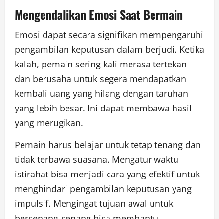
Mengendalikan Emosi Saat Bermain
Emosi dapat secara signifikan mempengaruhi
pengambilan keputusan dalam berjudi. Ketika
kalah, pemain sering kali merasa tertekan
dan berusaha untuk segera mendapatkan
kembali uang yang hilang dengan taruhan
yang lebih besar. Ini dapat membawa hasil
yang merugikan.
Pemain harus belajar untuk tetap tenang dan
tidak terbawa suasana. Mengatur waktu
istirahat bisa menjadi cara yang efektif untuk
menghindari pengambilan keputusan yang
impulsif. Mengingat tujuan awal untuk
bersenang-senang bisa membantu