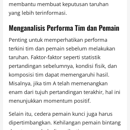
membantu membuat keputusan taruhan
yang lebih terinformasi.
Menganalisis Performa Tim dan Pemain
Penting untuk memperhatikan performa
terkini tim dan pemain sebelum melakukan
taruhan. Faktor-faktor seperti statistik
pertandingan sebelumnya, kondisi fisik, dan
komposisi tim dapat memengaruhi hasil.
Misalnya, jika tim A telah memenangkan
enam dari tujuh pertandingan terakhir, hal ini
menunjukkan momentum positif.
Selain itu, cedera pemain kunci juga harus
dipertimbangkan. Kehilangan pemain bintang