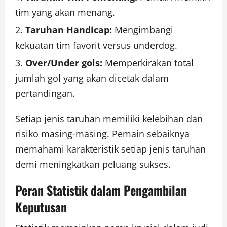
tim yang akan menang.
Taruhan Handicap:
Mengimbangi
kekuatan tim favorit versus underdog.
Over/Under gols:
Memperkirakan total
jumlah gol yang akan dicetak dalam
pertandingan.
Setiap jenis taruhan memiliki kelebihan dan
risiko masing-masing. Pemain sebaiknya
memahami karakteristik setiap jenis taruhan
demi meningkatkan peluang sukses.
Peran Statistik dalam Pengambilan
Keputusan