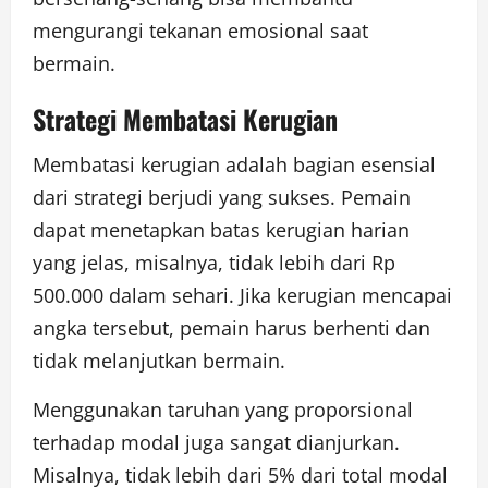
mengurangi tekanan emosional saat
bermain.
Strategi Membatasi Kerugian
Membatasi kerugian adalah bagian esensial
dari strategi berjudi yang sukses. Pemain
dapat menetapkan batas kerugian harian
yang jelas, misalnya, tidak lebih dari Rp
500.000 dalam sehari. Jika kerugian mencapai
angka tersebut, pemain harus berhenti dan
tidak melanjutkan bermain.
Menggunakan taruhan yang proporsional
terhadap modal juga sangat dianjurkan.
Misalnya, tidak lebih dari 5% dari total modal