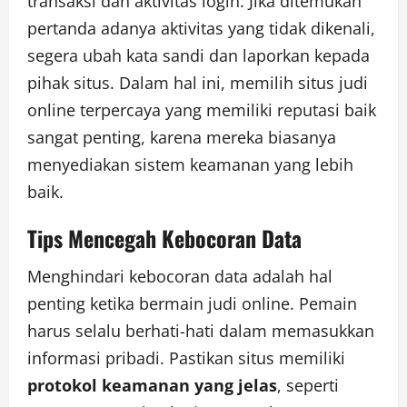
transaksi dan aktivitas login. Jika ditemukan
pertanda adanya aktivitas yang tidak dikenali,
segera ubah kata sandi dan laporkan kepada
pihak situs. Dalam hal ini, memilih situs judi
online terpercaya yang memiliki reputasi baik
sangat penting, karena mereka biasanya
menyediakan sistem keamanan yang lebih
baik.
Tips Mencegah Kebocoran Data
Menghindari kebocoran data adalah hal
penting ketika bermain judi online. Pemain
harus selalu berhati-hati dalam memasukkan
informasi pribadi. Pastikan situs memiliki
protokol keamanan yang jelas
, seperti