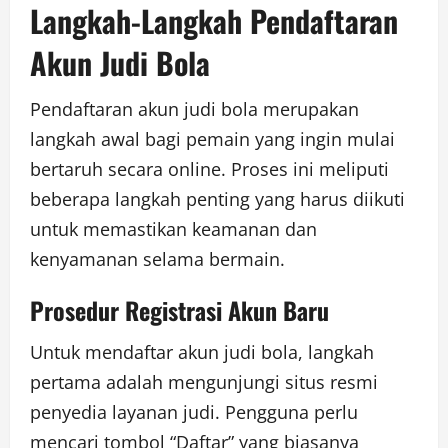
Langkah-Langkah Pendaftaran
Akun Judi Bola
Pendaftaran akun judi bola merupakan
langkah awal bagi pemain yang ingin mulai
bertaruh secara online. Proses ini meliputi
beberapa langkah penting yang harus diikuti
untuk memastikan keamanan dan
kenyamanan selama bermain.
Prosedur Registrasi Akun Baru
Untuk mendaftar akun judi bola, langkah
pertama adalah mengunjungi situs resmi
penyedia layanan judi. Pengguna perlu
mencari tombol “Daftar” yang biasanya