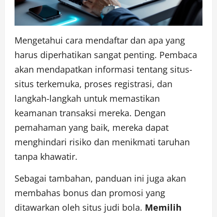
Mengetahui cara mendaftar dan apa yang
harus diperhatikan sangat penting. Pembaca
akan mendapatkan informasi tentang situs-
situs terkemuka, proses registrasi, dan
langkah-langkah untuk memastikan
keamanan transaksi mereka. Dengan
pemahaman yang baik, mereka dapat
menghindari risiko dan menikmati taruhan
tanpa khawatir.
Sebagai tambahan, panduan ini juga akan
membahas bonus dan promosi yang
ditawarkan oleh situs judi bola.
Memilih