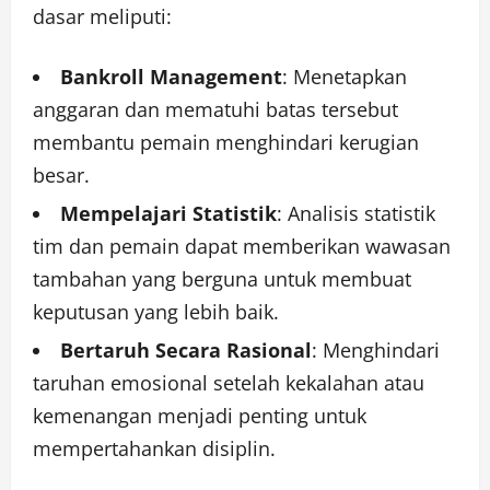
dasar meliputi:
Bankroll Management
: Menetapkan
anggaran dan mematuhi batas tersebut
membantu pemain menghindari kerugian
besar.
Mempelajari Statistik
: Analisis statistik
tim dan pemain dapat memberikan wawasan
tambahan yang berguna untuk membuat
keputusan yang lebih baik.
Bertaruh Secara Rasional
: Menghindari
taruhan emosional setelah kekalahan atau
kemenangan menjadi penting untuk
mempertahankan disiplin.