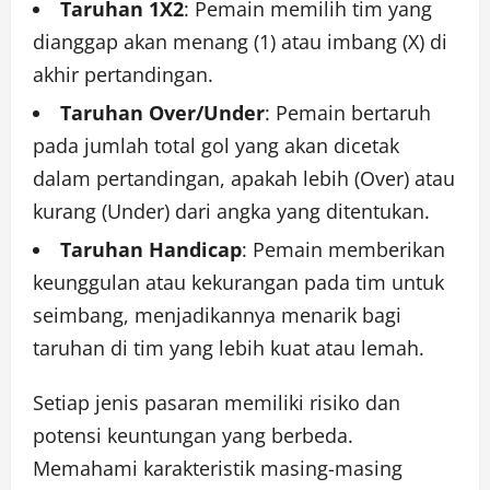
Taruhan 1X2
: Pemain memilih tim yang
dianggap akan menang (1) atau imbang (X) di
akhir pertandingan.
Taruhan Over/Under
: Pemain bertaruh
pada jumlah total gol yang akan dicetak
dalam pertandingan, apakah lebih (Over) atau
kurang (Under) dari angka yang ditentukan.
Taruhan Handicap
: Pemain memberikan
keunggulan atau kekurangan pada tim untuk
seimbang, menjadikannya menarik bagi
taruhan di tim yang lebih kuat atau lemah.
Setiap jenis pasaran memiliki risiko dan
potensi keuntungan yang berbeda.
Memahami karakteristik masing-masing