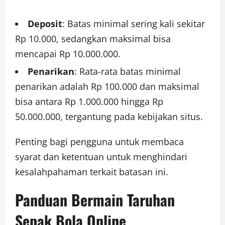
Deposit
: Batas minimal sering kali sekitar
Rp 10.000, sedangkan maksimal bisa
mencapai Rp 10.000.000.
Penarikan
: Rata-rata batas minimal
penarikan adalah Rp 100.000 dan maksimal
bisa antara Rp 1.000.000 hingga Rp
50.000.000, tergantung pada kebijakan situs.
Penting bagi pengguna untuk membaca
syarat dan ketentuan untuk menghindari
kesalahpahaman terkait batasan ini.
Panduan Bermain Taruhan
Sepak Bola Online