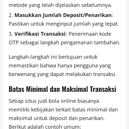
metode yang telah dijelaskan sebelumnya.
Masukkan Jumlah Deposit/Penarikan
:
Pastikan untuk menginput jumlah yang tepat.
Verifikasi Transaksi
: Penerimaan kode
OTP sebagai langkah pengamanan tambahan.
Langkah-langkah ini bertujuan untuk
memastikan bahwa hanya pengguna yang
berwenang yang dapat melakukan transaksi.
Batas Minimal dan Maksimal Transaksi
Setiap situs judi bola online biasanya
memiliki kebijakan terkait batas minimal dan
maksimal untuk deposit dan penarikan.
Berikut adalah contoh umum: