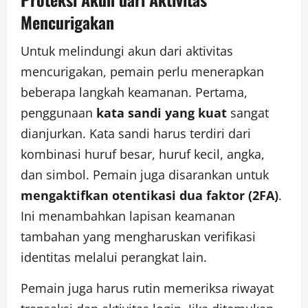
Mencurigakan
Untuk melindungi akun dari aktivitas
mencurigakan, pemain perlu menerapkan
beberapa langkah keamanan. Pertama,
penggunaan
kata sandi yang kuat
sangat
dianjurkan. Kata sandi harus terdiri dari
kombinasi huruf besar, huruf kecil, angka,
dan simbol. Pemain juga disarankan untuk
mengaktifkan otentikasi dua faktor (2FA)
.
Ini menambahkan lapisan keamanan
tambahan yang mengharuskan verifikasi
identitas melalui perangkat lain.
Pemain juga harus rutin memeriksa riwayat