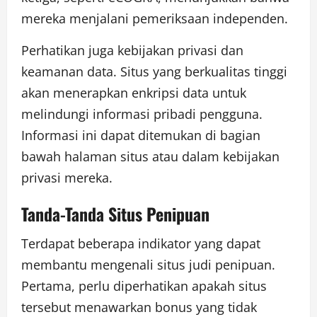
mereka menjalani pemeriksaan independen.
Perhatikan juga kebijakan privasi dan
keamanan data. Situs yang berkualitas tinggi
akan menerapkan enkripsi data untuk
melindungi informasi pribadi pengguna.
Informasi ini dapat ditemukan di bagian
bawah halaman situs atau dalam kebijakan
privasi mereka.
Tanda-Tanda Situs Penipuan
Terdapat beberapa indikator yang dapat
membantu mengenali situs judi penipuan.
Pertama, perlu diperhatikan apakah situs
tersebut menawarkan bonus yang tidak