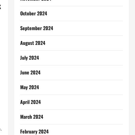
k
October 2024
September 2024
August 2024
July 2024
June 2024
May 2024
April 2024
March 2024
.
February 2024