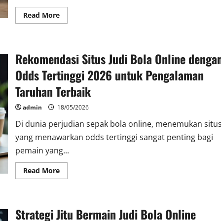
Read
Read More
more
about
Cara
Membaca
Pasaran
Rekomendasi Situs Judi Bola Online denga
Judi
Bola
Online
Odds Tertinggi 2026 untuk Pengalaman
untuk
Pemula:
Taruhan Terbaik
Panduan
Lengkap
dan
admin
18/05/2026
Praktis
Di dunia perjudian sepak bola online, menemukan situ
yang menawarkan odds tertinggi sangat penting bagi
pemain yang...
Read
Read More
more
about
Rekomendasi
Situs
Judi
Strategi Jitu Bermain Judi Bola Online
Bola
Online