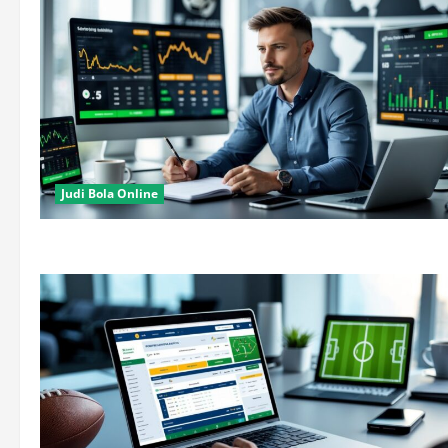
Judi Bola Online