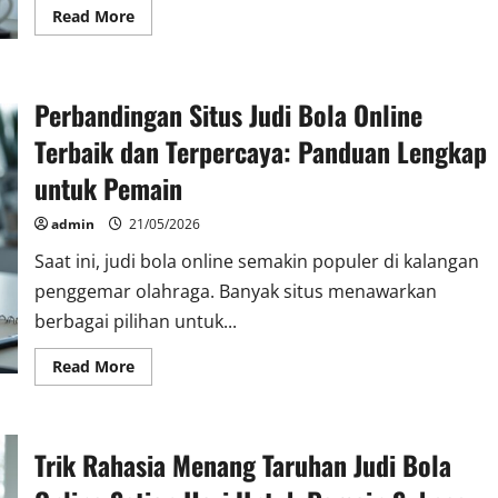
Read
Read More
more
about
Cara
Withdraw
Cepat
Perbandingan Situs Judi Bola Online
di
Situs
Judi
Terbaik dan Terpercaya: Panduan Lengkap
Bola
Online
untuk Pemain
Tanpa
Ribet:
Panduan
admin
21/05/2026
Praktis
untuk
Saat ini, judi bola online semakin populer di kalangan
Pemain
penggemar olahraga. Banyak situs menawarkan
berbagai pilihan untuk...
Read
Read More
more
about
Perbandingan
Situs
Judi
Trik Rahasia Menang Taruhan Judi Bola
Bola
Online
Terbaik