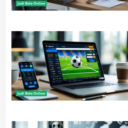
Judi Bola Online
Judi Bola Online