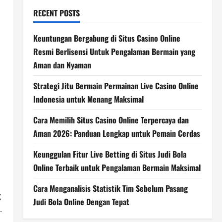
RECENT POSTS
Keuntungan Bergabung di Situs Casino Online
Resmi Berlisensi Untuk Pengalaman Bermain yang
Aman dan Nyaman
Strategi Jitu Bermain Permainan Live Casino Online
Indonesia untuk Menang Maksimal
Cara Memilih Situs Casino Online Terpercaya dan
Aman 2026: Panduan Lengkap untuk Pemain Cerdas
Keunggulan Fitur Live Betting di Situs Judi Bola
Online Terbaik untuk Pengalaman Bermain Maksimal
Cara Menganalisis Statistik Tim Sebelum Pasang
g
Judi Bola Online Dengan Tepat
.