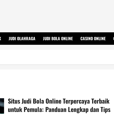
K
JUDI OLAHRAGA
JUDI BOLA ONLINE
CASINO ONLINE
Situs Judi Bola Online Terpercaya Terbaik
untuk Pemula: Panduan Lengkap dan Tips