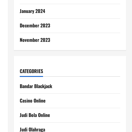
January 2024
December 2023
November 2023
CATEGORIES
Bandar Blackjack
h
Casino Online
Judi Bola Online
Judi Olahraga