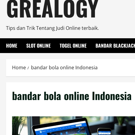
GREALOGY
Tips dan Trik Tentang Judi Online terbaik.
HOME
SLOT ONLINE
TOGEL ONLINE
BANDAR BLACKJAC
Home
bandar bola online Indonesia
bandar bola online Indonesia