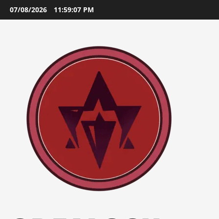
Skip
07/08/2026
11:59:09 PM
to
content