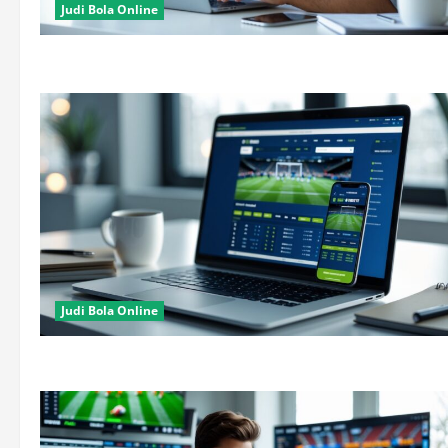
Judi Bola Online
Judi Bola Online