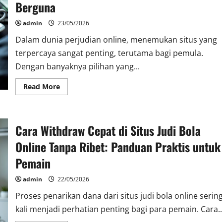
Berguna
admin
23/05/2026
Dalam dunia perjudian online, menemukan situs yang
terpercaya sangat penting, terutama bagi pemula.
Dengan banyaknya pilihan yang...
Read
Read More
more
about
Situs
Judi
Bola
Cara Withdraw Cepat di Situs Judi Bola
Online
Terpercaya
Terbaik
Online Tanpa Ribet: Panduan Praktis untuk
untuk
Pemula:
Pemain
Panduan
Lengkap
dan
admin
22/05/2026
Tips
Berguna
Proses penarikan dana dari situs judi bola online serin
kali menjadi perhatian penting bagi para pemain. Cara..