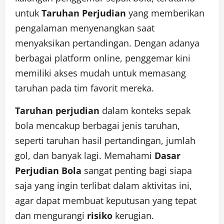
untuk
Taruhan Perjudian
yang memberikan
pengalaman menyenangkan saat
menyaksikan pertandingan. Dengan adanya
berbagai platform online, penggemar kini
memiliki akses mudah untuk memasang
taruhan pada tim favorit mereka.
Taruhan perjudian
dalam konteks sepak
bola mencakup berbagai jenis taruhan,
seperti taruhan hasil pertandingan, jumlah
gol, dan banyak lagi. Memahami
Dasar
Perjudian Bola
sangat penting bagi siapa
saja yang ingin terlibat dalam aktivitas ini,
agar dapat membuat keputusan yang tepat
dan mengurangi
risiko
kerugian.