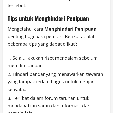
tersebut.
Tips untuk Menghindari Penipuan
Mengetahui cara
Menghindari Penipuan
penting bagi para pemain. Berikut adalah
beberapa tips yang dapat diikuti:
Selalu lakukan riset mendalam sebelum
memilih bandar.
Hindari bandar yang menawarkan tawaran
yang tampak terlalu bagus untuk menjadi
kenyataan.
Terlibat dalam forum taruhan untuk
mendapatkan saran dan informasi dari