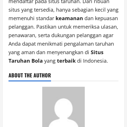
mendaftar pada situs taruhan. Dari ribuan
situs yang tersedia, hanya sebagian kecil yang
memenuhi standar
keamanan
dan kepuasan
pelanggan. Pastikan untuk memeriksa ulasan,
penawaran, serta dukungan pelanggan agar
Anda dapat menikmati pengalaman taruhan
yang aman dan menyenangkan di
Situs
Taruhan Bola
yang
terbaik
di Indonesia.
ABOUT THE AUTHOR