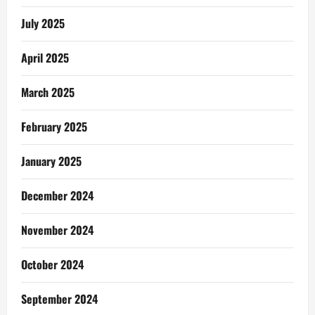
July 2025
April 2025
March 2025
February 2025
January 2025
December 2024
November 2024
October 2024
September 2024