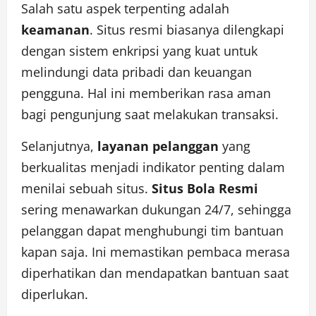
Salah satu aspek terpenting adalah
keamanan
. Situs resmi biasanya dilengkapi
dengan sistem enkripsi yang kuat untuk
melindungi data pribadi dan keuangan
pengguna. Hal ini memberikan rasa aman
bagi pengunjung saat melakukan transaksi.
Selanjutnya,
layanan pelanggan
yang
berkualitas menjadi indikator penting dalam
menilai sebuah situs.
Situs Bola Resmi
sering menawarkan dukungan 24/7, sehingga
pelanggan dapat menghubungi tim bantuan
kapan saja. Ini memastikan pembaca merasa
diperhatikan dan mendapatkan bantuan saat
diperlukan.