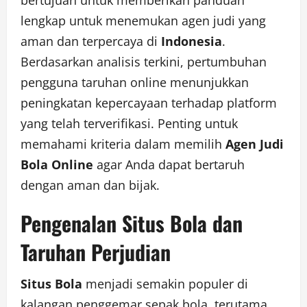
lengkap untuk menemukan agen judi yang
aman dan terpercaya di
Indonesia
.
Berdasarkan analisis terkini, pertumbuhan
pengguna taruhan online menunjukkan
peningkatan kepercayaan terhadap platform
yang telah terverifikasi. Penting untuk
memahami kriteria dalam memilih
Agen Judi
Bola Online
agar Anda dapat bertaruh
dengan aman dan bijak.
Pengenalan Situs Bola dan
Taruhan Perjudian
Situs Bola
menjadi semakin populer di
kalangan penggemar sepak bola, terutama