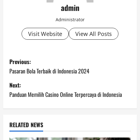
admin
Administrator
Visit Website
View All Posts
P
Previous:
o
Pasaran Bola Terbaik di Indonesia 2024
s
Next:
Panduan Memilih Casino Online Terpercaya di Indonesia
t
n
a
RELATED NEWS
v