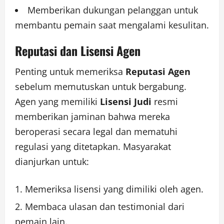
Memberikan dukungan pelanggan untuk
membantu pemain saat mengalami kesulitan.
Reputasi dan Lisensi Agen
Penting untuk memeriksa
Reputasi Agen
sebelum memutuskan untuk bergabung.
Agen yang memiliki
Lisensi Judi
resmi
memberikan jaminan bahwa mereka
beroperasi secara legal dan mematuhi
regulasi yang ditetapkan. Masyarakat
dianjurkan untuk:
Memeriksa lisensi yang dimiliki oleh agen.
Membaca ulasan dan testimonial dari
pemain lain.