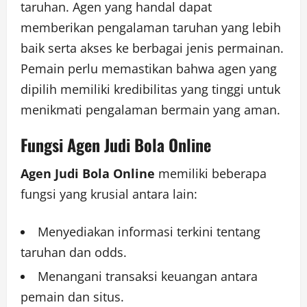
taruhan. Agen yang handal dapat
memberikan pengalaman taruhan yang lebih
baik serta akses ke berbagai jenis permainan.
Pemain perlu memastikan bahwa agen yang
dipilih memiliki kredibilitas yang tinggi untuk
menikmati pengalaman bermain yang aman.
Fungsi Agen Judi Bola Online
Agen Judi Bola Online
memiliki beberapa
fungsi yang krusial antara lain:
Menyediakan informasi terkini tentang
taruhan dan odds.
Menangani transaksi keuangan antara
pemain dan situs.