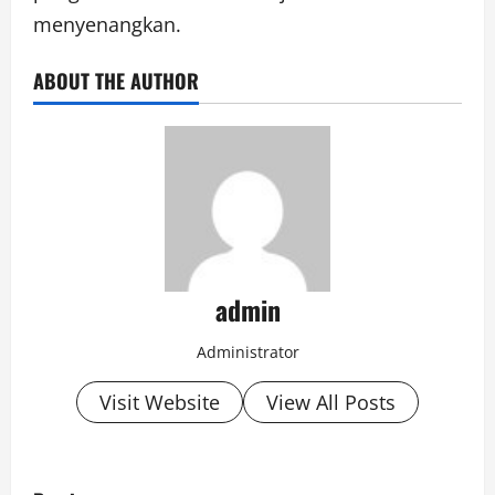
menyenangkan.
ABOUT THE AUTHOR
admin
Administrator
Visit Website
View All Posts
P