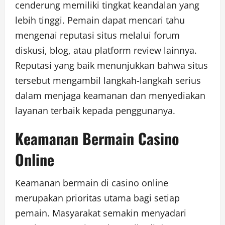
cenderung memiliki tingkat keandalan yang
lebih tinggi. Pemain dapat mencari tahu
mengenai reputasi situs melalui forum
diskusi, blog, atau platform review lainnya.
Reputasi yang baik menunjukkan bahwa situs
tersebut mengambil langkah-langkah serius
dalam menjaga keamanan dan menyediakan
layanan terbaik kepada penggunanya.
Keamanan Bermain Casino
Online
Keamanan bermain di casino online
merupakan prioritas utama bagi setiap
pemain. Masyarakat semakin menyadari