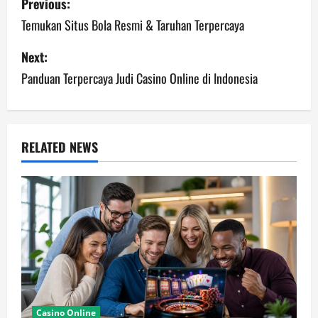
Previous:
o
Temukan Situs Bola Resmi & Taruhan Terpercaya
s
Next:
Panduan Terpercaya Judi Casino Online di Indonesia
t
n
a
RELATED NEWS
v
i
g
a
t
Casino Online