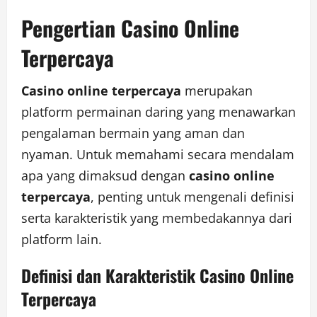
Pengertian Casino Online
Terpercaya
Casino online terpercaya
merupakan
platform permainan daring yang menawarkan
pengalaman bermain yang aman dan
nyaman. Untuk memahami secara mendalam
apa yang dimaksud dengan
casino online
terpercaya
, penting untuk mengenali definisi
serta karakteristik yang membedakannya dari
platform lain.
Definisi dan Karakteristik Casino Online
Terpercaya