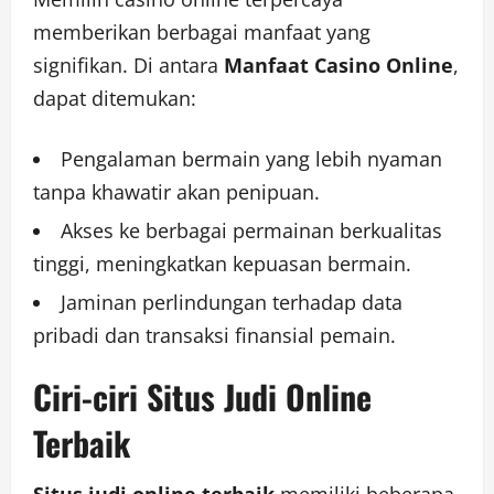
memberikan berbagai manfaat yang
signifikan. Di antara
Manfaat Casino Online
,
dapat ditemukan:
Pengalaman bermain yang lebih nyaman
tanpa khawatir akan penipuan.
Akses ke berbagai permainan berkualitas
tinggi, meningkatkan kepuasan bermain.
Jaminan perlindungan terhadap data
pribadi dan transaksi finansial pemain.
Ciri-ciri Situs Judi Online
Terbaik
Situs judi online terbaik
memiliki beberapa