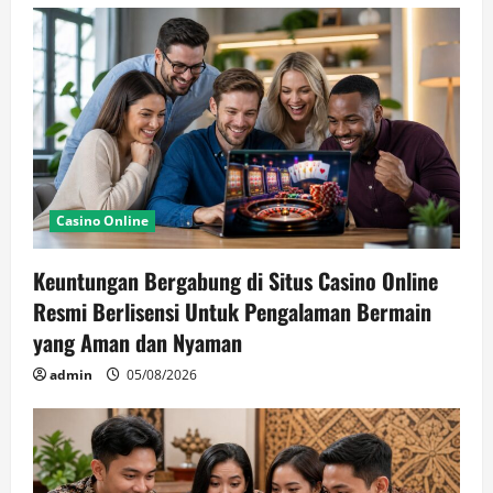
Casino Online
Keuntungan Bergabung di Situs Casino Online
Resmi Berlisensi Untuk Pengalaman Bermain
yang Aman dan Nyaman
admin
05/08/2026