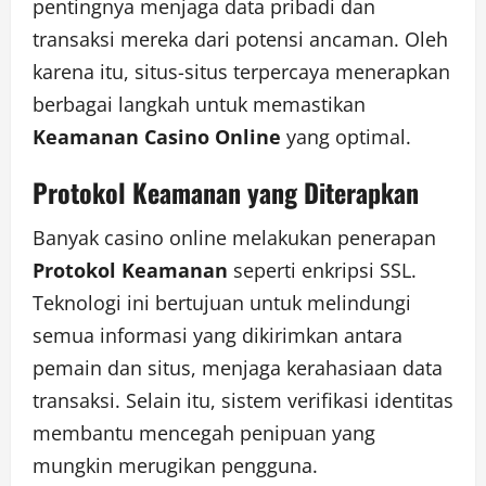
pentingnya menjaga data pribadi dan
transaksi mereka dari potensi ancaman. Oleh
karena itu, situs-situs terpercaya menerapkan
berbagai langkah untuk memastikan
Keamanan Casino Online
yang optimal.
Protokol Keamanan yang Diterapkan
Banyak casino online melakukan penerapan
Protokol Keamanan
seperti enkripsi SSL.
Teknologi ini bertujuan untuk melindungi
semua informasi yang dikirimkan antara
pemain dan situs, menjaga kerahasiaan data
transaksi. Selain itu, sistem verifikasi identitas
membantu mencegah penipuan yang
mungkin merugikan pengguna.