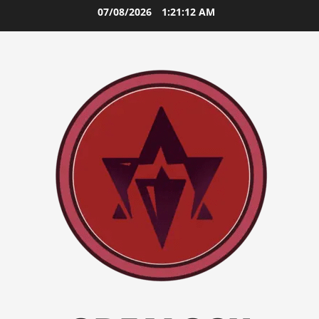
Skip
07/08/2026
1:21:13 AM
to
content