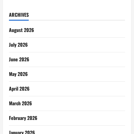
ARCHIVES
August 2026
July 2026
June 2026
May 2026
April 2026
March 2026
February 2026
January 2026