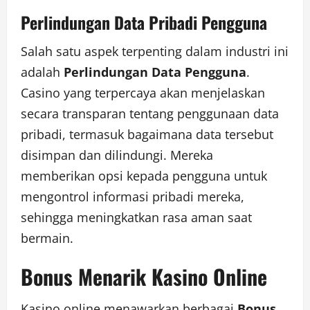
Perlindungan Data Pribadi Pengguna
Salah satu aspek terpenting dalam industri ini
adalah
Perlindungan Data Pengguna
.
Casino yang terpercaya akan menjelaskan
secara transparan tentang penggunaan data
pribadi, termasuk bagaimana data tersebut
disimpan dan dilindungi. Mereka
memberikan opsi kepada pengguna untuk
mengontrol informasi pribadi mereka,
sehingga meningkatkan rasa aman saat
bermain.
Bonus Menarik Kasino Online
Kasino online menawarkan berbagai
Bonus