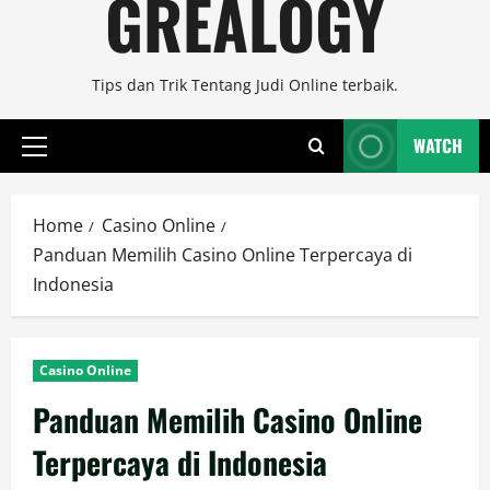
GREALOGY
Tips dan Trik Tentang Judi Online terbaik.
WATCH
Primary
Menu
Home
Casino Online
Panduan Memilih Casino Online Terpercaya di
Indonesia
Casino Online
Panduan Memilih Casino Online
Terpercaya di Indonesia