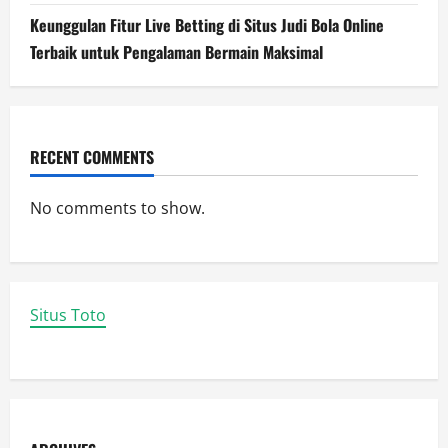
Keunggulan Fitur Live Betting di Situs Judi Bola Online
Terbaik untuk Pengalaman Bermain Maksimal
RECENT COMMENTS
No comments to show.
Situs Toto