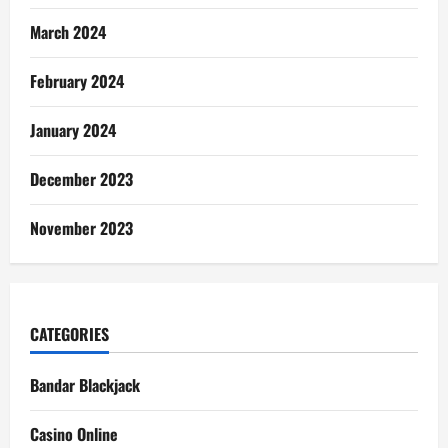
March 2024
February 2024
January 2024
December 2023
November 2023
CATEGORIES
Bandar Blackjack
Casino Online