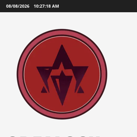
Skip
08/08/2026
10:27:19 AM
to
content