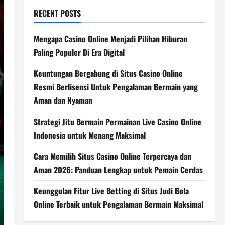
RECENT POSTS
Mengapa Casino Online Menjadi Pilihan Hiburan
Paling Populer Di Era Digital
Keuntungan Bergabung di Situs Casino Online
Resmi Berlisensi Untuk Pengalaman Bermain yang
Aman dan Nyaman
Strategi Jitu Bermain Permainan Live Casino Online
Indonesia untuk Menang Maksimal
Cara Memilih Situs Casino Online Terpercaya dan
Aman 2026: Panduan Lengkap untuk Pemain Cerdas
Keunggulan Fitur Live Betting di Situs Judi Bola
Online Terbaik untuk Pengalaman Bermain Maksimal