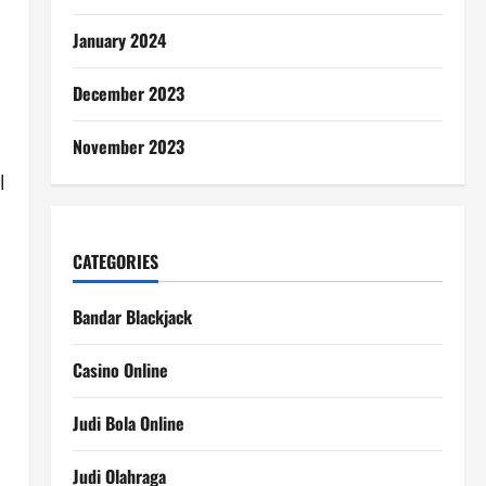
January 2024
December 2023
November 2023
l
CATEGORIES
Bandar Blackjack
Casino Online
Judi Bola Online
Judi Olahraga