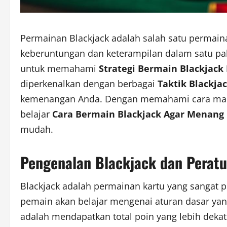
Permainan Blackjack adalah salah satu permain
keberuntungan dan keterampilan dalam satu pak
untuk memahami
Strategi Bermain Blackjac
diperkenalkan dengan berbagai
Taktik Blackja
kemenangan Anda. Dengan memahami cara main
belajar
Cara Bermain Blackjack Agar Menang
mudah.
Pengenalan Blackjack dan Perat
Blackjack adalah permainan kartu yang sangat 
pemain akan belajar mengenai aturan dasar yan
adalah mendapatkan total poin yang lebih dekat