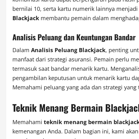
bernilai 10, serta kartu numerik lainnya menjad
Blackjack
membantu pemain dalam menghadapi s
Analisis Peluang dan Keuntungan Bandar
Dalam
Analisis Peluang Blackjack
, penting u
manfaat dari strategi asuransi. Pemain perlu me
termasuk saat bandar menarik kartu. Menganali
pengambilan keputusan untuk menarik kartu d
Memahami peluang yang ada dan strategi yang te
Teknik Menang Bermain Blackjac
Memahami
teknik menang bermain blackjac
kemenangan Anda. Dalam bagian ini, kami akan