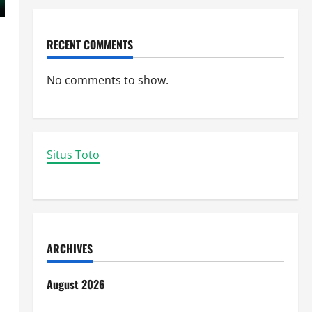
RECENT COMMENTS
No comments to show.
Situs Toto
ARCHIVES
August 2026