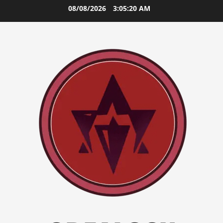
Skip
08/08/2026
3:05:21 AM
to
content