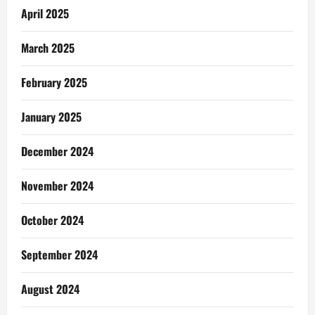
April 2025
March 2025
February 2025
January 2025
December 2024
November 2024
October 2024
September 2024
August 2024