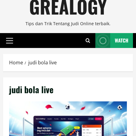
GREALOGY
Tips dan Trik Tentang Judi Online terbaik.
WATCH
Primary
Menu
Home
judi bola live
judi bola live