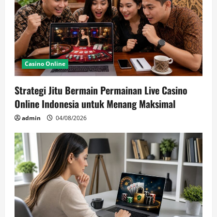
Casino Online
Strategi Jitu Bermain Permainan Live Casino
Online Indonesia untuk Menang Maksimal
admin
04/08/2026