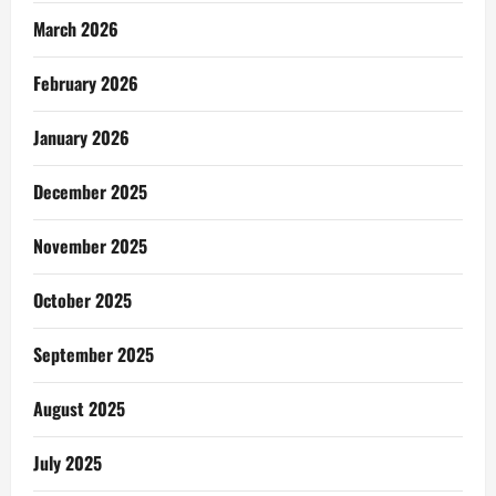
March 2026
February 2026
January 2026
December 2025
November 2025
October 2025
September 2025
August 2025
July 2025