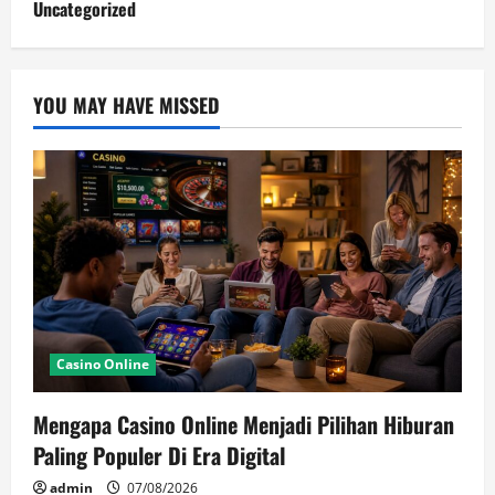
Uncategorized
YOU MAY HAVE MISSED
Casino Online
Mengapa Casino Online Menjadi Pilihan Hiburan
Paling Populer Di Era Digital
admin
07/08/2026