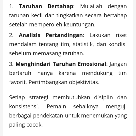
Taruhan Bertahap
: Mulailah dengan
taruhan kecil dan tingkatkan secara bertahap
setelah memperoleh keuntungan.
Analisis Pertandingan
: Lakukan riset
mendalam tentang tim, statistik, dan kondisi
sebelum memasang taruhan.
Menghindari Taruhan Emosional
: Jangan
bertaruh hanya karena mendukung tim
favorit. Pertimbangkan objektivitas.
Setiap strategi membutuhkan disiplin dan
konsistensi. Pemain sebaiknya menguji
berbagai pendekatan untuk menemukan yang
paling cocok.