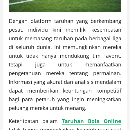
Dengan platform taruhan yang berkembang
pesat, individu kini memiliki kesempatan
untuk memasang taruhan pada berbagai liga
di seluruh dunia. Ini memungkinkan mereka
untuk tidak hanya mendukung tim favorit,
tetapi juga untuk memanfaatkan
pengetahuan mereka tentang permainan.
Informasi yang akurat dan analisis mendalam
dapat memberikan keuntungan kompetitif
bagi para petaruh yang ingin meningkatkan
peluang mereka untuk menang.
Keterlibatan dalam
Taruhan Bola Online
tidak hanya meningkatkan kegembiraan saat