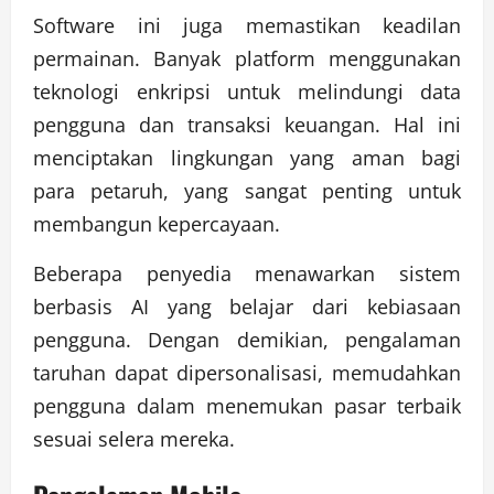
Software ini juga memastikan keadilan
permainan. Banyak platform menggunakan
teknologi enkripsi untuk melindungi data
pengguna dan transaksi keuangan. Hal ini
menciptakan lingkungan yang aman bagi
para petaruh, yang sangat penting untuk
membangun kepercayaan.
Beberapa penyedia menawarkan sistem
berbasis AI yang belajar dari kebiasaan
pengguna. Dengan demikian, pengalaman
taruhan dapat dipersonalisasi, memudahkan
pengguna dalam menemukan pasar terbaik
sesuai selera mereka.