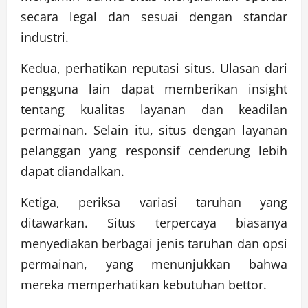
secara legal dan sesuai dengan standar
industri.
Kedua, perhatikan reputasi situs. Ulasan dari
pengguna lain dapat memberikan insight
tentang kualitas layanan dan keadilan
permainan. Selain itu, situs dengan layanan
pelanggan yang responsif cenderung lebih
dapat diandalkan.
Ketiga, periksa variasi taruhan yang
ditawarkan. Situs terpercaya biasanya
menyediakan berbagai jenis taruhan dan opsi
permainan, yang menunjukkan bahwa
mereka memperhatikan kebutuhan bettor.