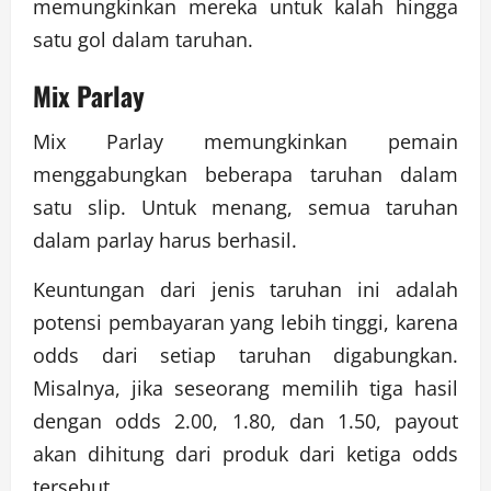
memungkinkan mereka untuk kalah hingga
satu gol dalam taruhan.
Mix Parlay
Mix Parlay memungkinkan pemain
menggabungkan beberapa taruhan dalam
satu slip. Untuk menang, semua taruhan
dalam parlay harus berhasil.
Keuntungan dari jenis taruhan ini adalah
potensi pembayaran yang lebih tinggi, karena
odds dari setiap taruhan digabungkan.
Misalnya, jika seseorang memilih tiga hasil
dengan odds 2.00, 1.80, dan 1.50, payout
akan dihitung dari produk dari ketiga odds
tersebut.