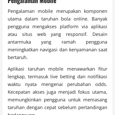
Pengalaman Mobile
Pengalaman mobile merupakan komponen
utama dalam taruhan bola online. Banyak
pengguna mengakses platform via aplikasi
atau situs web yang responsif. Desain
antarmuka yang ramah pengguna
meningkatkan navigasi dan kenyamanan saat
bertaruh.
Aplikasi taruhan mobile menawarkan fitur
lengkap, termasuk live betting dan notifikasi
waktu nyata mengenai perubahan odds.
Kecepatan akses juga menjadi fokus utama,
memungkinkan pengguna untuk memasang
taruhan dengan cepat sebelum pertandingan