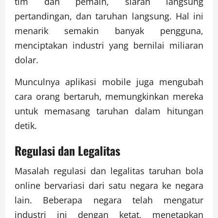
tim dan pemain, siaran langsung
pertandingan, dan taruhan langsung. Hal ini
menarik semakin banyak pengguna,
menciptakan industri yang bernilai miliaran
dolar.
Munculnya aplikasi mobile juga mengubah
cara orang bertaruh, memungkinkan mereka
untuk memasang taruhan dalam hitungan
detik.
Regulasi dan Legalitas
Masalah regulasi dan legalitas taruhan bola
online bervariasi dari satu negara ke negara
lain. Beberapa negara telah mengatur
industri ini dengan ketat, menetapkan