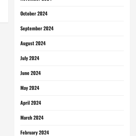
October 2024
September 2024
August 2024
July 2024
June 2024
May 2024
April 2024
March 2024
February 2024