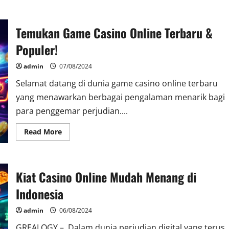
about
Daftar
Situs
Casino
Temukan Game Casino Online Terbaru &
Online
Terbaik
di
Populer!
Indonesia
admin
07/08/2024
Selamat datang di dunia game casino online terbaru
yang menawarkan berbagai pengalaman menarik bagi
para penggemar perjudian....
Read
Read More
more
about
Temukan
Game
Casino
Kiat Casino Online Mudah Menang di
Online
Terbaru
&
Indonesia
Populer!
admin
06/08/2024
GREALOGY – Dalam dunia perjudian digital yang terus