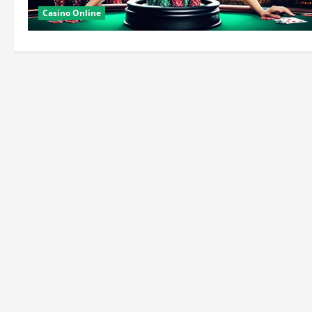
Casino Online