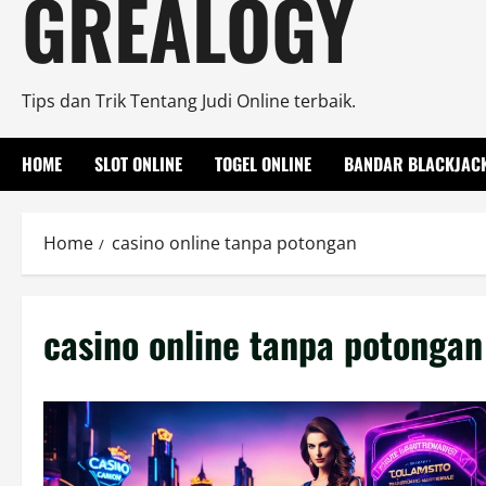
GREALOGY
Tips dan Trik Tentang Judi Online terbaik.
HOME
SLOT ONLINE
TOGEL ONLINE
BANDAR BLACKJAC
Home
casino online tanpa potongan
casino online tanpa potongan