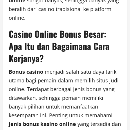
online
sangat banyak, sehingga banyak yang
beralih dari casino tradisional ke platform
online.
Casino Online Bonus Besar:
Apa Itu dan Bagaimana Cara
Kerjanya?
Bonus casino
menjadi salah satu daya tarik
utama bagi pemain dalam memilih situs judi
online. Terdapat berbagai jenis bonus yang
ditawarkan, sehingga pemain memiliki
banyak pilihan untuk memanfaatkan
kesempatan ini. Penting untuk memahami
jenis bonus kasino online
yang tersedia dan