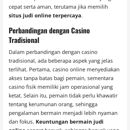
cepat serta aman, terutama jika memilih
situs judi online terpercaya
.
Perbandingan dengan Casino
Tradisional
Dalam perbandingan dengan casino
tradisional, ada beberapa aspek yang jelas
terlihat. Pertama, casino online menyediakan
akses tanpa batas bagi pemain, sementara
casino fisik memiliki jam operasional yang
ketat. Selain itu, pemain tidak perlu khawatir
tentang kerumunan orang, sehingga
pengalaman bermain menjadi lebih nyaman
dan fokus.
Keuntungan bermain judi