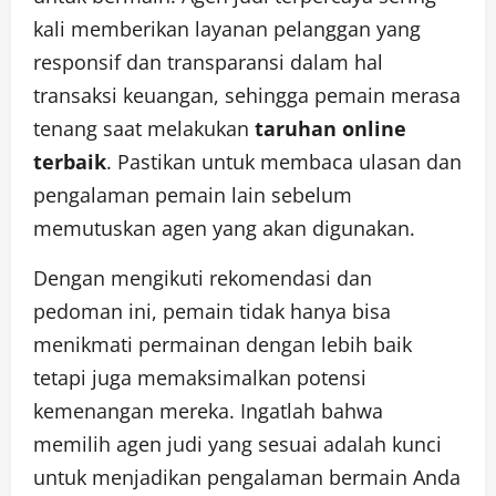
kali memberikan layanan pelanggan yang
responsif dan transparansi dalam hal
transaksi keuangan, sehingga pemain merasa
tenang saat melakukan
taruhan online
terbaik
. Pastikan untuk membaca ulasan dan
pengalaman pemain lain sebelum
memutuskan agen yang akan digunakan.
Dengan mengikuti rekomendasi dan
pedoman ini, pemain tidak hanya bisa
menikmati permainan dengan lebih baik
tetapi juga memaksimalkan potensi
kemenangan mereka. Ingatlah bahwa
memilih agen judi yang sesuai adalah kunci
untuk menjadikan pengalaman bermain Anda