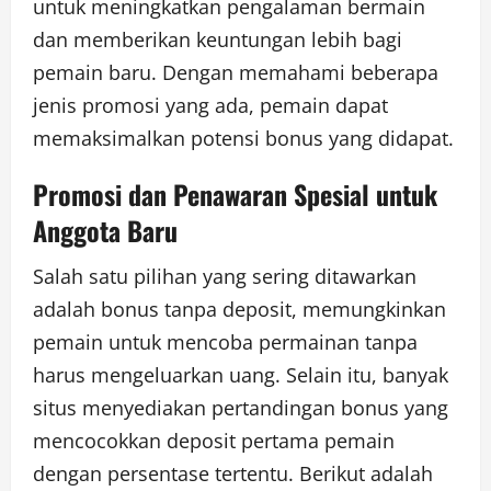
untuk meningkatkan pengalaman bermain
dan memberikan keuntungan lebih bagi
pemain baru. Dengan memahami beberapa
jenis promosi yang ada, pemain dapat
memaksimalkan potensi bonus yang didapat.
Promosi dan Penawaran Spesial untuk
Anggota Baru
Salah satu pilihan yang sering ditawarkan
adalah bonus tanpa deposit, memungkinkan
pemain untuk mencoba permainan tanpa
harus mengeluarkan uang. Selain itu, banyak
situs menyediakan pertandingan bonus yang
mencocokkan deposit pertama pemain
dengan persentase tertentu. Berikut adalah