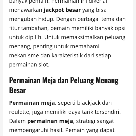
banyak pemain. Permainan ini dikenal
menawarkan
jackpot besar
yang bisa
mengubah hidup. Dengan berbagai tema dan
fitur tambahan, pemain memiliki banyak opsi
untuk dipilih. Untuk memaksimalkan peluang
menang, penting untuk memahami
mekanisme dan karakteristik dari setiap
permainan slot.
Permainan Meja dan Peluang Menang
Besar
Permainan meja
, seperti blackjack dan
roulette, juga memiliki daya tarik tersendiri.
Dalam
permainan meja
, strategi sangat
mempengaruhi hasil. Pemain yang dapat