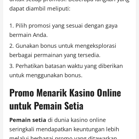
dapat diambil meliputi:
Pilih promosi yang sesuai dengan gaya
bermain Anda.
Gunakan bonus untuk mengeksplorasi
berbagai permainan yang tersedia.
Perhatikan batasan waktu yang diberikan
untuk menggunakan bonus.
Promo Menarik Kasino Online
untuk Pemain Setia
Pemain setia
di dunia kasino online
seringkali mendapatkan keuntungan lebih
melalui berbagai promo yang ditawarkan.