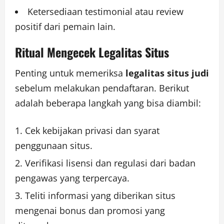
Ketersediaan testimonial atau review
positif dari pemain lain.
Ritual Mengecek Legalitas Situs
Penting untuk memeriksa
legalitas situs judi
sebelum melakukan pendaftaran. Berikut
adalah beberapa langkah yang bisa diambil:
Cek kebijakan privasi dan syarat
penggunaan situs.
Verifikasi lisensi dan regulasi dari badan
pengawas yang terpercaya.
Teliti informasi yang diberikan situs
mengenai bonus dan promosi yang