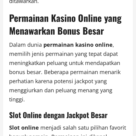
ditawarkan.
Permainan Kasino Online yang
Menawarkan Bonus Besar
Dalam dunia
permainan kasino online
,
memilih jenis permainan yang tepat dapat
meningkatkan peluang untuk mendapatkan
bonus besar. Beberapa permainan menarik
perhatian karena potensi jackpot yang
menggiurkan dan peluang menang yang
tinggi.
Slot Online dengan Jackpot Besar
Slot online
menjadi salah satu pilihan favorit