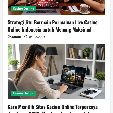
Casino Online
Strategi Jitu Bermain Permainan Live Casino
Online Indonesia untuk Menang Maksimal
admin
04/08/2026
Casino Online
Cara Memilih Situs Casino Online Terpercaya