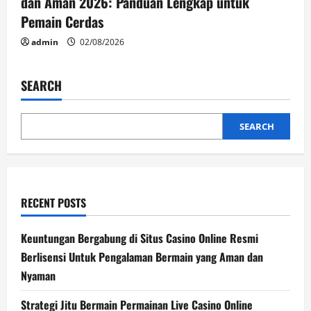
dan Aman 2026: Panduan Lengkap untuk
Pemain Cerdas
admin
02/08/2026
SEARCH
SEARCH
RECENT POSTS
Keuntungan Bergabung di Situs Casino Online Resmi
Berlisensi Untuk Pengalaman Bermain yang Aman dan
Nyaman
Strategi Jitu Bermain Permainan Live Casino Online