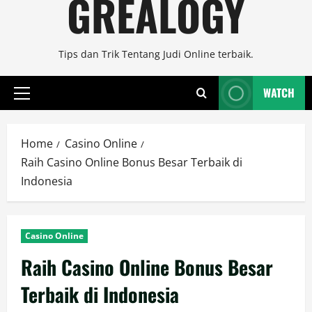
GREALOGY
Tips dan Trik Tentang Judi Online terbaik.
WATCH
Primary
Menu
Home
Casino Online
Raih Casino Online Bonus Besar Terbaik di
Indonesia
Casino Online
Raih Casino Online Bonus Besar
Terbaik di Indonesia