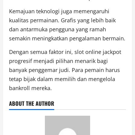
Kemajuan teknologi juga memengaruhi
kualitas permainan. Grafis yang lebih baik
dan antarmuka pengguna yang ramah
semakin meningkatkan pengalaman bermain.
Dengan semua faktor ini, slot online jackpot
progresif menjadi pilihan menarik bagi
banyak penggemar judi. Para pemain harus
tetap bijak dalam memilih dan mengelola
bankroll mereka.
ABOUT THE AUTHOR