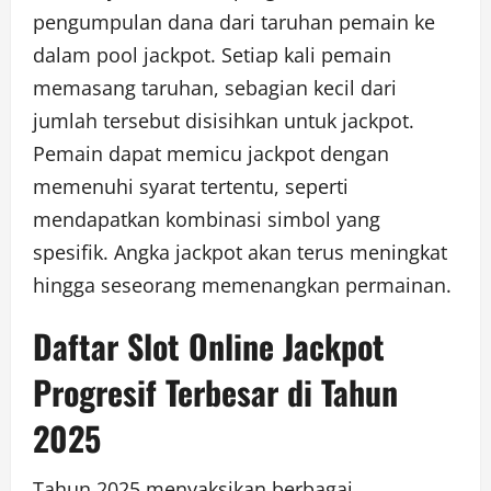
pengumpulan dana dari taruhan pemain ke
dalam pool jackpot. Setiap kali pemain
memasang taruhan, sebagian kecil dari
jumlah tersebut disisihkan untuk jackpot.
Pemain dapat memicu jackpot dengan
memenuhi syarat tertentu, seperti
mendapatkan kombinasi simbol yang
spesifik. Angka jackpot akan terus meningkat
hingga seseorang memenangkan permainan.
Daftar Slot Online Jackpot
Progresif Terbesar di Tahun
2025
Tahun 2025 menyaksikan berbagai