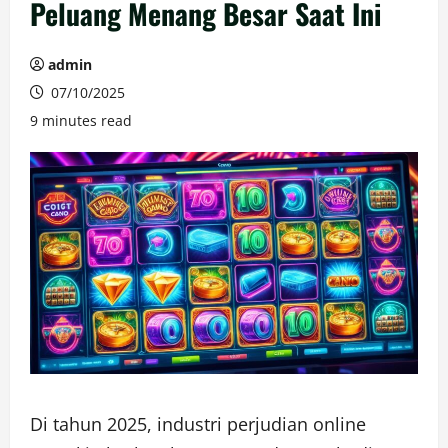
Peluang Menang Besar Saat Ini
admin
07/10/2025
9 minutes read
Di tahun 2025, industri perjudian online