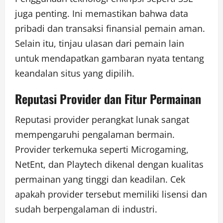
juga penting. Ini memastikan bahwa data
pribadi dan transaksi finansial pemain aman.
Selain itu, tinjau ulasan dari pemain lain
untuk mendapatkan gambaran nyata tentang
keandalan situs yang dipilih.
Reputasi Provider dan Fitur Permainan
Reputasi provider perangkat lunak sangat
mempengaruhi pengalaman bermain.
Provider terkemuka seperti Microgaming,
NetEnt, dan Playtech dikenal dengan kualitas
permainan yang tinggi dan keadilan. Cek
apakah provider tersebut memiliki lisensi dan
sudah berpengalaman di industri.