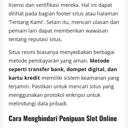
lisensi dan sertifikasi mereka. Hal ini dapat
dilihat pada bagian footer situs atau halaman
‘Tentang Kami’. Selain itu, mencari ulasan dari
pemain lain dapat memberikan wawasan
tentang reputasi situs.
Situs resmi biasanya menyediakan berbagai
metode pembayaran yang aman.
Metode
seperti transfer bank, dompet digital, dan
kartu kredit
memiliki sistem keamanan yang
terjamin. Pastikan untuk mencari situs yang
menggunakan protokol enkripsi untuk
melindungi data pribadi.
Cara Menghindari Penipuan Slot Online