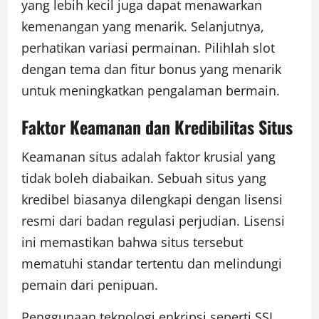
yang lebih kecil juga dapat menawarkan
kemenangan yang menarik. Selanjutnya,
perhatikan variasi permainan. Pilihlah slot
dengan tema dan fitur bonus yang menarik
untuk meningkatkan pengalaman bermain.
Faktor Keamanan dan Kredibilitas Situs
Keamanan situs adalah faktor krusial yang
tidak boleh diabaikan. Sebuah situs yang
kredibel biasanya dilengkapi dengan lisensi
resmi dari badan regulasi perjudian. Lisensi
ini memastikan bahwa situs tersebut
mematuhi standar tertentu dan melindungi
pemain dari penipuan.
Penggunaan teknologi enkripsi seperti SSL