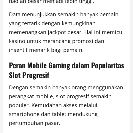
hadiah besar menjadi lebih tinggi.
Data menunjukkan semakin banyak pemain
yang tertarik dengan kemungkinan
memenangkan jackpot besar. Hal ini memicu
kasino untuk merancang promosi dan
insentif menarik bagi pemain.
Peran Mobile Gaming dalam Popularitas
Slot Progresif
Dengan semakin banyak orang menggunakan
perangkat mobile, slot progresif semakin
populer. Kemudahan akses melalui
smartphone dan tablet mendukung
pertumbuhan pasar.