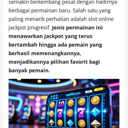
semakin berkembang pesat dengan hadirnya
berbagai permainan baru. Salah satu yang
paling menarik perhatian adalah slot online
jackpot progresif.
Jenis permainan ini
menawarkan jackpot yang terus
bertambah hingga ada pemain yang
berhasil memenangkannya,
menjadikannya pilihan favorit bagi
banyak pemain.