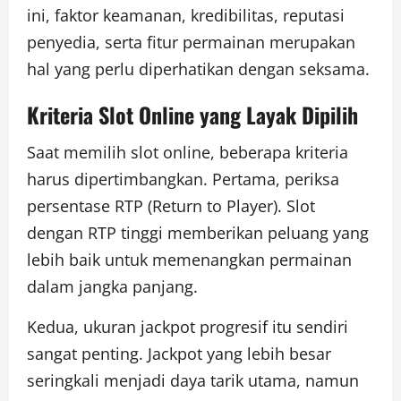
ini, faktor keamanan, kredibilitas, reputasi
penyedia, serta fitur permainan merupakan
hal yang perlu diperhatikan dengan seksama.
Kriteria Slot Online yang Layak Dipilih
Saat memilih slot online, beberapa kriteria
harus dipertimbangkan. Pertama, periksa
persentase RTP (Return to Player). Slot
dengan RTP tinggi memberikan peluang yang
lebih baik untuk memenangkan permainan
dalam jangka panjang.
Kedua, ukuran jackpot progresif itu sendiri
sangat penting. Jackpot yang lebih besar
seringkali menjadi daya tarik utama, namun