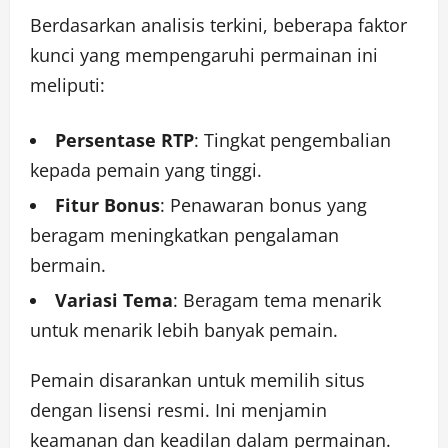
Berdasarkan analisis terkini, beberapa faktor
kunci yang mempengaruhi permainan ini
meliputi:
Persentase RTP
: Tingkat pengembalian
kepada pemain yang tinggi.
Fitur Bonus
: Penawaran bonus yang
beragam meningkatkan pengalaman
bermain.
Variasi Tema
: Beragam tema menarik
untuk menarik lebih banyak pemain.
Pemain disarankan untuk memilih situs
dengan lisensi resmi. Ini menjamin
keamanan dan keadilan dalam permainan.