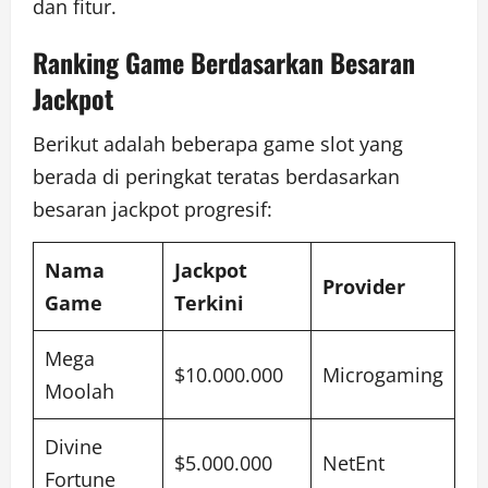
dan fitur.
Ranking Game Berdasarkan Besaran
Jackpot
Berikut adalah beberapa game slot yang
berada di peringkat teratas berdasarkan
besaran jackpot progresif:
Nama
Jackpot
Provider
Game
Terkini
Mega
$10.000.000
Microgaming
Moolah
Divine
$5.000.000
NetEnt
Fortune