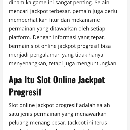
dinamika game ini sangat penting. Selain
mencari jackpot terbesar, pemain juga perlu
memperhatikan fitur dan mekanisme
permainan yang ditawarkan oleh setiap
platform. Dengan informasi yang tepat,
bermain slot online jackpot progresif bisa
menjadi pengalaman yang tidak hanya
menyenangkan, tetapi juga menguntungkan.
Apa Itu Slot Online Jackpot
Progresif
Slot online jackpot progresif adalah salah
satu jenis permainan yang menawarkan
peluang menang besar. Jackpot ini terus