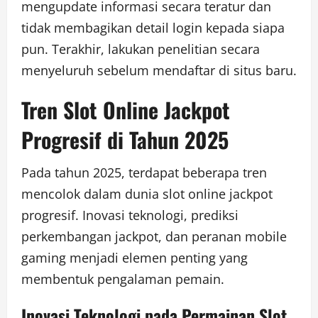
mengupdate informasi secara teratur dan
tidak membagikan detail login kepada siapa
pun. Terakhir, lakukan penelitian secara
menyeluruh sebelum mendaftar di situs baru.
Tren Slot Online Jackpot
Progresif di Tahun 2025
Pada tahun 2025, terdapat beberapa tren
mencolok dalam dunia slot online jackpot
progresif. Inovasi teknologi, prediksi
perkembangan jackpot, dan peranan mobile
gaming menjadi elemen penting yang
membentuk pengalaman pemain.
Inovasi Teknologi pada Permainan Slot