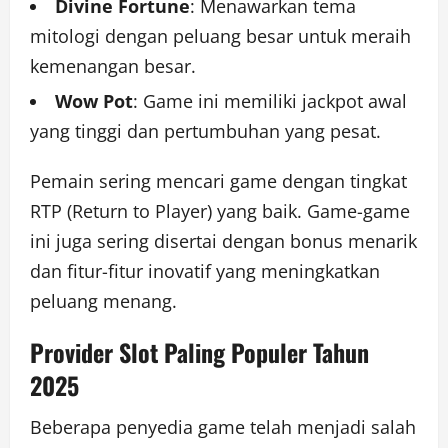
Divine Fortune
: Menawarkan tema
mitologi dengan peluang besar untuk meraih
kemenangan besar.
Wow Pot
: Game ini memiliki jackpot awal
yang tinggi dan pertumbuhan yang pesat.
Pemain sering mencari game dengan tingkat
RTP (Return to Player) yang baik. Game-game
ini juga sering disertai dengan bonus menarik
dan fitur-fitur inovatif yang meningkatkan
peluang menang.
Provider Slot Paling Populer Tahun
2025
Beberapa penyedia game telah menjadi salah