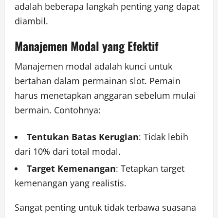
adalah beberapa langkah penting yang dapat
diambil.
Manajemen Modal yang Efektif
Manajemen modal adalah kunci untuk
bertahan dalam permainan slot. Pemain
harus menetapkan anggaran sebelum mulai
bermain. Contohnya:
Tentukan Batas Kerugian
: Tidak lebih
dari 10% dari total modal.
Target Kemenangan
: Tetapkan target
kemenangan yang realistis.
Sangat penting untuk tidak terbawa suasana