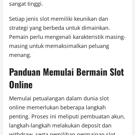
sangat tinggi.
Setiap jenis slot memiliki keunikan dan
strategi yang berbeda untuk dimainkan.
Pemain perlu mengenali karakteristik masing-
masing untuk memaksimalkan peluang
menang.
Panduan Memulai Bermain Slot
Online
Memulai petualangan dalam dunia slot
online memerlukan beberapa langkah
penting. Proses ini meliputi pembuatan akun,
langkah-langkah melakukan deposit dan
withdraw, serta pemilihan permainan slot