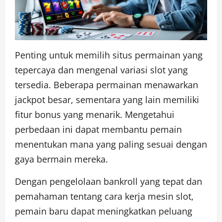
Penting untuk memilih situs permainan yang
tepercaya dan mengenal variasi slot yang
tersedia. Beberapa permainan menawarkan
jackpot besar, sementara yang lain memiliki
fitur bonus yang menarik. Mengetahui
perbedaan ini dapat membantu pemain
menentukan mana yang paling sesuai dengan
gaya bermain mereka.
Dengan pengelolaan bankroll yang tepat dan
pemahaman tentang cara kerja mesin slot,
pemain baru dapat meningkatkan peluang