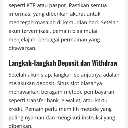
seperti KTP atau paspor. Pastikan semua
informasi yang diberikan akurat untuk
mencegah masalah di kemudian hari. Setelah
akun terverifikasi, pemain bisa mulai
menjelajahi berbagai permainan yang
ditawarkan.
Langkah-langkah Deposit dan Withdraw
Setelah akun siap, langkah selanjutnya adalah
melakukan deposit. Situs slot biasanya
menawarkan beragam metode pembayaran
seperti transfer bank, e-wallet, atau kartu
kredit. Pemain perlu memilih metode yang
paling nyaman dan mengikuti instruksi yang
diberikan.