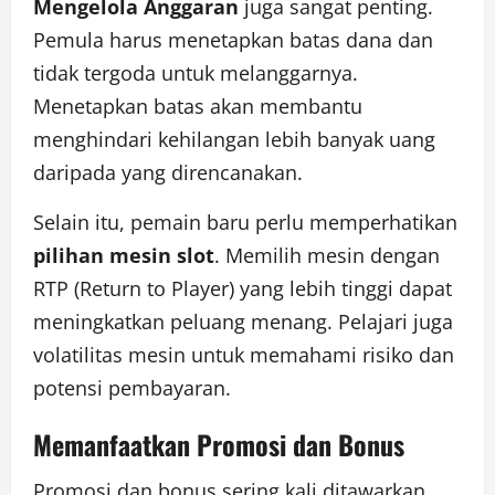
Mengelola Anggaran
juga sangat penting.
Pemula harus menetapkan batas dana dan
tidak tergoda untuk melanggarnya.
Menetapkan batas akan membantu
menghindari kehilangan lebih banyak uang
daripada yang direncanakan.
Selain itu, pemain baru perlu memperhatikan
pilihan mesin slot
. Memilih mesin dengan
RTP (Return to Player) yang lebih tinggi dapat
meningkatkan peluang menang. Pelajari juga
volatilitas mesin untuk memahami risiko dan
potensi pembayaran.
Memanfaatkan Promosi dan Bonus
Promosi dan bonus sering kali ditawarkan