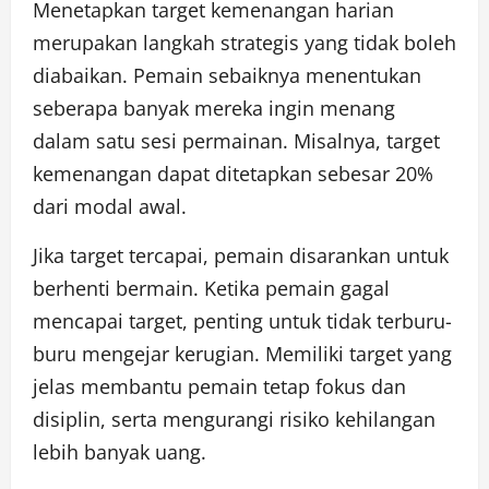
Menetapkan target kemenangan harian
merupakan langkah strategis yang tidak boleh
diabaikan. Pemain sebaiknya menentukan
seberapa banyak mereka ingin menang
dalam satu sesi permainan. Misalnya, target
kemenangan dapat ditetapkan sebesar 20%
dari modal awal.
Jika target tercapai, pemain disarankan untuk
berhenti bermain. Ketika pemain gagal
mencapai target, penting untuk tidak terburu-
buru mengejar kerugian. Memiliki target yang
jelas membantu pemain tetap fokus dan
disiplin, serta mengurangi risiko kehilangan
lebih banyak uang.