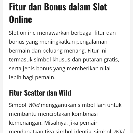
Fitur dan Bonus dalam Slot
Online
Slot online menawarkan berbagai fitur dan
bonus yang meningkatkan pengalaman
bermain dan peluang menang. Fitur ini
termasuk simbol khusus dan putaran gratis,
serta jenis bonus yang memberikan nilai
lebih bagi pemain.
Fitur Scatter dan Wild
Simbol
Wild
menggantikan simbol lain untuk
membantu menciptakan kombinasi
kemenangan. Misalnya, jika pemain
mendapatkan tiga simbol identik, simbol
Wild