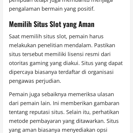
pengalaman bermain yang positif.
Memilih Situs Slot yang Aman
Saat memilih situs slot, pemain harus
melakukan penelitian mendalam. Pastikan
situs tersebut memiliki lisensi resmi dari
otoritas gaming yang diakui. Situs yang dapat
dipercaya biasanya terdaftar di organisasi
pengawas perjudian.
Pemain juga sebaiknya memeriksa ulasan
dari pemain lain. Ini memberikan gambaran
tentang reputasi situs. Selain itu, perhatikan
metode pembayaran yang ditawarkan. Situs
yang aman biasanya menyediakan opsi