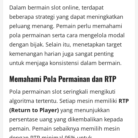
Dalam bermain slot online, terdapat
beberapa strategi yang dapat meningkatkan
peluang menang. Pemain perlu memahami
pola permainan serta cara mengelola modal
dengan bijak. Selain itu, menetapkan target
kemenangan harian juga sangat penting
untuk menjaga konsistensi dalam bermain.
Memahami Pola Permainan dan RTP
Pola permainan slot seringkali mengikuti
algoritma tertentu. Setiap mesin memiliki
RTP
(Return to Player)
yang menunjukkan
persentase uang yang dikembalikan kepada
pemain. Pemain sebaiknya memilih mesin
dengan RTP minimal 95% untuk