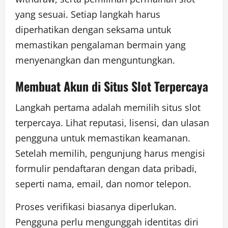
yang sesuai. Setiap langkah harus
diperhatikan dengan seksama untuk
memastikan pengalaman bermain yang
menyenangkan dan menguntungkan.
Membuat Akun di Situs Slot Terpercaya
Langkah pertama adalah memilih situs slot
terpercaya. Lihat reputasi, lisensi, dan ulasan
pengguna untuk memastikan keamanan.
Setelah memilih, pengunjung harus mengisi
formulir pendaftaran dengan data pribadi,
seperti nama, email, dan nomor telepon.
Proses verifikasi biasanya diperlukan.
Pengguna perlu mengunggah identitas diri