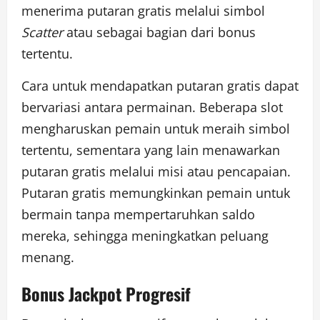
menerima putaran gratis melalui simbol
Scatter
atau sebagai bagian dari bonus
tertentu.
Cara untuk mendapatkan putaran gratis dapat
bervariasi antara permainan. Beberapa slot
mengharuskan pemain untuk meraih simbol
tertentu, sementara yang lain menawarkan
putaran gratis melalui misi atau pencapaian.
Putaran gratis memungkinkan pemain untuk
bermain tanpa mempertaruhkan saldo
mereka, sehingga meningkatkan peluang
menang.
Bonus Jackpot Progresif