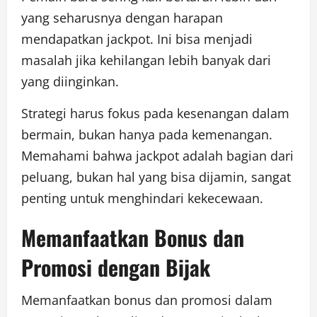
yang seharusnya dengan harapan
mendapatkan jackpot. Ini bisa menjadi
masalah jika kehilangan lebih banyak dari
yang diinginkan.
Strategi harus fokus pada kesenangan dalam
bermain, bukan hanya pada kemenangan.
Memahami bahwa jackpot adalah bagian dari
peluang, bukan hal yang bisa dijamin, sangat
penting untuk menghindari kekecewaan.
Memanfaatkan Bonus dan
Promosi dengan Bijak
Memanfaatkan bonus dan promosi dalam