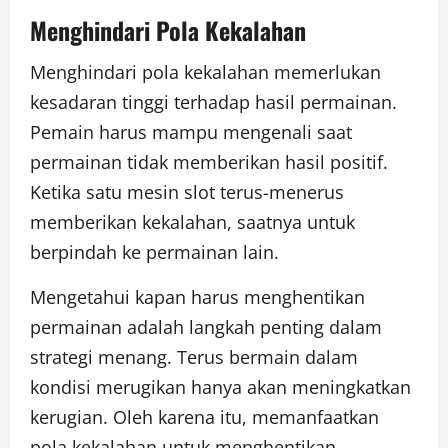
Menghindari Pola Kekalahan
Menghindari pola kekalahan memerlukan
kesadaran tinggi terhadap hasil permainan.
Pemain harus mampu mengenali saat
permainan tidak memberikan hasil positif.
Ketika satu mesin slot terus-menerus
memberikan kekalahan, saatnya untuk
berpindah ke permainan lain.
Mengetahui kapan harus menghentikan
permainan adalah langkah penting dalam
strategi menang. Terus bermain dalam
kondisi merugikan hanya akan meningkatkan
kerugian. Oleh karena itu, memanfaatkan
pola kekalahan untuk menghentikan