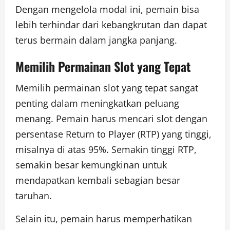
Dengan mengelola modal ini, pemain bisa
lebih terhindar dari kebangkrutan dan dapat
terus bermain dalam jangka panjang.
Memilih Permainan Slot yang Tepat
Memilih permainan slot yang tepat sangat
penting dalam meningkatkan peluang
menang. Pemain harus mencari slot dengan
persentase Return to Player (RTP) yang tinggi,
misalnya di atas 95%. Semakin tinggi RTP,
semakin besar kemungkinan untuk
mendapatkan kembali sebagian besar
taruhan.
Selain itu, pemain harus memperhatikan