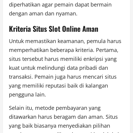
diperhatikan agar pemain dapat bermain
dengan aman dan nyaman.
Kriteria Situs Slot Online Aman
Untuk memastikan keamanan, pemula harus
memperhatikan beberapa kriteria. Pertama,
situs tersebut harus memiliki enkripsi yang
kuat untuk melindungi data pribadi dan
transaksi. Pemain juga harus mencari situs
yang memiliki reputasi baik di kalangan
pengguna lain.
Selain itu, metode pembayaran yang
ditawarkan harus beragam dan aman. Situs
yang baik biasanya menyediakan pilihan