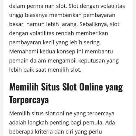
dalam permainan slot. Slot dengan volatilitas
tinggi biasanya memberikan pembayaran
besar, namun lebih jarang. Sebaliknya, slot
dengan volatilitas rendah memberikan
pembayaran kecil yang lebih sering.
Memahami kedua konsep ini membantu
pemain dalam mengambil keputusan yang
lebih baik saat memilih slot.
Memilih Situs Slot Online yang
Terpercaya
Memilih situs slot online yang terpercaya
adalah langkah penting bagi pemula. Ada
beberapa kriteria dan ciri yang perlu