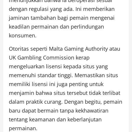
menunjukkan bahwa ia beroperasi sesuai
dengan regulasi yang ada. Ini memberikan
jaminan tambahan bagi pemain mengenai
keadilan permainan dan perlindungan
konsumen.
Otoritas seperti Malta Gaming Authority atau
UK Gambling Commission kerap
mengeluarkan lisensi kepada situs yang
memenuhi standar tinggi. Memastikan situs
memiliki lisensi ini juga penting untuk
menjamin bahwa situs tersebut tidak terlibat
dalam praktik curang. Dengan begitu, pemain
baru dapat bermain tanpa kekhawatiran
tentang keamanan dan keberlanjutan
permainan.