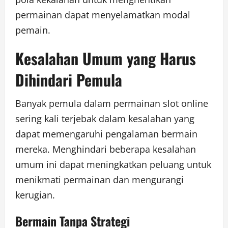
permainan dapat menyelamatkan modal
pemain.
Kesalahan Umum yang Harus
Dihindari Pemula
Banyak pemula dalam permainan slot online
sering kali terjebak dalam kesalahan yang
dapat memengaruhi pengalaman bermain
mereka. Menghindari beberapa kesalahan
umum ini dapat meningkatkan peluang untuk
menikmati permainan dan mengurangi
kerugian.
Bermain Tanpa Strategi