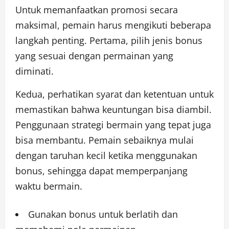
Untuk memanfaatkan promosi secara
maksimal, pemain harus mengikuti beberapa
langkah penting. Pertama, pilih jenis bonus
yang sesuai dengan permainan yang
diminati.
Kedua, perhatikan syarat dan ketentuan untuk
memastikan bahwa keuntungan bisa diambil.
Penggunaan strategi bermain yang tepat juga
bisa membantu. Pemain sebaiknya mulai
dengan taruhan kecil ketika menggunakan
bonus, sehingga dapat memperpanjang
waktu bermain.
Gunakan bonus untuk berlatih dan