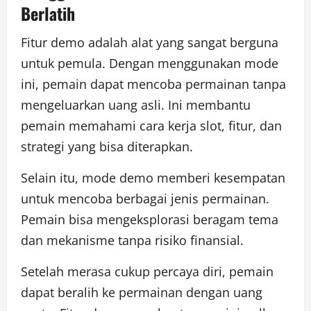
Berlatih
Fitur demo adalah alat yang sangat berguna
untuk pemula. Dengan menggunakan mode
ini, pemain dapat mencoba permainan tanpa
mengeluarkan uang asli. Ini membantu
pemain memahami cara kerja slot, fitur, dan
strategi yang bisa diterapkan.
Selain itu, mode demo memberi kesempatan
untuk mencoba berbagai jenis permainan.
Pemain bisa mengeksplorasi beragam tema
dan mekanisme tanpa risiko finansial.
Setelah merasa cukup percaya diri, pemain
dapat beralih ke permainan dengan uang