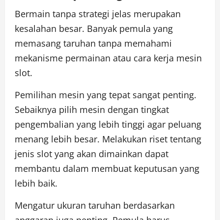
Bermain tanpa strategi jelas merupakan
kesalahan besar. Banyak pemula yang
memasang taruhan tanpa memahami
mekanisme permainan atau cara kerja mesin
slot.
Pemilihan mesin yang tepat sangat penting.
Sebaiknya pilih mesin dengan tingkat
pengembalian yang lebih tinggi agar peluang
menang lebih besar. Melakukan riset tentang
jenis slot yang akan dimainkan dapat
membantu dalam membuat keputusan yang
lebih baik.
Mengatur ukuran taruhan berdasarkan