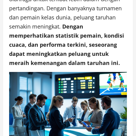
pertandingan. Dengan banyaknya turnamen
dan pemain kelas dunia, peluang taruhan
semakin meningkat.
Dengan
memperhatikan statistik pemain, kondisi
cuaca, dan performa terkini, seseorang
dapat meningkatkan peluang untuk
meraih kemenangan dalam taruhan ini.