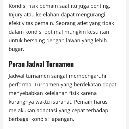
Kondisi fisik pemain saat itu juga penting.
Injury atau kelelahan dapat mengurangi
efektivitas pemain. Seorang atlet yang tidak
dalam kondisi optimal mungkin kesulitan
untuk bersaing dengan lawan yang lebih
bugar.
Peran Jadwal Turnamen
Jadwal turnamen sangat mempengaruhi
performa. Turnamen yang berdekatan dapat
menyebabkan kelelahan fisik karena
kurangnya waktu istirahat. Pemain harus
melakukan adaptasi yang cepat terhadap
berbagai kondisi lapangan.