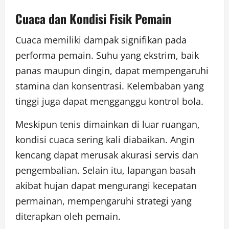
Cuaca dan Kondisi Fisik Pemain
Cuaca memiliki dampak signifikan pada
performa pemain. Suhu yang ekstrim, baik
panas maupun dingin, dapat mempengaruhi
stamina dan konsentrasi. Kelembaban yang
tinggi juga dapat mengganggu kontrol bola.
Meskipun tenis dimainkan di luar ruangan,
kondisi cuaca sering kali diabaikan. Angin
kencang dapat merusak akurasi servis dan
pengembalian. Selain itu, lapangan basah
akibat hujan dapat mengurangi kecepatan
permainan, mempengaruhi strategi yang
diterapkan oleh pemain.