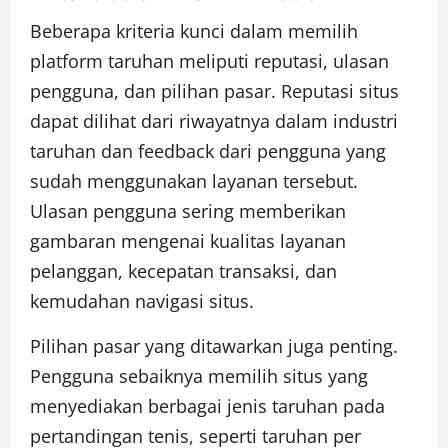
Beberapa kriteria kunci dalam memilih
platform taruhan meliputi reputasi, ulasan
pengguna, dan pilihan pasar. Reputasi situs
dapat dilihat dari riwayatnya dalam industri
taruhan dan feedback dari pengguna yang
sudah menggunakan layanan tersebut.
Ulasan pengguna sering memberikan
gambaran mengenai kualitas layanan
pelanggan, kecepatan transaksi, dan
kemudahan navigasi situs.
Pilihan pasar yang ditawarkan juga penting.
Pengguna sebaiknya memilih situs yang
menyediakan berbagai jenis taruhan pada
pertandingan tenis, seperti taruhan per