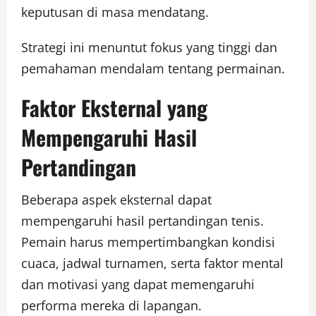
keputusan di masa mendatang.
Strategi ini menuntut fokus yang tinggi dan
pemahaman mendalam tentang permainan.
Faktor Eksternal yang
Mempengaruhi Hasil
Pertandingan
Beberapa aspek eksternal dapat
mempengaruhi hasil pertandingan tenis.
Pemain harus mempertimbangkan kondisi
cuaca, jadwal turnamen, serta faktor mental
dan motivasi yang dapat memengaruhi
performa mereka di lapangan.