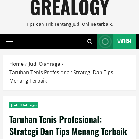
GREALOGY
Tips dan Trik Tentang Judi Online terbaik.
WATCH
Primary
Menu
Home
Judi Olahraga
Taruhan Tenis Profesional: Strategi Dan Tips
Menang Terbaik
Judi Olahraga
Taruhan Tenis Profesional:
Strategi Dan Tips Menang Terbaik