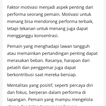
Faktor motivasi menjadi aspek penting dari
performa seorang pemain. Motivasi untuk
menang bisa mendorong performa terbaik,
tetapi tekanan untuk menang juga dapat
mengganggu konsentrasi.
Pemain yang menghadapi lawan tangguh
atau memainkan pertandingan penting dapat
merasakan beban. Rasanya, harapan dari
pelatih dan penggemar juga dapat
berkontribusi saat mereka bersiap.
Mentalitas yang positif, seperti percaya diri
dan fokus, berperan dalam performa di
lapangan. Pemain yang mampu mengelola