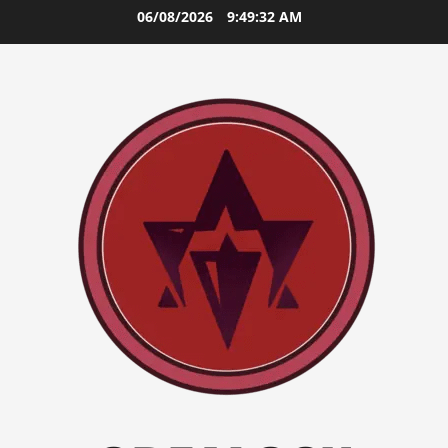
Skip
06/08/2026
9:49:32 AM
to
content