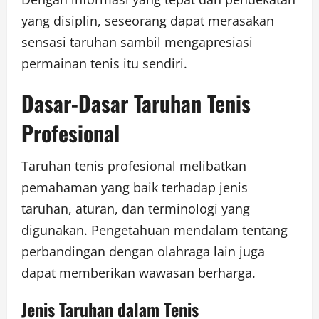
yang disiplin, seseorang dapat merasakan
sensasi taruhan sambil mengapresiasi
permainan tenis itu sendiri.
Dasar-Dasar Taruhan Tenis
Profesional
Taruhan tenis profesional melibatkan
pemahaman yang baik terhadap jenis
taruhan, aturan, dan terminologi yang
digunakan. Pengetahuan mendalam tentang
perbandingan dengan olahraga lain juga
dapat memberikan wawasan berharga.
Jenis Taruhan dalam Tenis