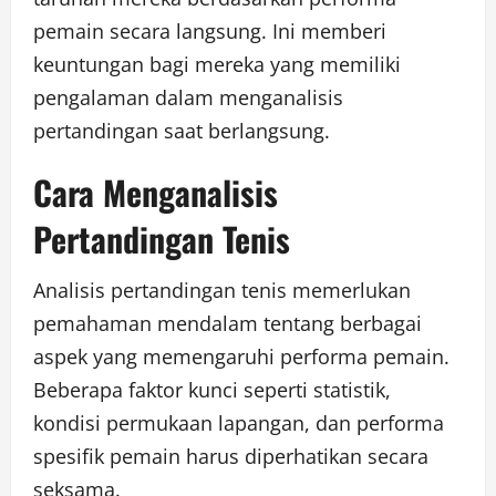
pemain secara langsung. Ini memberi
keuntungan bagi mereka yang memiliki
pengalaman dalam menganalisis
pertandingan saat berlangsung.
Cara Menganalisis
Pertandingan Tenis
Analisis pertandingan tenis memerlukan
pemahaman mendalam tentang berbagai
aspek yang memengaruhi performa pemain.
Beberapa faktor kunci seperti statistik,
kondisi permukaan lapangan, dan performa
spesifik pemain harus diperhatikan secara
seksama.