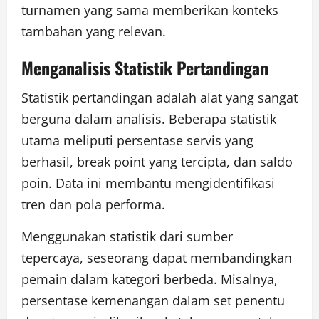
turnamen yang sama memberikan konteks
tambahan yang relevan.
Menganalisis Statistik Pertandingan
Statistik pertandingan adalah alat yang sangat
berguna dalam analisis. Beberapa statistik
utama meliputi persentase servis yang
berhasil, break point yang tercipta, dan saldo
poin. Data ini membantu mengidentifikasi
tren dan pola performa.
Menggunakan statistik dari sumber
tepercaya, seseorang dapat membandingkan
pemain dalam kategori berbeda. Misalnya,
persentase kemenangan dalam set penentu