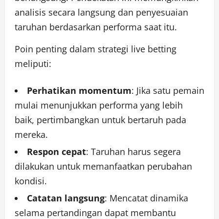
analisis secara langsung dan penyesuaian
taruhan berdasarkan performa saat itu.
Poin penting dalam strategi live betting
meliputi:
Perhatikan momentum
: Jika satu pemain
mulai menunjukkan performa yang lebih
baik, pertimbangkan untuk bertaruh pada
mereka.
Respon cepat
: Taruhan harus segera
dilakukan untuk memanfaatkan perubahan
kondisi.
Catatan langsung
: Mencatat dinamika
selama pertandingan dapat membantu