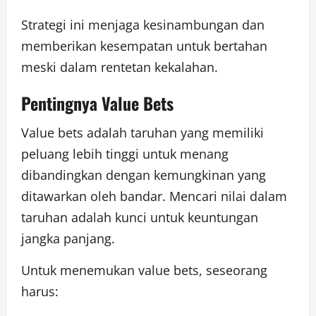
Strategi ini menjaga kesinambungan dan
memberikan kesempatan untuk bertahan
meski dalam rentetan kekalahan.
Pentingnya Value Bets
Value bets adalah taruhan yang memiliki
peluang lebih tinggi untuk menang
dibandingkan dengan kemungkinan yang
ditawarkan oleh bandar. Mencari nilai dalam
taruhan adalah kunci untuk keuntungan
jangka panjang.
Untuk menemukan value bets, seseorang
harus: