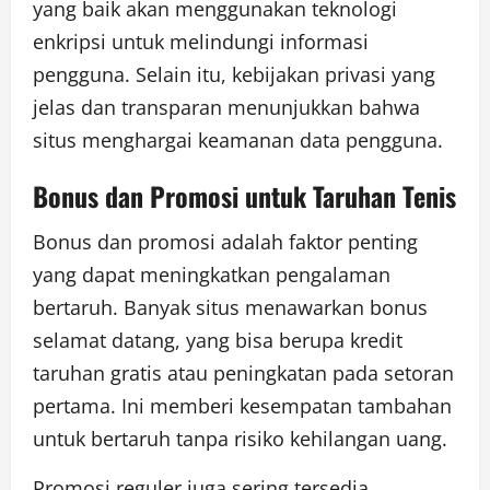
yang baik akan menggunakan teknologi
enkripsi untuk melindungi informasi
pengguna. Selain itu, kebijakan privasi yang
jelas dan transparan menunjukkan bahwa
situs menghargai keamanan data pengguna.
Bonus dan Promosi untuk Taruhan Tenis
Bonus dan promosi adalah faktor penting
yang dapat meningkatkan pengalaman
bertaruh. Banyak situs menawarkan bonus
selamat datang, yang bisa berupa kredit
taruhan gratis atau peningkatan pada setoran
pertama. Ini memberi kesempatan tambahan
untuk bertaruh tanpa risiko kehilangan uang.
Promosi reguler juga sering tersedia.