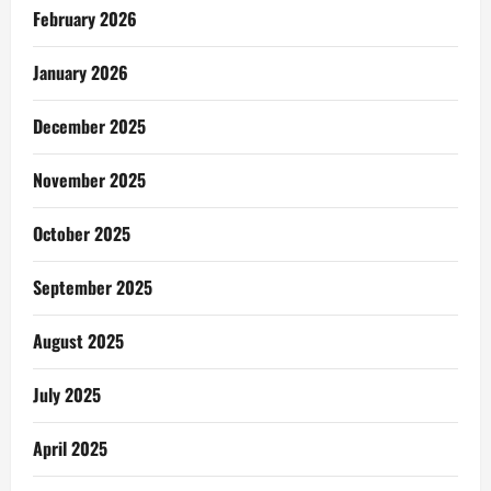
February 2026
January 2026
December 2025
November 2025
October 2025
September 2025
August 2025
July 2025
April 2025