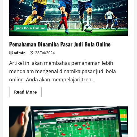
Judi Bola Online
Pemahaman Dinamika Pasar Judi Bola Online
admin
28/04/2024
Artikel ini akan membahas pemahaman lebih
mendalam mengenai dinamika pasar judi bola
online. Anda akan mempelajari tren...
Read
Read More
more
about
Pemahaman
Dinamika
Pasar
Judi
Bola
Online