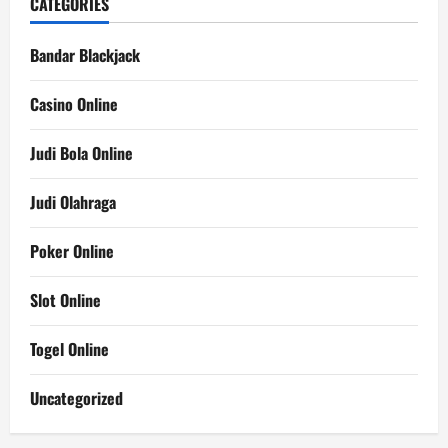
CATEGORIES
Bandar Blackjack
Casino Online
Judi Bola Online
Judi Olahraga
Poker Online
Slot Online
Togel Online
Uncategorized