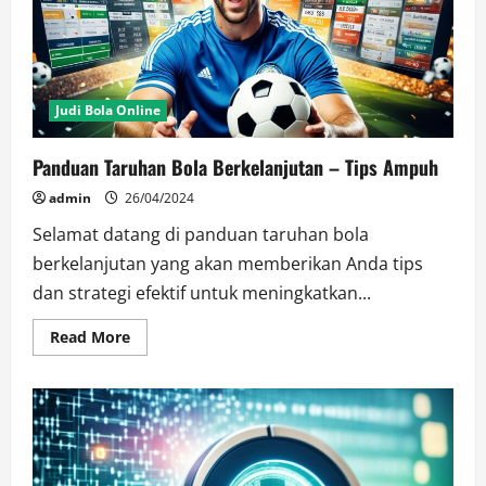
Judi Bola Online
Panduan Taruhan Bola Berkelanjutan – Tips Ampuh
admin
26/04/2024
Selamat datang di panduan taruhan bola
berkelanjutan yang akan memberikan Anda tips
dan strategi efektif untuk meningkatkan...
Read
Read More
more
about
Panduan
Taruhan
Bola
Berkelanjutan
–
Tips
Ampuh