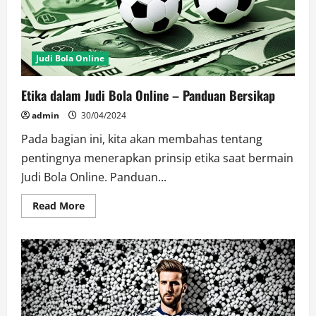
Judi Bola Online
Etika dalam Judi Bola Online – Panduan Bersikap
admin
30/04/2024
Pada bagian ini, kita akan membahas tentang
pentingnya menerapkan prinsip etika saat bermain
Judi Bola Online. Panduan...
Read
Read More
more
about
Etika
dalam
Judi
Bola
Online
–
Panduan
Bersikap