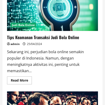
Judi Bola Online
Tips Keamanan Transaksi Judi Bola Online
admin
25/04/2024
Sekarang ini, perjudian bola online semakin
populer di Indonesia. Namun, dengan
meningkatnya aktivitas ini, penting untuk
memastikan...
Read
Read More
more
about
Tips
Keamanan
Transaksi
Judi
Bola