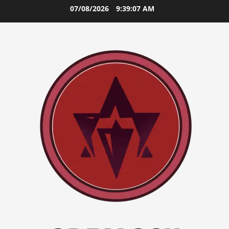
Skip
07/08/2026
9:39:08 AM
to
content