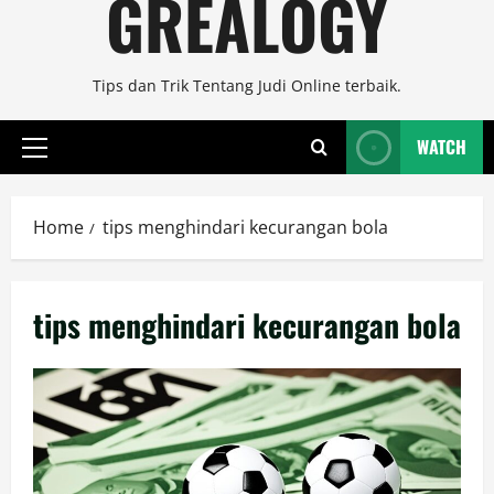
GREALOGY
Tips dan Trik Tentang Judi Online terbaik.
WATCH
Primary
Menu
Home
tips menghindari kecurangan bola
tips menghindari kecurangan bola