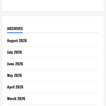
ARCHIVES
August 2026
July 2026
June 2026
May 2026
April 2026
March 2026