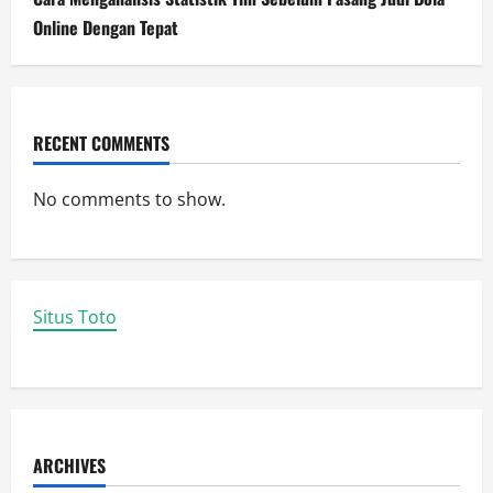
Online Dengan Tepat
RECENT COMMENTS
No comments to show.
Situs Toto
ARCHIVES