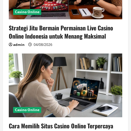
Casino Online
Strategi Jitu Bermain Permainan Live Casino
Online Indonesia untuk Menang Maksimal
admin
04/08/2026
Casino Online
Cara Memilih Situs Casino Online Terpercaya