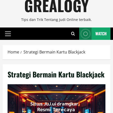
GREALOGY
Tips dan Trik Tentang Judi Online terbaik.
WATCH
Primary
Menu
Home
Strategi Bermain Kartu Blackjack
Strategi Bermain Kartu Blackjack