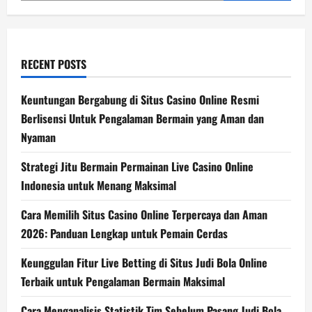
RECENT POSTS
Keuntungan Bergabung di Situs Casino Online Resmi
Berlisensi Untuk Pengalaman Bermain yang Aman dan
Nyaman
Strategi Jitu Bermain Permainan Live Casino Online
Indonesia untuk Menang Maksimal
Cara Memilih Situs Casino Online Terpercaya dan Aman
2026: Panduan Lengkap untuk Pemain Cerdas
Keunggulan Fitur Live Betting di Situs Judi Bola Online
Terbaik untuk Pengalaman Bermain Maksimal
Cara Menganalisis Statistik Tim Sebelum Pasang Judi Bola