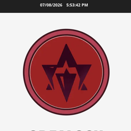
Skip
07/08/2026
5:53:43 PM
to
content