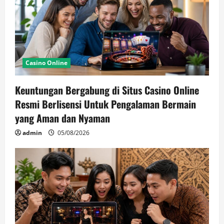
Casino Online
Keuntungan Bergabung di Situs Casino Online
Resmi Berlisensi Untuk Pengalaman Bermain
yang Aman dan Nyaman
admin
05/08/2026