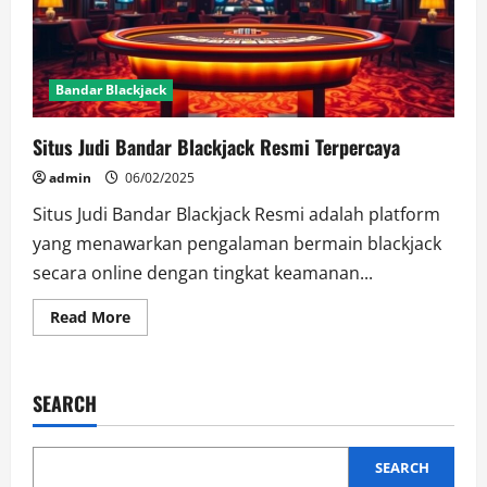
Bandar Blackjack
Situs Judi Bandar Blackjack Resmi Terpercaya
admin
06/02/2025
Situs Judi Bandar Blackjack Resmi adalah platform
yang menawarkan pengalaman bermain blackjack
secara online dengan tingkat keamanan...
Read
Read More
more
about
Situs
Judi
Bandar
SEARCH
Blackjack
Resmi
Terpercaya
SEARCH