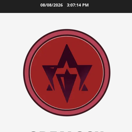
Skip
08/08/2026
3:07:14 PM
to
content