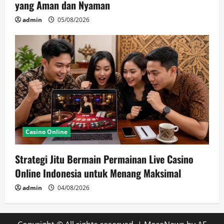
yang Aman dan Nyaman
admin
05/08/2026
Casino Online
Strategi Jitu Bermain Permainan Live Casino
Online Indonesia untuk Menang Maksimal
admin
04/08/2026