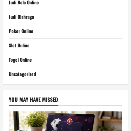
Judi Bola Online
Judi Olahraga
Poker Online
Slot Online
Togel Online
Uncategorized
YOU MAY HAVE MISSED