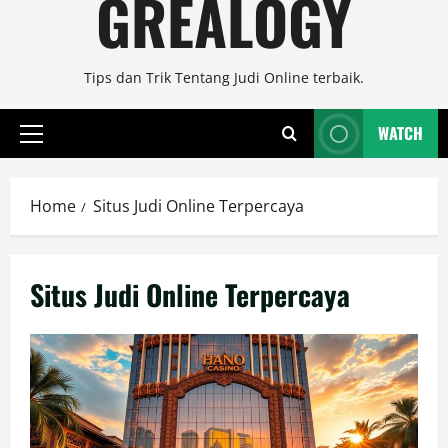
GREALOGY
Tips dan Trik Tentang Judi Online terbaik.
WATCH
Primary
Menu
Home
Situs Judi Online Terpercaya
Situs Judi Online Terpercaya