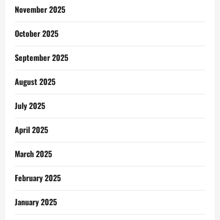
November 2025
October 2025
September 2025
August 2025
July 2025
April 2025
March 2025
February 2025
January 2025