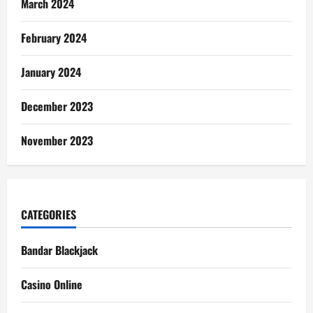
March 2024
February 2024
January 2024
December 2023
November 2023
CATEGORIES
Bandar Blackjack
Casino Online