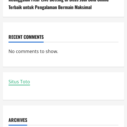
Terbaik untuk Pengalaman Bermain Maksimal
RECENT COMMENTS
No comments to show.
Situs Toto
ARCHIVES