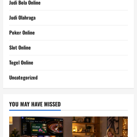
Judi Bola Online
Judi Olahraga
Poker Online
Slot Online
Togel Online
Uncategorized
YOU MAY HAVE MISSED