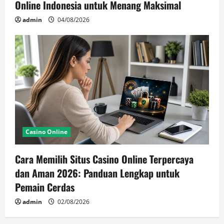
Online Indonesia untuk Menang Maksimal
admin
04/08/2026
Casino Online
Cara Memilih Situs Casino Online Terpercaya
dan Aman 2026: Panduan Lengkap untuk
Pemain Cerdas
admin
02/08/2026