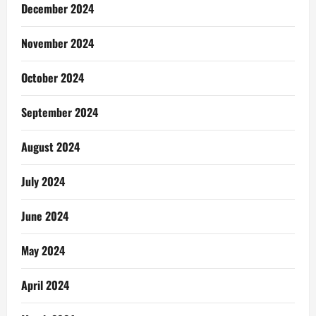
December 2024
November 2024
October 2024
September 2024
August 2024
July 2024
June 2024
May 2024
April 2024