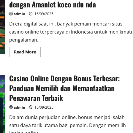
dengan Amanlet koco ndu nda
admin
16/09/2025
Di era digital saat ini, banyak pemain mencari situs
casino online terpercaya di Indonesia untuk menikmati
pengalaman...
Read
Read More
more
about
Situs
Casino
Online
Casino Online Dengan Bonus Terbesar:
Terpercaya
di
Indonesia:
Panduan Memilih dan Memanfaatkan
Panduan
Memilih
Penawaran Terbaik
dan
Bermain
dengan
admin
15/09/2025
Amanlet
koco
Dalam dunia perjudian online, bonus menjadi salah
ndu
nda
satu daya tarik utama bagi pemain. Dengan memilih