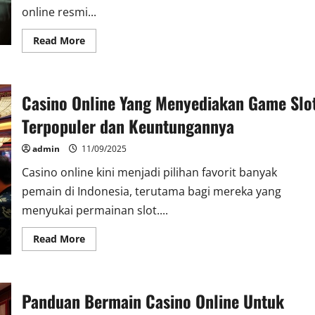
online resmi...
Read
Read More
more
about
Casino
Online
Resmi
Casino Online Yang Menyediakan Game Slo
Dengan
Pembayaran
Cepat:
Terpopuler dan Keuntungannya
Panduan
Memilih
Platform
admin
11/09/2025
Terpercaya
Casino online kini menjadi pilihan favorit banyak
pemain di Indonesia, terutama bagi mereka yang
menyukai permainan slot....
Read
Read More
more
about
Casino
Online
Yang
Panduan Bermain Casino Online Untuk
Menyediakan
Game