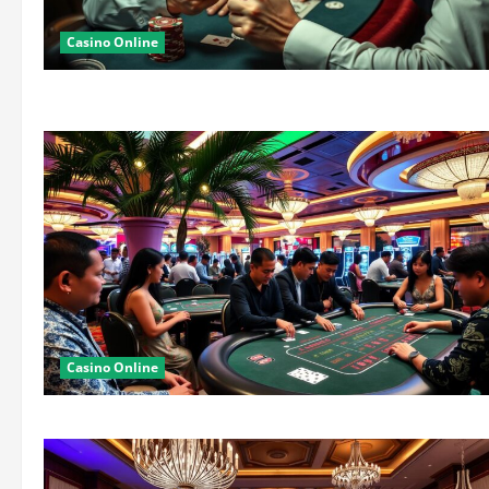
Casino Online
Casino Online