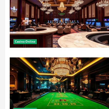
Casino Online