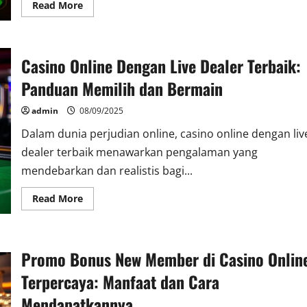
Read
Read More
more
about
Tips
Menang
Terbaik
Casino Online Dengan Live Dealer Terbaik:
di
Casino
Online:
Panduan Memilih dan Bermain
Strategi
Efektif
untuk
admin
08/09/2025
Pemain
Dalam dunia perjudian online, casino online dengan liv
dealer terbaik menawarkan pengalaman yang
mendebarkan dan realistis bagi...
Read
Read More
more
about
Casino
Online
Dengan
Promo Bonus New Member di Casino Onlin
Live
Dealer
Terbaik:
Terpercaya: Manfaat dan Cara
Panduan
Memilih
Mendapatkannya
dan