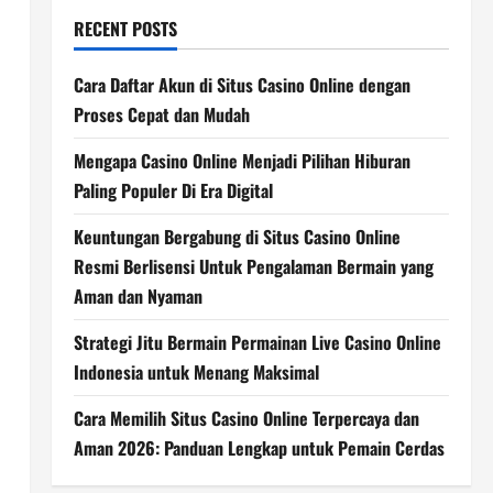
RECENT POSTS
Cara Daftar Akun di Situs Casino Online dengan
Proses Cepat dan Mudah
Mengapa Casino Online Menjadi Pilihan Hiburan
Paling Populer Di Era Digital
Keuntungan Bergabung di Situs Casino Online
Resmi Berlisensi Untuk Pengalaman Bermain yang
Aman dan Nyaman
Strategi Jitu Bermain Permainan Live Casino Online
Indonesia untuk Menang Maksimal
Cara Memilih Situs Casino Online Terpercaya dan
Aman 2026: Panduan Lengkap untuk Pemain Cerdas