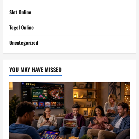
Slot Online
Togel Online
Uncategorized
YOU MAY HAVE MISSED