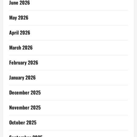
June 2026
May 2026
April 2026
March 2026
February 2026
January 2026
December 2025
November 2025
October 2025