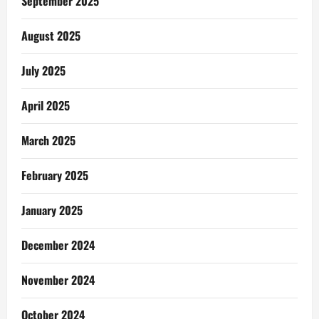
September 2025
August 2025
July 2025
April 2025
March 2025
February 2025
January 2025
December 2024
November 2024
October 2024