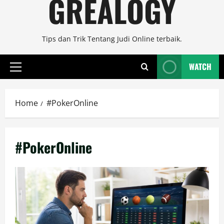
GREALOGY
Tips dan Trik Tentang Judi Online terbaik.
WATCH
Primary
Menu
Home
#PokerOnline
#PokerOnline