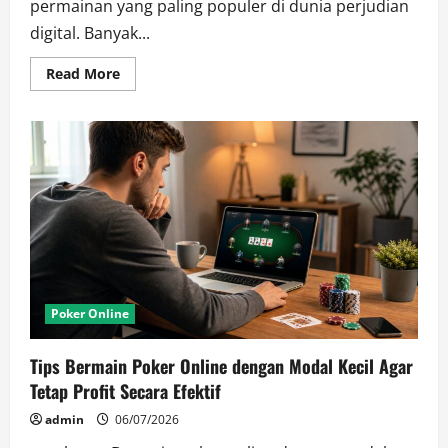
permainan yang paling populer di dunia perjudian
digital. Banyak...
Read
Read More
more
about
Panduan
Lengkap
Poker
Online:
Aturan,
Istilah,
Dan
Strategi
Dasar
yang
Perlu
Diketahui
Poker Online
Tips Bermain Poker Online dengan Modal Kecil Agar
Tetap Profit Secara Efektif
admin
06/07/2026