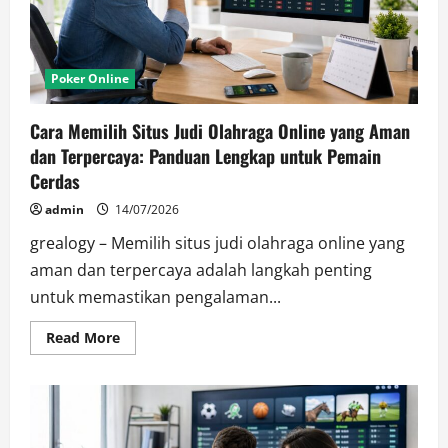
Poker Online
Cara Memilih Situs Judi Olahraga Online yang Aman
dan Terpercaya: Panduan Lengkap untuk Pemain
Cerdas
admin
14/07/2026
grealogy – Memilih situs judi olahraga online yang
aman dan terpercaya adalah langkah penting
untuk memastikan pengalaman...
Read
Read More
more
about
Cara
Memilih
Situs
Judi
Olahraga