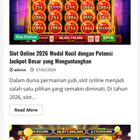
Populer
di
Asia:
Temukan
Permainan
Terbaik
dan
Terpercaya
Slot Online
Slot Online 2026 Modal Kecil dengan Potensi
Jackpot Besar yang Menguntungkan
admin
07/02/2026
Dalam dunia permainan judi, slot online menjadi
salah satu pilihan yang semakin diminati. Di tahun
2026, slot...
Read
Read More
more
about
Slot
Online
2026
Modal