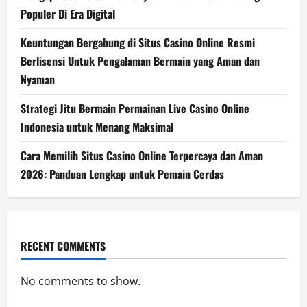
Populer Di Era Digital
Keuntungan Bergabung di Situs Casino Online Resmi
Berlisensi Untuk Pengalaman Bermain yang Aman dan
Nyaman
Strategi Jitu Bermain Permainan Live Casino Online
Indonesia untuk Menang Maksimal
Cara Memilih Situs Casino Online Terpercaya dan Aman
2026: Panduan Lengkap untuk Pemain Cerdas
RECENT COMMENTS
No comments to show.