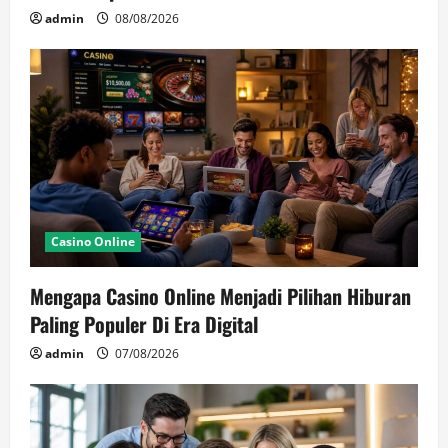
admin
08/08/2026
Casino Online
Mengapa Casino Online Menjadi Pilihan Hiburan
Paling Populer Di Era Digital
admin
07/08/2026