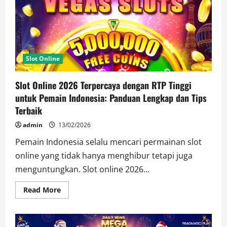
Slot Online
Slot Online 2026 Terpercaya dengan RTP Tinggi
untuk Pemain Indonesia: Panduan Lengkap dan Tips
Terbaik
admin
13/02/2026
Pemain Indonesia selalu mencari permainan slot
online yang tidak hanya menghibur tetapi juga
menguntungkan. Slot online 2026...
Read
Read More
more
about
Slot
Online
2026