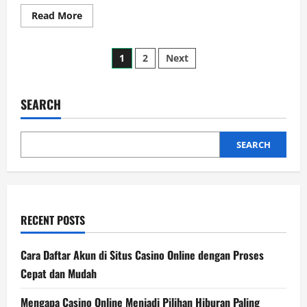
Read
Read More
more
about
Slot
Posts
Online
1
2
Next
2026
Anti
pagination
Rungkad
dengan
Pola
SEARCH
Gacor
Terbukti
Untuk
Menang
SEARCH
Lebih
Banyak
RECENT POSTS
Cara Daftar Akun di Situs Casino Online dengan Proses
Cepat dan Mudah
Mengapa Casino Online Menjadi Pilihan Hiburan Paling