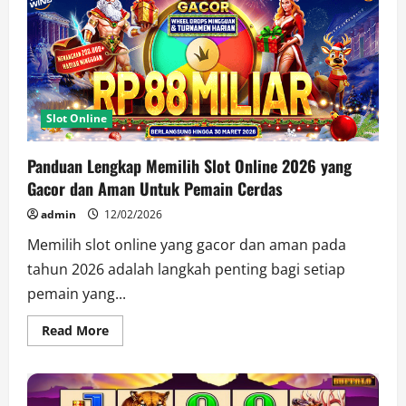
Terpercaya
dengan
RTP
Tinggi
untuk
Pemain
Indonesia:
Panduan
Lengkap
Slot Online
dan
Tips
Terbaik
Panduan Lengkap Memilih Slot Online 2026 yang
Gacor dan Aman Untuk Pemain Cerdas
admin
12/02/2026
Memilih slot online yang gacor dan aman pada
tahun 2026 adalah langkah penting bagi setiap
pemain yang...
Read
Read More
more
about
Panduan
Lengkap
Memilih
Slot