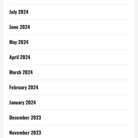
July 2024
June 2024
May 2024
April 2024
March 2024
February 2024
January 2024
December 2023
November 2023