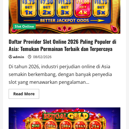
Pemula:
Strategi
dan
Tips
Efektif
Slot Online
Daftar Provider Slot Online 2026 Paling Populer di
Asia: Temukan Permainan Terbaik dan Terpercaya
admin
08/02/2026
Di tahun 2026, industri perjudian online di Asia
semakin berkembang, dengan banyak penyedia
slot yang menawarkan pengalaman...
Read
Read More
more
about
Daftar
Provider
Slot
Online
2026
Paling