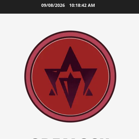
Skip
09/08/2026
10:18:43 AM
to
content