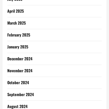
April 2025
March 2025
February 2025
January 2025
December 2024
November 2024
October 2024
September 2024
August 2024