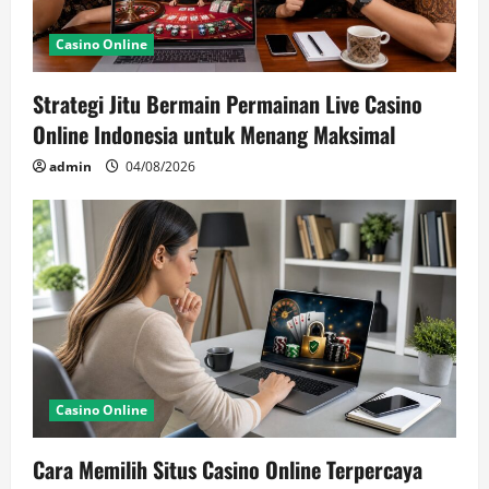
Casino Online
Strategi Jitu Bermain Permainan Live Casino
Online Indonesia untuk Menang Maksimal
admin
04/08/2026
Casino Online
Cara Memilih Situs Casino Online Terpercaya