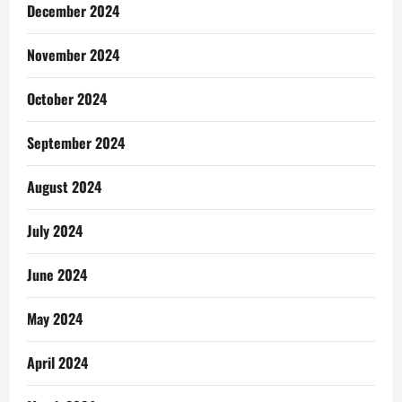
December 2024
November 2024
October 2024
September 2024
August 2024
July 2024
June 2024
May 2024
April 2024