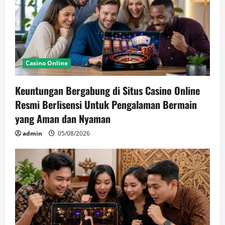
Casino Online
Keuntungan Bergabung di Situs Casino Online
Resmi Berlisensi Untuk Pengalaman Bermain
yang Aman dan Nyaman
admin
05/08/2026