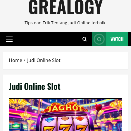
GREALOGY
Tips dan Trik Tentang Judi Online terbaik.
WATCH
Primary
Menu
Home
Judi Online Slot
Judi Online Slot