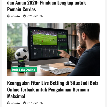
dan Aman 2026: Panduan Lengkap untuk
Pemain Cerdas
admin
02/08/2026
Judi Bola Online
Keunggulan Fitur Live Betting di Situs Judi Bola
Online Terbaik untuk Pengalaman Bermain
Maksimal
admin
01/08/2026