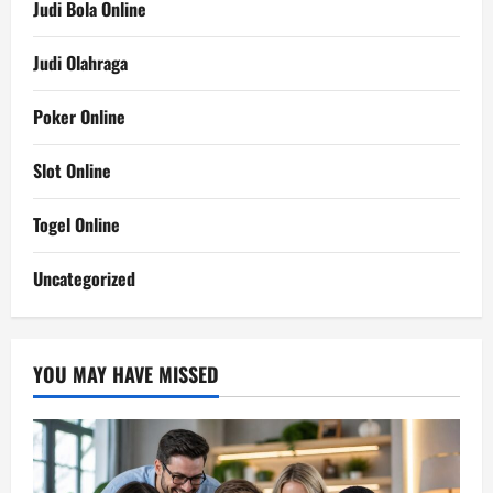
Judi Bola Online
Judi Olahraga
Poker Online
Slot Online
Togel Online
Uncategorized
YOU MAY HAVE MISSED