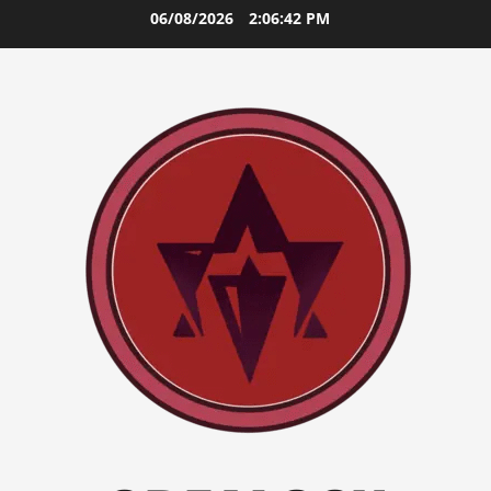
Skip
06/08/2026
2:06:43 PM
to
content