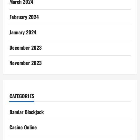
March 2024
February 2024
January 2024
December 2023
November 2023
CATEGORIES
Bandar Blackjack
Casino Online