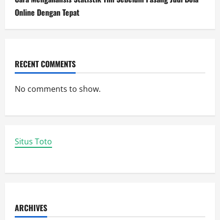
Online Dengan Tepat
RECENT COMMENTS
No comments to show.
Situs Toto
ARCHIVES