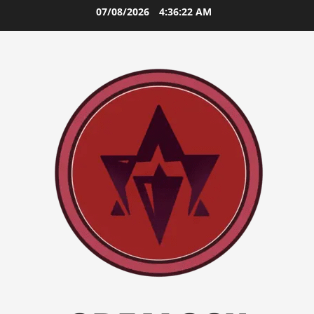
Skip
07/08/2026
4:36:22 AM
to
content