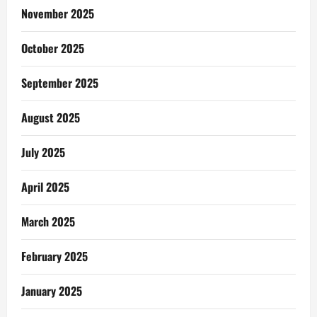
November 2025
October 2025
September 2025
August 2025
July 2025
April 2025
March 2025
February 2025
January 2025