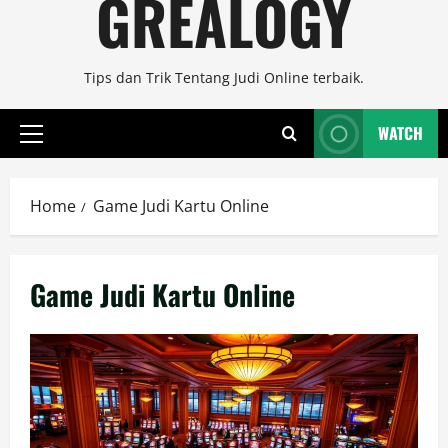
GREALOGY
Tips dan Trik Tentang Judi Online terbaik.
WATCH
Primary
Menu
Home
Game Judi Kartu Online
Game Judi Kartu Online