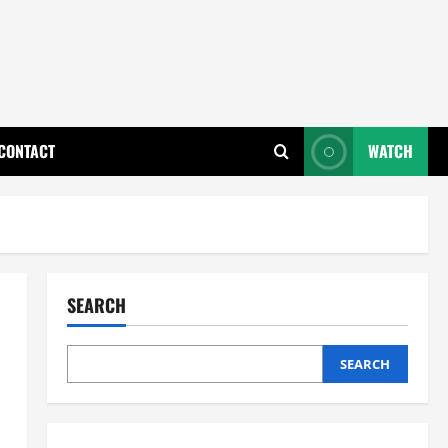
CONTACT
WATCH
SEARCH
SEARCH