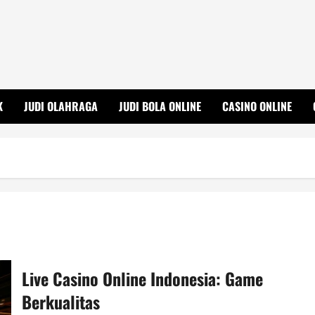
K
JUDI OLAHRAGA
JUDI BOLA ONLINE
CASINO ONLINE
Live Casino Online Indonesia: Game
Berkualitas