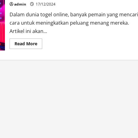
admin
17/12/2024
Dalam dunia togel online, banyak pemain yang mencar
cara untuk meningkatkan peluang menang mereka.
Artikel ini akan...
Read
Read More
more
about
Strategi
Menang
dengan
Tips
Prediksi
Togel
Online