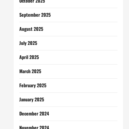
October 2025
September 2025
August 2025
July 2025
April 2025
March 2025
February 2025
January 2025
December 2024
November 2024