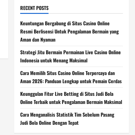
RECENT POSTS
i
Keuntungan Bergabung di Situs Casino Online
Resmi Berlisensi Untuk Pengalaman Bermain yang
Aman dan Nyaman
Strategi Jitu Bermain Permainan Live Casino Online
Indonesia untuk Menang Maksimal
Cara Memilih Situs Casino Online Terpercaya dan
Aman 2026: Panduan Lengkap untuk Pemain Cerdas
Keunggulan Fitur Live Betting di Situs Judi Bola
Online Terbaik untuk Pengalaman Bermain Maksimal
Cara Menganalisis Statistik Tim Sebelum Pasang
Judi Bola Online Dengan Tepat