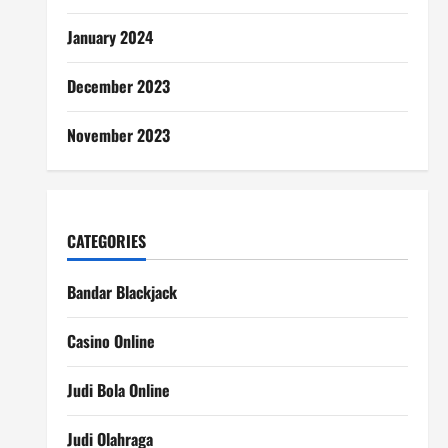
January 2024
December 2023
November 2023
CATEGORIES
Bandar Blackjack
Casino Online
Judi Bola Online
Judi Olahraga