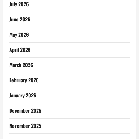
July 2026
June 2026
May 2026
April 2026
March 2026
February 2026
January 2026
December 2025
November 2025