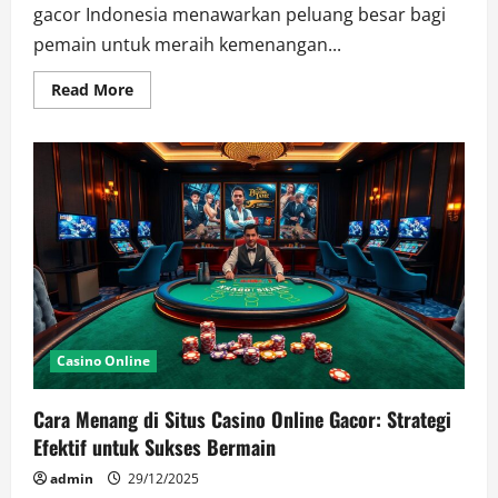
gacor Indonesia menawarkan peluang besar bagi
pemain untuk meraih kemenangan...
Read
Read More
more
about
Situs
Casino
Online
Gacor
Indonesia:
Keunggulan
dan
Pilihan
Terbaik
untuk
Pemain
Casino Online
Cara Menang di Situs Casino Online Gacor: Strategi
Efektif untuk Sukses Bermain
admin
29/12/2025