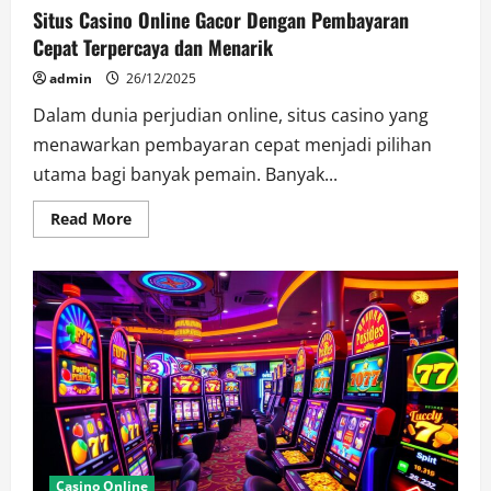
Situs Casino Online Gacor Dengan Pembayaran
Cepat Terpercaya dan Menarik
admin
26/12/2025
Dalam dunia perjudian online, situs casino yang
menawarkan pembayaran cepat menjadi pilihan
utama bagi banyak pemain. Banyak...
Read
Read More
more
about
Situs
Casino
Online
Gacor
Dengan
Pembayaran
Cepat
Terpercaya
dan
Menarik
Casino Online