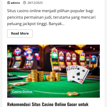
admin
28/12/2025
Situs casino online menjadi pilihan populer bagi
pencinta permainan judi, terutama yang mencari
peluang jackpot tinggi. Banyak...
Read
Read More
more
about
Situs
Casino
Online
Gacor
Dengan
Jackpot
Tinggi:
Menangkan
Permainan
Anda
Sekarang
Casino Online
Rekomendasi Situs Casino Online Gacor untuk