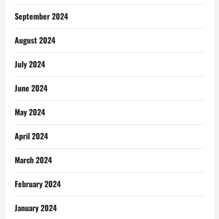
September 2024
August 2024
July 2024
June 2024
May 2024
April 2024
March 2024
February 2024
January 2024