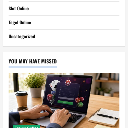
Slot Online
Togel Online
Uncategorized
YOU MAY HAVE MISSED
Casino Online