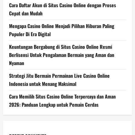
Cara Daftar Akun di Situs Casino Online dengan Proses
Cepat dan Mudah
Mengapa Casino Online Menjadi Pilihan Hiburan Paling
Populer Di Era Digital
Keuntungan Bergabung di Situs Casino Online Resmi
Berlisensi Untuk Pengalaman Bermain yang Aman dan
Nyaman
Strategi Jitu Bermain Permainan Live Casino Online
Indonesia untuk Menang Maksimal
Cara Memilih Situs Casino Online Terpercaya dan Aman
2026: Panduan Lengkap untuk Pemain Cerdas