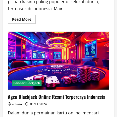
pilihan kasino paling populer di seluruh dunia,
termasuk di Indonesia. Main...
Read
Read More
more
about
Main
Blackjack
di
Bandar
Resmi:
Strategi
dan
Tips
untuk
Menang
Bandar Blackjack
Agen Blackjack Online Resmi Terpercaya Indonesia
admin
01/11/2024
Dalam dunia permainan kartu online, mencari