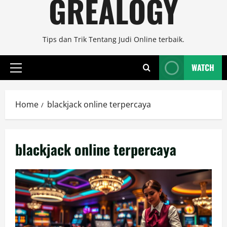
GREALOGY
Tips dan Trik Tentang Judi Online terbaik.
WATCH
Primary
Menu
Home
blackjack online terpercaya
blackjack online terpercaya