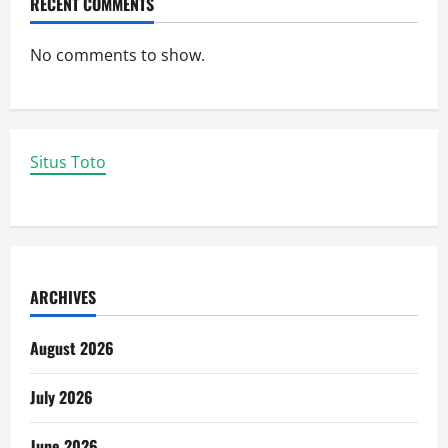
RECENT COMMENTS
No comments to show.
Situs Toto
ARCHIVES
August 2026
July 2026
June 2026