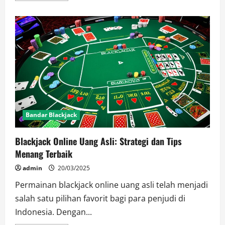
about
Bandar
Judi
Blackjack
Resmi:
Panduan
Lengkap
untuk
Pemain
Pemula
Bandar Blackjack
Blackjack Online Uang Asli: Strategi dan Tips
Menang Terbaik
admin
20/03/2025
Permainan blackjack online uang asli telah menjadi
salah satu pilihan favorit bagi para penjudi di
Indonesia. Dengan...