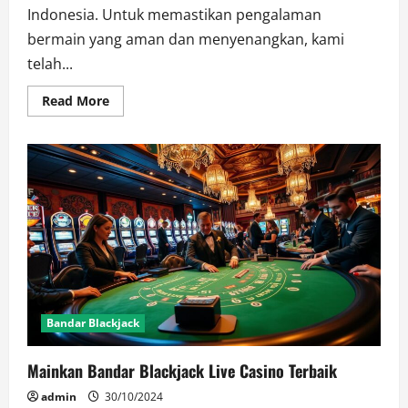
Indonesia. Untuk memastikan pengalaman
bermain yang aman dan menyenangkan, kami
telah...
Read
Read More
more
about
5
Daftar
Situs
Blackjack
Terpercaya
di
Indonesia
Bandar Blackjack
Mainkan Bandar Blackjack Live Casino Terbaik
admin
30/10/2024