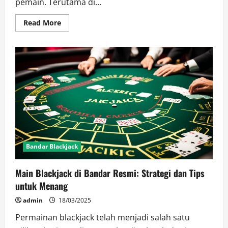
pemain. Terutama di...
Read
Read More
more
about
Daftar
Bandar
Blackjack
Terbaik
untuk
Pengalaman
Bermain
yang
Optimal
Bandar Blackjack
Main Blackjack di Bandar Resmi: Strategi dan Tips
untuk Menang
admin
18/03/2025
Permainan blackjack telah menjadi salah satu