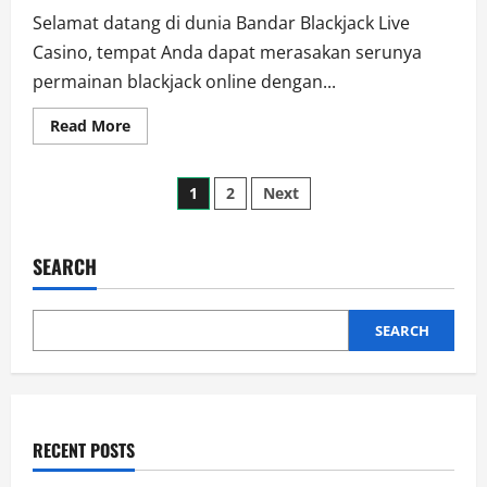
Selamat datang di dunia Bandar Blackjack Live
Casino, tempat Anda dapat merasakan serunya
permainan blackjack online dengan...
Read
Read More
more
about
Mainkan
Posts
Bandar
1
2
Next
Blackjack
Live
pagination
Casino
Terbaik
SEARCH
SEARCH
RECENT POSTS