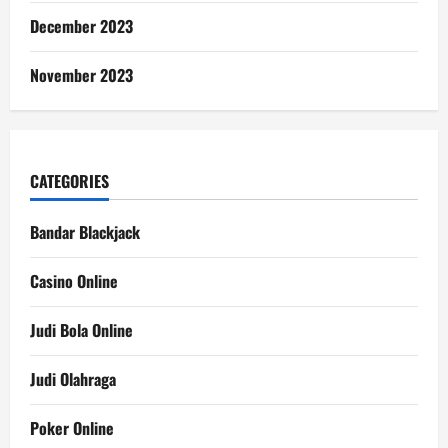
December 2023
November 2023
CATEGORIES
Bandar Blackjack
Casino Online
Judi Bola Online
Judi Olahraga
Poker Online