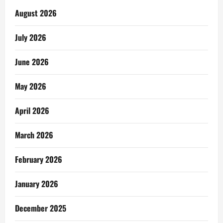
August 2026
July 2026
June 2026
May 2026
April 2026
March 2026
February 2026
January 2026
December 2025