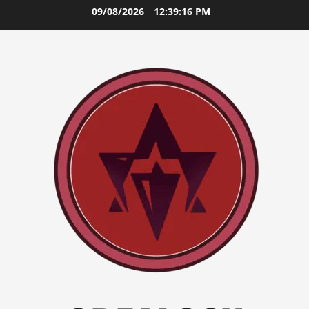
Skip
09/08/2026
12:39:16 PM
to
content