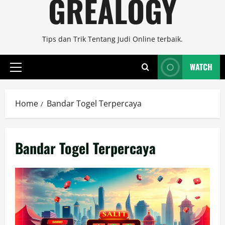
GREALOGY
Tips dan Trik Tentang Judi Online terbaik.
WATCH
Primary
Menu
Home
Bandar Togel Terpercaya
Bandar Togel Terpercaya