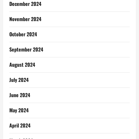
December 2024
November 2024
October 2024
September 2024
August 2024
July 2024
June 2024
May 2024
April 2024