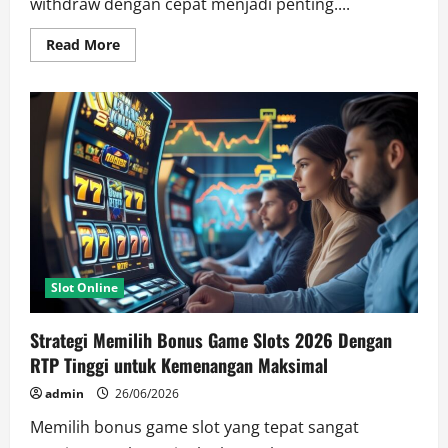
withdraw dengan cepat menjadi penting....
Read
Read More
more
about
Cara
Deposit
dan
Withdraw
Cepat
Saat
Menggunakan
Bonus
Game
Slots
2026
dengan
Mudah
Slot Online
Strategi Memilih Bonus Game Slots 2026 Dengan
RTP Tinggi untuk Kemenangan Maksimal
admin
26/06/2026
Memilih bonus game slot yang tepat sangat