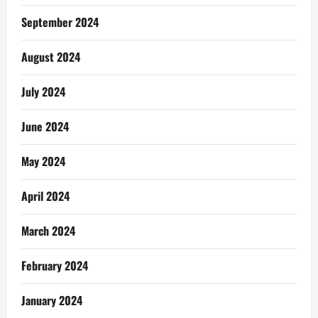
September 2024
August 2024
July 2024
June 2024
May 2024
April 2024
March 2024
February 2024
January 2024