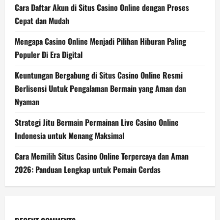
Cara Daftar Akun di Situs Casino Online dengan Proses
Cepat dan Mudah
Mengapa Casino Online Menjadi Pilihan Hiburan Paling
Populer Di Era Digital
Keuntungan Bergabung di Situs Casino Online Resmi
Berlisensi Untuk Pengalaman Bermain yang Aman dan
Nyaman
Strategi Jitu Bermain Permainan Live Casino Online
Indonesia untuk Menang Maksimal
Cara Memilih Situs Casino Online Terpercaya dan Aman
2026: Panduan Lengkap untuk Pemain Cerdas