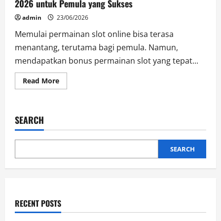
2026 untuk Pemula yang Sukses
admin
23/06/2026
Memulai permainan slot online bisa terasa
menantang, terutama bagi pemula. Namun,
mendapatkan bonus permainan slot yang tepat...
Read
Read More
more
about
Panduan
Lengkap
Mendapatkan
SEARCH
Bonus
Game
Slots
2026
untuk
SEARCH
Pemula
yang
Sukses
RECENT POSTS