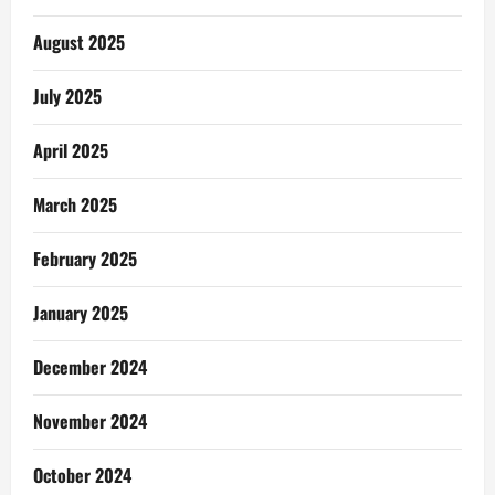
August 2025
July 2025
April 2025
March 2025
February 2025
January 2025
December 2024
November 2024
October 2024