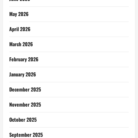
May 2026
April 2026
March 2026
February 2026
January 2026
December 2025
November 2025
October 2025
September 2025