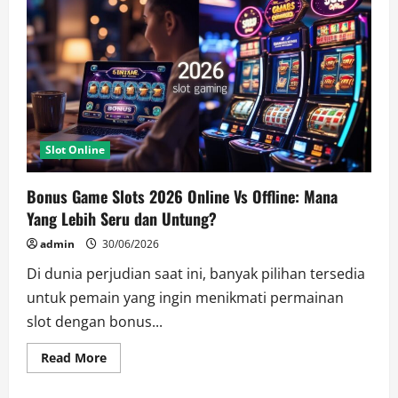
2026
Dengan
Bonus
Terbesar
dan
Paling
Gacor
untuk
Pemain
Cerdas
Slot Online
Bonus Game Slots 2026 Online Vs Offline: Mana
Yang Lebih Seru dan Untung?
admin
30/06/2026
Di dunia perjudian saat ini, banyak pilihan tersedia
untuk pemain yang ingin menikmati permainan
slot dengan bonus...
Read
Read More
more
about
Bonus