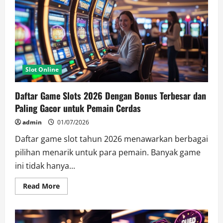
Game
Slots
2026:
Strategi
dan
Tips
Efektif
Slot Online
Daftar Game Slots 2026 Dengan Bonus Terbesar dan
Paling Gacor untuk Pemain Cerdas
admin
01/07/2026
Daftar game slot tahun 2026 menawarkan berbagai
pilihan menarik untuk para pemain. Banyak game
ini tidak hanya...
Read
Read More
more
about
Daftar
Game
Slots