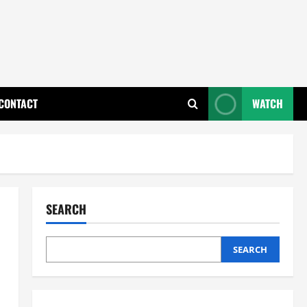
CONTACT
WATCH
SEARCH
SEARCH