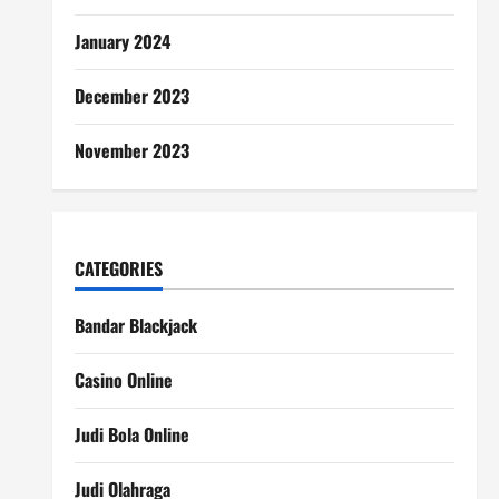
January 2024
December 2023
November 2023
CATEGORIES
Bandar Blackjack
Casino Online
Judi Bola Online
Judi Olahraga