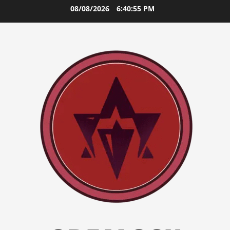
Skip
08/08/2026
6:40:55 PM
to
content