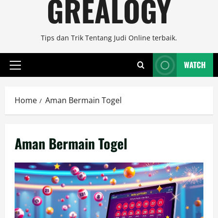
GREALOGY
Tips dan Trik Tentang Judi Online terbaik.
WATCH
Primary
Menu
Home
Aman Bermain Togel
Aman Bermain Togel