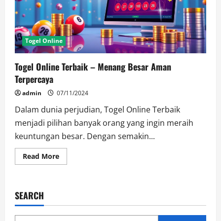
Togel Online
Togel Online Terbaik – Menang Besar Aman
Terpercaya
admin
07/11/2024
Dalam dunia perjudian, Togel Online Terbaik
menjadi pilihan banyak orang yang ingin meraih
keuntungan besar. Dengan semakin...
Read
Read More
more
about
Togel
Online
Terbaik
SEARCH
–
Menang
Besar
Aman