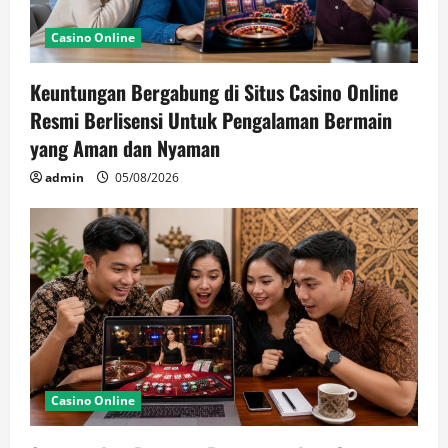
Casino Online
Keuntungan Bergabung di Situs Casino Online
Resmi Berlisensi Untuk Pengalaman Bermain
yang Aman dan Nyaman
admin
05/08/2026
Casino Online