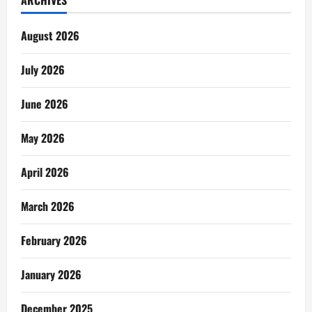
August 2026
July 2026
June 2026
May 2026
April 2026
March 2026
February 2026
January 2026
December 2025