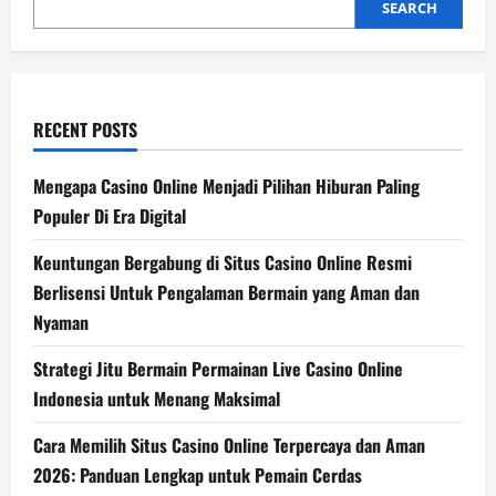
Terpercaya
SEARCH
RECENT POSTS
Mengapa Casino Online Menjadi Pilihan Hiburan Paling
Populer Di Era Digital
Keuntungan Bergabung di Situs Casino Online Resmi
Berlisensi Untuk Pengalaman Bermain yang Aman dan
Nyaman
Strategi Jitu Bermain Permainan Live Casino Online
Indonesia untuk Menang Maksimal
Cara Memilih Situs Casino Online Terpercaya dan Aman
2026: Panduan Lengkap untuk Pemain Cerdas