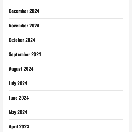
December 2024
November 2024
October 2024
September 2024
August 2024
July 2024
June 2024
May 2024
April 2024