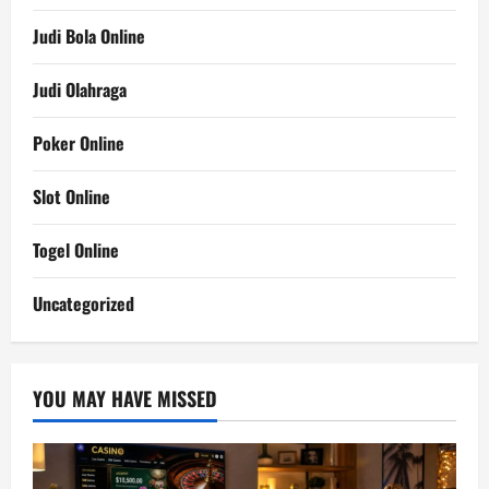
Judi Bola Online
Judi Olahraga
Poker Online
Slot Online
Togel Online
Uncategorized
YOU MAY HAVE MISSED