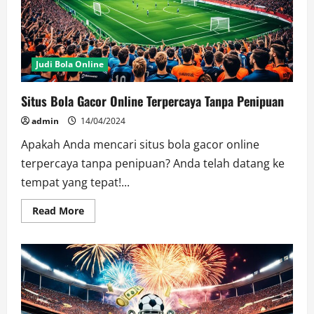
Judi Bola Online
Situs Bola Gacor Online Terpercaya Tanpa Penipuan
admin
14/04/2024
Apakah Anda mencari situs bola gacor online
terpercaya tanpa penipuan? Anda telah datang ke
tempat yang tepat!...
Read
Read More
more
about
Situs
Bola
Gacor
Online
Terpercaya
Tanpa
Penipuan