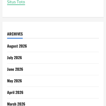
Situs Toto
ARCHIVES
August 2026
July 2026
June 2026
May 2026
April 2026
March 2026