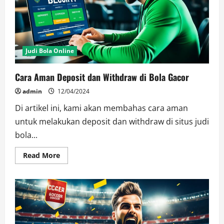
Bayar
Judi Bola Online
Cara Aman Deposit dan Withdraw di Bola Gacor
admin
12/04/2024
Di artikel ini, kami akan membahas cara aman
untuk melakukan deposit dan withdraw di situs judi
bola...
Read
Read More
more
about
Cara
Aman
Deposit
dan
Withdraw
di
Bola