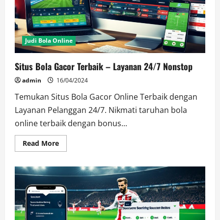
Judi Bola Online
Situs Bola Gacor Terbaik – Layanan 24/7 Nonstop
admin
16/04/2024
Temukan Situs Bola Gacor Online Terbaik dengan
Layanan Pelanggan 24/7. Nikmati taruhan bola
online terbaik dengan bonus...
Read
Read More
more
about
Situs
Bola
Gacor
Terbaik
–
Layanan
24/7
Nonstop