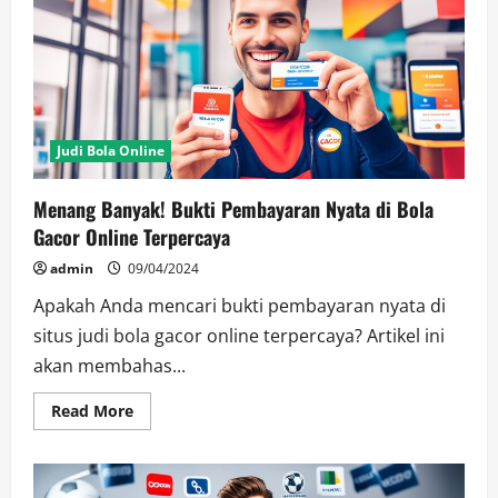
Online
Terpercaya
Judi Bola Online
Menang Banyak! Bukti Pembayaran Nyata di Bola
Gacor Online Terpercaya
admin
09/04/2024
Apakah Anda mencari bukti pembayaran nyata di
situs judi bola gacor online terpercaya? Artikel ini
akan membahas...
Read
Read More
more
about
Menang
Banyak!
Bukti