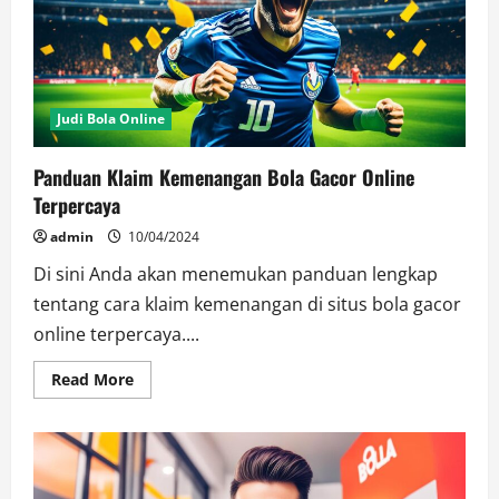
Gacor
Judi Bola Online
Panduan Klaim Kemenangan Bola Gacor Online
Terpercaya
admin
10/04/2024
Di sini Anda akan menemukan panduan lengkap
tentang cara klaim kemenangan di situs bola gacor
online terpercaya....
Read
Read More
more
about
Panduan
Klaim
Kemenangan
Bola
Gacor