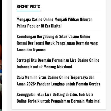
RECENT POSTS
Mengapa Casino Online Menjadi Pilihan Hiburan
Paling Populer Di Era Digital
Keuntungan Bergabung di Situs Casino Online
Resmi Berlisensi Untuk Pengalaman Bermain yang
Aman dan Nyaman
Strategi Jitu Bermain Permainan Live Casino Online
Indonesia untuk Menang Maksimal
Cara Memilih Situs Casino Online Terpercaya dan
Aman 2026: Panduan Lengkap untuk Pemain Cerdas
Keunggulan Fitur Live Betting di Situs Judi Bola
Online Terbaik untuk Pengalaman Bermain Maksimal