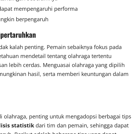
 dapat mempengaruhi performa
ungkin berpengaruh
ipertaruhkan
idak kalah penting. Pemain sebaiknya fokus pada
etahuan mendetail tentang olahraga tertentu
lebih cerdas. Menguasai olahraga yang dipilih
mungkinan hasil, serta memberi keuntungan dalam
 olahraga, penting untuk mengadopsi berbagai tips
isis statistik
dari tim dan pemain, sehingga dapat