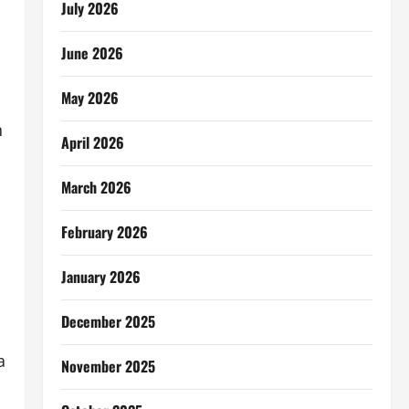
July 2026
June 2026
May 2026
n
April 2026
March 2026
February 2026
January 2026
December 2025
a
November 2025