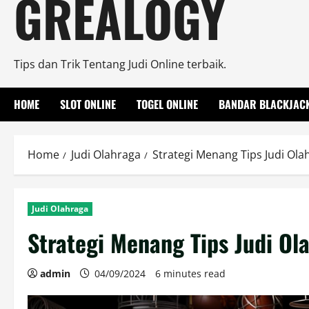
GREALOGY
Tips dan Trik Tentang Judi Online terbaik.
HOME
SLOT ONLINE
TOGEL ONLINE
BANDAR BLACKJAC
Home
Judi Olahraga
Strategi Menang Tips Judi Ola
Judi Olahraga
Strategi Menang Tips Judi Ol
admin
04/09/2024
6 minutes read