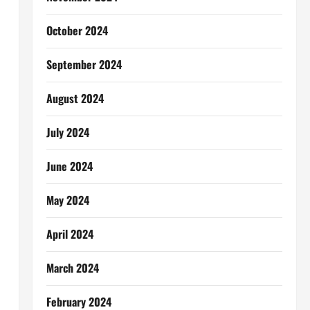
October 2024
September 2024
August 2024
July 2024
June 2024
May 2024
April 2024
March 2024
February 2024