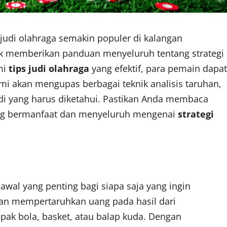
judi olahraga semakin populer di kalangan
tuk memberikan panduan menyeluruh tentang strategi
mi
tips judi olahraga
yang efektif, para pemain dapat
 akan mengupas berbagai teknik analisis taruhan,
judi yang harus diketahui. Pastikan Anda membaca
ang bermanfaat dan menyeluruh mengenai
strategi
wal yang penting bagi siapa saja yang ingin
kan mempertaruhkan uang pada hasil dari
pak bola, basket, atau balap kuda. Dengan