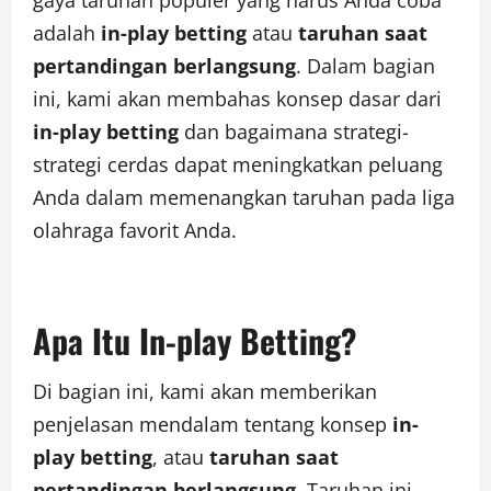
adalah
in-play betting
atau
taruhan saat
pertandingan berlangsung
. Dalam bagian
ini, kami akan membahas konsep dasar dari
in-play betting
dan bagaimana strategi-
strategi cerdas dapat meningkatkan peluang
Anda dalam memenangkan taruhan pada liga
olahraga favorit Anda.
Apa Itu In-play Betting?
Di bagian ini, kami akan memberikan
penjelasan mendalam tentang konsep
in-
play betting
, atau
taruhan saat
pertandingan berlangsung
. Taruhan ini