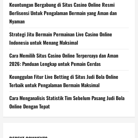
Keuntungan Bergabung di Situs Casino Online Resmi
Berlisensi Untuk Pengalaman Bermain yang Aman dan
Nyaman
Strategi Jitu Bermain Permainan Live Casino Online
Indonesia untuk Menang Maksimal
Cara Memilih Situs Casino Online Terpercaya dan Aman
2026: Panduan Lengkap untuk Pemain Cerdas
Keunggulan Fitur Live Betting di Situs Judi Bola Online
Terbaik untuk Pengalaman Bermain Maksimal
Cara Menganalisis Statistik Tim Sebelum Pasang Judi Bola
Online Dengan Tepat