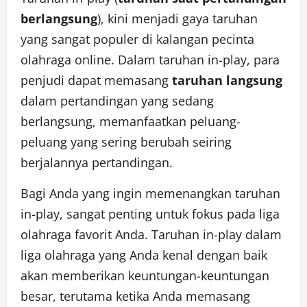
berlangsung
), kini menjadi gaya taruhan
yang sangat populer di kalangan pecinta
olahraga online. Dalam taruhan in-play, para
penjudi dapat memasang
taruhan langsung
dalam pertandingan yang sedang
berlangsung, memanfaatkan peluang-
peluang yang sering berubah seiring
berjalannya pertandingan.
Bagi Anda yang ingin memenangkan taruhan
in-play, sangat penting untuk fokus pada liga
olahraga favorit Anda. Taruhan in-play dalam
liga olahraga yang Anda kenal dengan baik
akan memberikan keuntungan-keuntungan
besar, terutama ketika Anda memasang