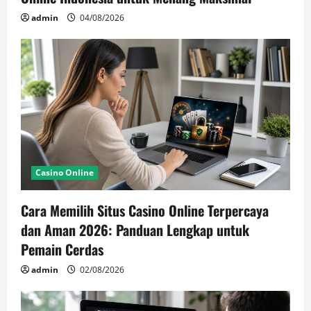
admin
04/08/2026
Casino Online
Cara Memilih Situs Casino Online Terpercaya
dan Aman 2026: Panduan Lengkap untuk
Pemain Cerdas
admin
02/08/2026