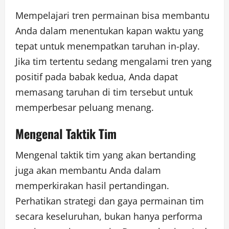
Mempelajari tren permainan bisa membantu
Anda dalam menentukan kapan waktu yang
tepat untuk menempatkan taruhan in-play.
Jika tim tertentu sedang mengalami tren yang
positif pada babak kedua, Anda dapat
memasang taruhan di tim tersebut untuk
memperbesar peluang menang.
Mengenal Taktik Tim
Mengenal taktik tim yang akan bertanding
juga akan membantu Anda dalam
memperkirakan hasil pertandingan.
Perhatikan strategi dan gaya permainan tim
secara keseluruhan, bukan hanya performa