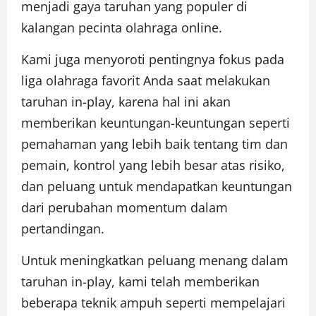
menjadi gaya taruhan yang populer di
kalangan pecinta olahraga online.
Kami juga menyoroti pentingnya fokus pada
liga olahraga favorit Anda saat melakukan
taruhan in-play, karena hal ini akan
memberikan keuntungan-keuntungan seperti
pemahaman yang lebih baik tentang tim dan
pemain, kontrol yang lebih besar atas risiko,
dan peluang untuk mendapatkan keuntungan
dari perubahan momentum dalam
pertandingan.
Untuk meningkatkan peluang menang dalam
taruhan in-play, kami telah memberikan
beberapa teknik ampuh seperti mempelajari