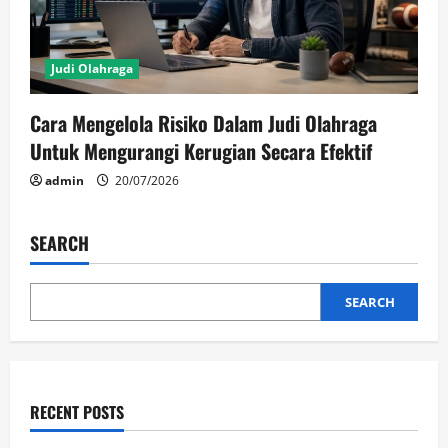
Judi Olahraga
Cara Mengelola Risiko Dalam Judi Olahraga
Untuk Mengurangi Kerugian Secara Efektif
admin
20/07/2026
SEARCH
SEARCH
RECENT POSTS