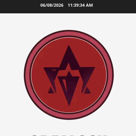
Skip
06/08/2026
11:39:35 AM
to
content