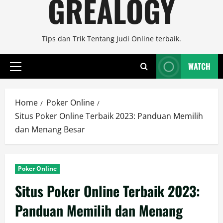
GREALOGY
Tips dan Trik Tentang Judi Online terbaik.
WATCH
Primary
Menu
Home
Poker Online
Situs Poker Online Terbaik 2023: Panduan Memilih
dan Menang Besar
Poker Online
Situs Poker Online Terbaik 2023:
Panduan Memilih dan Menang