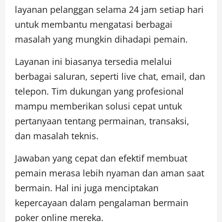
layanan pelanggan selama 24 jam setiap hari
untuk membantu mengatasi berbagai
masalah yang mungkin dihadapi pemain.
Layanan ini biasanya tersedia melalui
berbagai saluran, seperti live chat, email, dan
telepon. Tim dukungan yang profesional
mampu memberikan solusi cepat untuk
pertanyaan tentang permainan, transaksi,
dan masalah teknis.
Jawaban yang cepat dan efektif membuat
pemain merasa lebih nyaman dan aman saat
bermain. Hal ini juga menciptakan
kepercayaan dalam pengalaman bermain
poker online mereka.