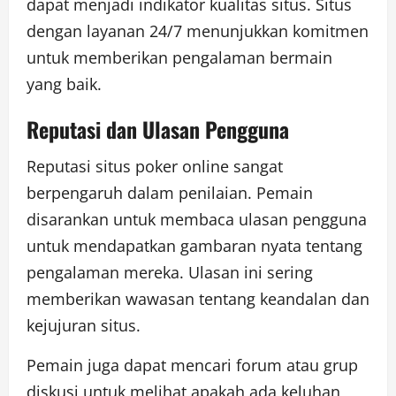
dapat menjadi indikator kualitas situs. Situs
dengan layanan 24/7 menunjukkan komitmen
untuk memberikan pengalaman bermain
yang baik.
Reputasi dan Ulasan Pengguna
Reputasi situs poker online sangat
berpengaruh dalam penilaian. Pemain
disarankan untuk membaca ulasan pengguna
untuk mendapatkan gambaran nyata tentang
pengalaman mereka. Ulasan ini sering
memberikan wawasan tentang keandalan dan
kejujuran situs.
Pemain juga dapat mencari forum atau grup
diskusi untuk melihat apakah ada keluhan