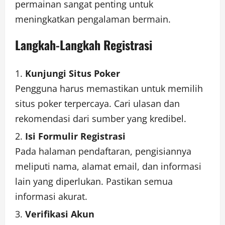
permainan sangat penting untuk
meningkatkan pengalaman bermain.
Langkah-Langkah Registrasi
Kunjungi Situs Poker
Pengguna harus memastikan untuk memilih
situs poker terpercaya. Cari ulasan dan
rekomendasi dari sumber yang kredibel.
Isi Formulir Registrasi
Pada halaman pendaftaran, pengisiannya
meliputi nama, alamat email, dan informasi
lain yang diperlukan. Pastikan semua
informasi akurat.
Verifikasi Akun