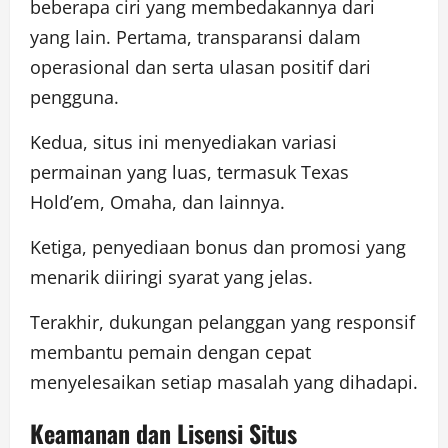
beberapa ciri yang membedakannya dari
yang lain. Pertama, transparansi dalam
operasional dan serta ulasan positif dari
pengguna.
Kedua, situs ini menyediakan variasi
permainan yang luas, termasuk Texas
Hold’em, Omaha, dan lainnya.
Ketiga, penyediaan bonus dan promosi yang
menarik diiringi syarat yang jelas.
Terakhir, dukungan pelanggan yang responsif
membantu pemain dengan cepat
menyelesaikan setiap masalah yang dihadapi.
Keamanan dan Lisensi Situs