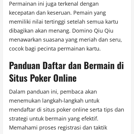
Permainan ini juga terkenal dengan
kecepatan dan keseruan. Pemain yang
memiliki nilai tertinggi setelah semua kartu
dibagikan akan menang. Domino Qiu Qiu
menawarkan suasana yang meriah dan seru,
cocok bagi pecinta permainan kartu.
Panduan Daftar dan Bermain di
Situs Poker Online
Dalam panduan ini, pembaca akan
menemukan langkah-langkah untuk
mendaftar di situs poker online serta tips dan
strategi untuk bermain yang efektif.
Memahami proses registrasi dan taktik