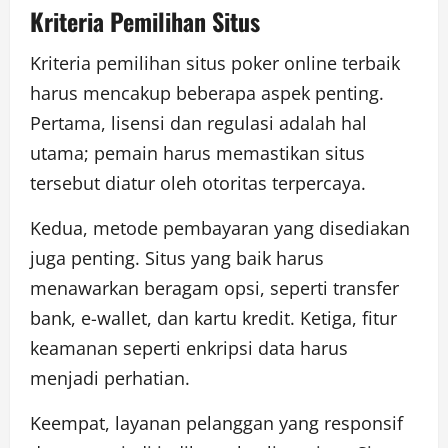
Kriteria Pemilihan Situs
Kriteria pemilihan situs poker online terbaik
harus mencakup beberapa aspek penting.
Pertama, lisensi dan regulasi adalah hal
utama; pemain harus memastikan situs
tersebut diatur oleh otoritas terpercaya.
Kedua, metode pembayaran yang disediakan
juga penting. Situs yang baik harus
menawarkan beragam opsi, seperti transfer
bank, e-wallet, dan kartu kredit. Ketiga, fitur
keamanan seperti enkripsi data harus
menjadi perhatian.
Keempat, layanan pelanggan yang responsif