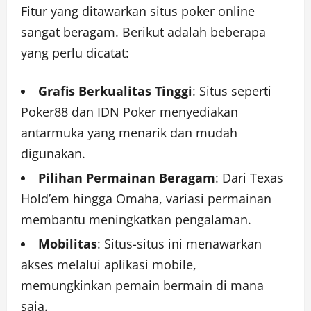
Fitur yang ditawarkan situs poker online
sangat beragam. Berikut adalah beberapa
yang perlu dicatat:
Grafis Berkualitas Tinggi
: Situs seperti
Poker88 dan IDN Poker menyediakan
antarmuka yang menarik dan mudah
digunakan.
Pilihan Permainan Beragam
: Dari Texas
Hold’em hingga Omaha, variasi permainan
membantu meningkatkan pengalaman.
Mobilitas
: Situs-situs ini menawarkan
akses melalui aplikasi mobile,
memungkinkan pemain bermain di mana
saja.