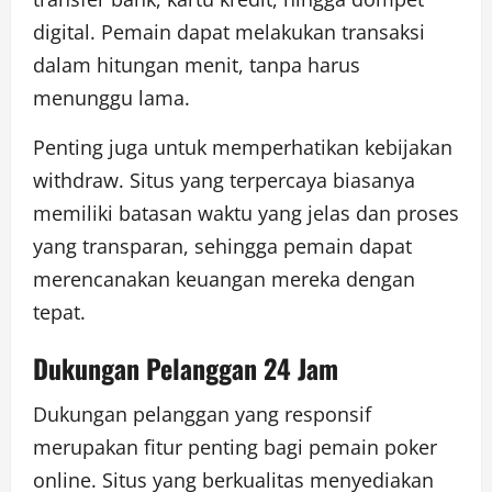
digital. Pemain dapat melakukan transaksi
dalam hitungan menit, tanpa harus
menunggu lama.
Penting juga untuk memperhatikan kebijakan
withdraw. Situs yang terpercaya biasanya
memiliki batasan waktu yang jelas dan proses
yang transparan, sehingga pemain dapat
merencanakan keuangan mereka dengan
tepat.
Dukungan Pelanggan 24 Jam
Dukungan pelanggan yang responsif
merupakan fitur penting bagi pemain poker
online. Situs yang berkualitas menyediakan