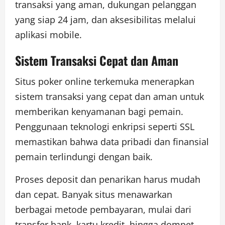
transaksi yang aman, dukungan pelanggan
yang siap 24 jam, dan aksesibilitas melalui
aplikasi mobile.
Sistem Transaksi Cepat dan Aman
Situs poker online terkemuka menerapkan
sistem transaksi yang cepat dan aman untuk
memberikan kenyamanan bagi pemain.
Penggunaan teknologi enkripsi seperti SSL
memastikan bahwa data pribadi dan finansial
pemain terlindungi dengan baik.
Proses deposit dan penarikan harus mudah
dan cepat. Banyak situs menawarkan
berbagai metode pembayaran, mulai dari
transfer bank, kartu kredit, hingga dompet