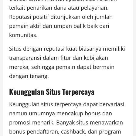
terkait penarikan dana atau pelayanan.
Reputasi positif ditunjukkan oleh jumlah
pemain aktif dan umpan balik baik dari
komunitas.
Situs dengan reputasi kuat biasanya memiliki
transparansi dalam fitur dan kebijakan
mereka, sehingga pemain dapat bermain
dengan tenang.
Keunggulan Situs Terpercaya
Keunggulan situs terpercaya dapat bervariasi,
namun umumnya mencakup bonus dan
promosi menarik. Banyak situs menawarkan
bonus pendaftaran, cashback, dan program