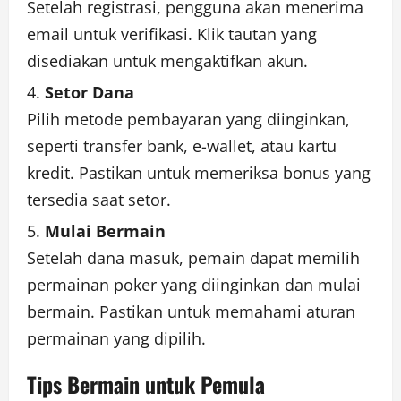
Setelah registrasi, pengguna akan menerima
email untuk verifikasi. Klik tautan yang
disediakan untuk mengaktifkan akun.
Setor Dana
Pilih metode pembayaran yang diinginkan,
seperti transfer bank, e-wallet, atau kartu
kredit. Pastikan untuk memeriksa bonus yang
tersedia saat setor.
Mulai Bermain
Setelah dana masuk, pemain dapat memilih
permainan poker yang diinginkan dan mulai
bermain. Pastikan untuk memahami aturan
permainan yang dipilih.
Tips Bermain untuk Pemula