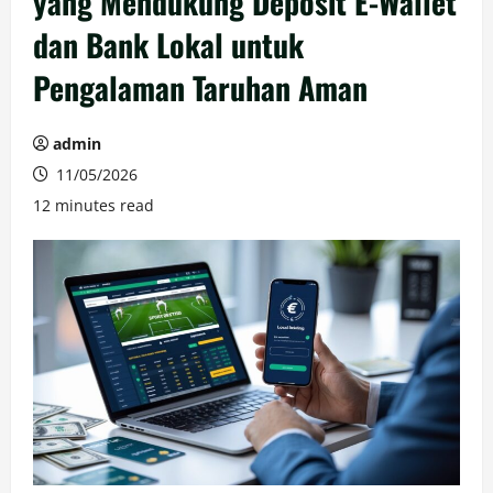
yang Mendukung Deposit E-Wallet
dan Bank Lokal untuk
Pengalaman Taruhan Aman
admin
11/05/2026
12 minutes read