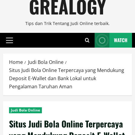
GREALOGY
Tips dan Trik Tentang Judi Online terbaik.
WATCH
Primary
Menu
Home
Judi Bola Online
Situs Judi Bola Online Terpercaya yang Mendukung
Deposit E-Wallet dan Bank Lokal untuk
Pengalaman Taruhan Aman
Judi Bola Online
Situs Judi Bola Online Terpercaya