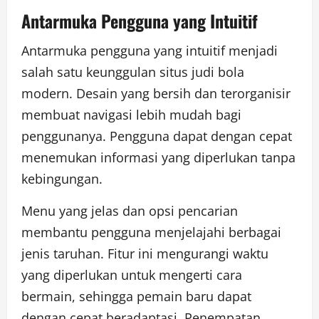
Antarmuka Pengguna yang Intuitif
Antarmuka pengguna yang intuitif menjadi
salah satu keunggulan situs judi bola
modern. Desain yang bersih dan terorganisir
membuat navigasi lebih mudah bagi
penggunanya. Pengguna dapat dengan cepat
menemukan informasi yang diperlukan tanpa
kebingungan.
Menu yang jelas dan opsi pencarian
membantu pengguna menjelajahi berbagai
jenis taruhan. Fitur ini mengurangi waktu
yang diperlukan untuk mengerti cara
bermain, sehingga pemain baru dapat
dengan cepat beradaptasi. Penempatan