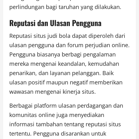
perlindungan bagi taruhan yang dilakukan.
Reputasi dan Ulasan Pengguna
Reputasi situs judi bola dapat diperoleh dari
ulasan pengguna dan forum perjudian online.
Pengguna biasanya berbagi pengalaman
mereka mengenai keandalan, kemudahan
penarikan, dan layanan pelanggan. Baik
ulasan positif maupun negatif memberikan
wawasan mengenai kinerja situs.
Berbagai platform ulasan perdagangan dan
komunitas online juga menyediakan
informasi tambahan tentang reputasi situs
tertentu. Pengguna disarankan untuk