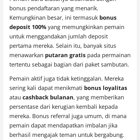
bonus pendaftaran yang menarik.
Kemungkinan besar, ini termasuk
bonus
deposit 100%
yang memungkinkan pemain
untuk menggandakan jumlah deposit
pertama mereka. Selain itu, banyak situs
menawarkan
putaran gratis
pada permainan
tertentu sebagai bagian dari paket sambutan.
Pemain aktif juga tidak ketinggalan. Mereka
sering kali dapat menikmati
bonus loyalitas
atau
cashback bulanan
, yang memberikan
persentase dari kerugian kembali kepada
mereka. Bonus referral juga umum, di mana
pemain dapat mendapatkan imbalan jika
berhasil mengajak teman untuk bergabung.