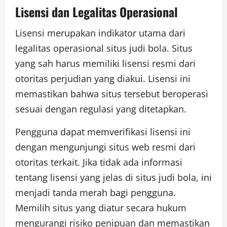
Lisensi dan Legalitas Operasional
Lisensi merupakan indikator utama dari
legalitas operasional situs judi bola. Situs
yang sah harus memiliki lisensi resmi dari
otoritas perjudian yang diakui. Lisensi ini
memastikan bahwa situs tersebut beroperasi
sesuai dengan regulasi yang ditetapkan.
Pengguna dapat memverifikasi lisensi ini
dengan mengunjungi situs web resmi dari
otoritas terkait. Jika tidak ada informasi
tentang lisensi yang jelas di situs judi bola, ini
menjadi tanda merah bagi pengguna.
Memilih situs yang diatur secara hukum
mengurangi risiko penipuan dan memastikan