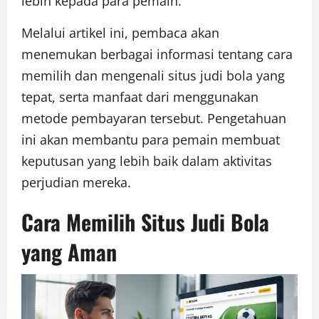
lebih kepada para pemain.
Melalui artikel ini, pembaca akan
menemukan berbagai informasi tentang cara
memilih dan mengenali situs judi bola yang
tepat, serta manfaat dari menggunakan
metode pembayaran tersebut. Pengetahuan
ini akan membantu para pemain membuat
keputusan yang lebih baik dalam aktivitas
perjudian mereka.
Cara Memilih Situs Judi Bola
yang Aman