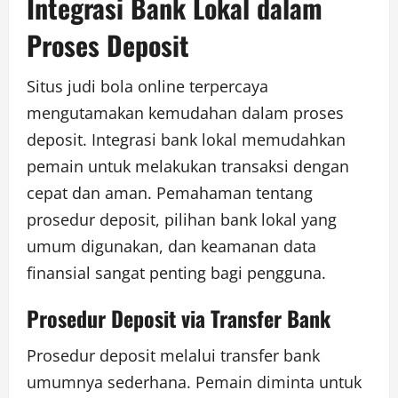
Integrasi Bank Lokal dalam
Proses Deposit
Situs judi bola online terpercaya
mengutamakan kemudahan dalam proses
deposit. Integrasi bank lokal memudahkan
pemain untuk melakukan transaksi dengan
cepat dan aman. Pemahaman tentang
prosedur deposit, pilihan bank lokal yang
umum digunakan, dan keamanan data
finansial sangat penting bagi pengguna.
Prosedur Deposit via Transfer Bank
Prosedur deposit melalui transfer bank
umumnya sederhana. Pemain diminta untuk