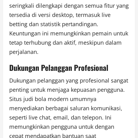
seringkali dilengkapi dengan semua fitur yang
tersedia di versi desktop, termasuk live
betting dan statistik pertandingan.
Keuntungan ini memungkinkan pemain untuk
tetap terhubung dan aktif, meskipun dalam
perjalanan.
Dukungan Pelanggan Profesional
Dukungan pelanggan yang profesional sangat
penting untuk menjaga kepuasan pengguna.
Situs judi bola modern umumnya
menyediakan berbagai saluran komunikasi,
seperti live chat, email, dan telepon. Ini
memungkinkan pengguna untuk dengan
cepat mendapatkan bantuan saat