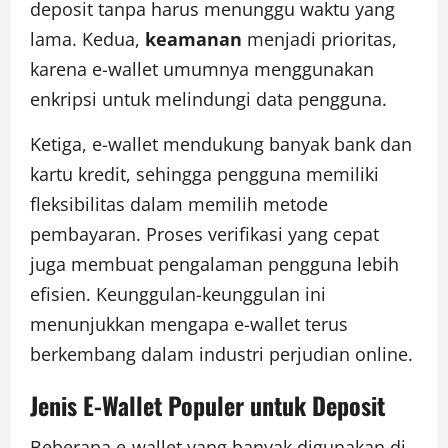
deposit tanpa harus menunggu waktu yang
lama. Kedua,
keamanan
menjadi prioritas,
karena e-wallet umumnya menggunakan
enkripsi untuk melindungi data pengguna.
Ketiga, e-wallet mendukung banyak bank dan
kartu kredit, sehingga pengguna memiliki
fleksibilitas dalam memilih metode
pembayaran. Proses verifikasi yang cepat
juga membuat pengalaman pengguna lebih
efisien. Keunggulan-keunggulan ini
menunjukkan mengapa e-wallet terus
berkembang dalam industri perjudian online.
Jenis E-Wallet Populer untuk Deposit
Beberapa e-wallet yang banyak digunakan di