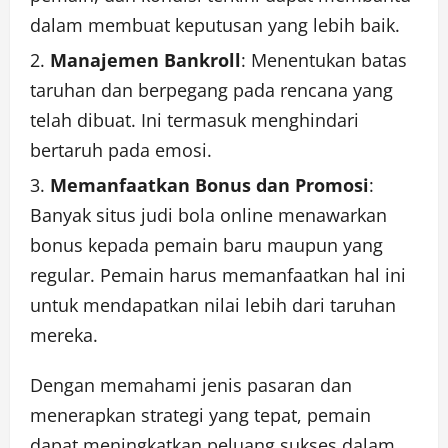
dalam membuat keputusan yang lebih baik.
Manajemen Bankroll
: Menentukan batas
taruhan dan berpegang pada rencana yang
telah dibuat. Ini termasuk menghindari
bertaruh pada emosi.
Memanfaatkan Bonus dan Promosi
:
Banyak situs judi bola online menawarkan
bonus kepada pemain baru maupun yang
regular. Pemain harus memanfaatkan hal ini
untuk mendapatkan nilai lebih dari taruhan
mereka.
Dengan memahami jenis pasaran dan
menerapkan strategi yang tepat, pemain
dapat meningkatkan peluang sukses dalam