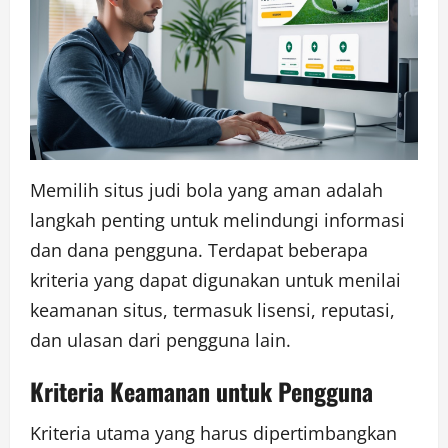
Memilih situs judi bola yang aman adalah
langkah penting untuk melindungi informasi
dan dana pengguna. Terdapat beberapa
kriteria yang dapat digunakan untuk menilai
keamanan situs, termasuk lisensi, reputasi,
dan ulasan dari pengguna lain.
Kriteria Keamanan untuk Pengguna
Kriteria utama yang harus dipertimbangkan