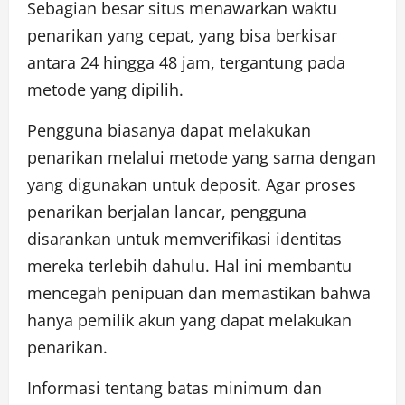
Sebagian besar situs menawarkan waktu
penarikan yang cepat, yang bisa berkisar
antara 24 hingga 48 jam, tergantung pada
metode yang dipilih.
Pengguna biasanya dapat melakukan
penarikan melalui metode yang sama dengan
yang digunakan untuk deposit. Agar proses
penarikan berjalan lancar, pengguna
disarankan untuk memverifikasi identitas
mereka terlebih dahulu. Hal ini membantu
mencegah penipuan dan memastikan bahwa
hanya pemilik akun yang dapat melakukan
penarikan.
Informasi tentang batas minimum dan