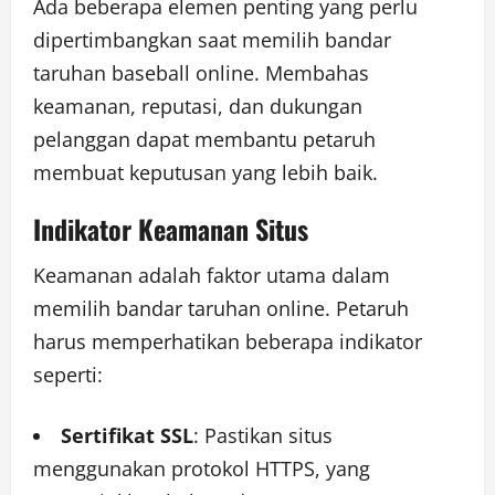
Ada beberapa elemen penting yang perlu
dipertimbangkan saat memilih bandar
taruhan baseball online. Membahas
keamanan, reputasi, dan dukungan
pelanggan dapat membantu petaruh
membuat keputusan yang lebih baik.
Indikator Keamanan Situs
Keamanan adalah faktor utama dalam
memilih bandar taruhan online. Petaruh
harus memperhatikan beberapa indikator
seperti:
Sertifikat SSL
: Pastikan situs
menggunakan protokol HTTPS, yang