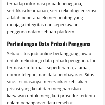
terhadap informasi pribadi pengguna,
sertifikasi keamanan, serta teknologi enkripsi
adalah beberapa elemen penting yang
menjaga integritas dan kepercayaan
pengguna dalam sebuah platform.
Perlindungan Data Pribadi Pengguna
Setiap situs judi online bertanggung jawab
untuk melindungi data pribadi pengguna. Ini
termasuk informasi seperti nama, alamat,
nomor telepon, dan data pembayaran. Situs-
situs ini biasanya menerapkan kebijakan
privasi yang ketat dan mengharuskan
karyawan untuk mengikuti prosedur tertentu
dalam penanganan data tersebut.