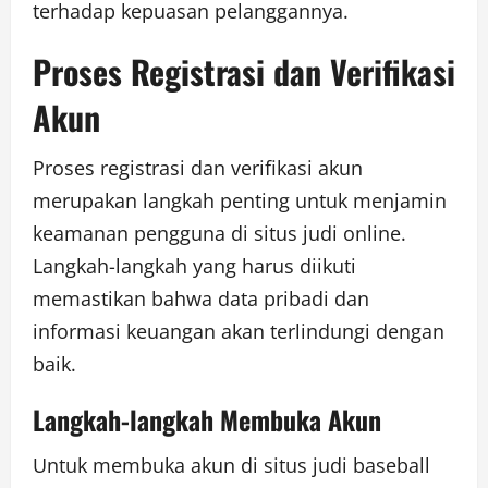
terhadap kepuasan pelanggannya.
Proses Registrasi dan Verifikasi
Akun
Proses registrasi dan verifikasi akun
merupakan langkah penting untuk menjamin
keamanan pengguna di situs judi online.
Langkah-langkah yang harus diikuti
memastikan bahwa data pribadi dan
informasi keuangan akan terlindungi dengan
baik.
Langkah-langkah Membuka Akun
Untuk membuka akun di situs judi baseball