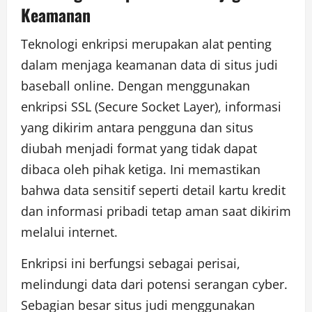
Keamanan
Teknologi enkripsi merupakan alat penting
dalam menjaga keamanan data di situs judi
baseball online. Dengan menggunakan
enkripsi SSL (Secure Socket Layer), informasi
yang dikirim antara pengguna dan situs
diubah menjadi format yang tidak dapat
dibaca oleh pihak ketiga. Ini memastikan
bahwa data sensitif seperti detail kartu kredit
dan informasi pribadi tetap aman saat dikirim
melalui internet.
Enkripsi ini berfungsi sebagai perisai,
melindungi data dari potensi serangan cyber.
Sebagian besar situs judi menggunakan