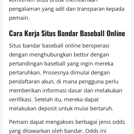
pengalaman yang adil dan transparan kepada
pemain.
Cara Kerja Situs Bandar Baseball Online
Situs bandar baseball online beroperasi
dengan menghubungkan bettor dengan
pertandingan baseball yang ingin mereka
pertaruhkan. Prosesnya dimulai dengan
pendaftaran akun, di mana pengguna perlu
memberikan informasi dasar dan melakukan
verifikasi. Setelah itu, mereka dapat
melakukan deposit untuk mulai bertaruh.
Pemain dapat mengakses berbagai jenis odds
yang ditawarkan oleh bandar. Odds ini