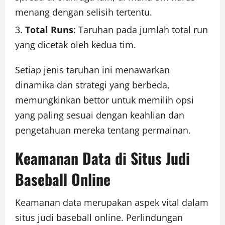
menang dengan selisih tertentu.
Total Runs
: Taruhan pada jumlah total run
yang dicetak oleh kedua tim.
Setiap jenis taruhan ini menawarkan
dinamika dan strategi yang berbeda,
memungkinkan bettor untuk memilih opsi
yang paling sesuai dengan keahlian dan
pengetahuan mereka tentang permainan.
Keamanan Data di Situs Judi
Baseball Online
Keamanan data merupakan aspek vital dalam
situs judi baseball online. Perlindungan