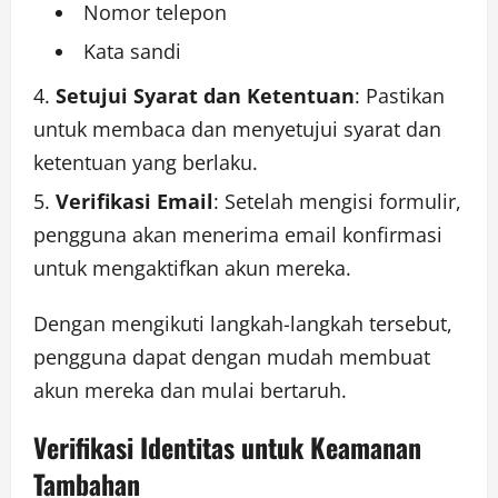
Nomor telepon
Kata sandi
Setujui Syarat dan Ketentuan
: Pastikan
untuk membaca dan menyetujui syarat dan
ketentuan yang berlaku.
Verifikasi Email
: Setelah mengisi formulir,
pengguna akan menerima email konfirmasi
untuk mengaktifkan akun mereka.
Dengan mengikuti langkah-langkah tersebut,
pengguna dapat dengan mudah membuat
akun mereka dan mulai bertaruh.
Verifikasi Identitas untuk Keamanan
Tambahan