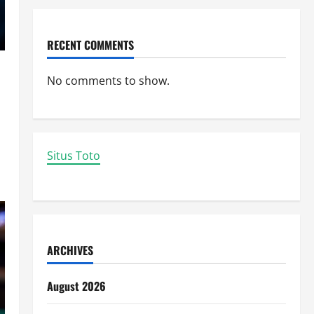
RECENT COMMENTS
No comments to show.
Situs Toto
ARCHIVES
August 2026