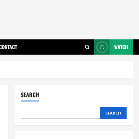
CONTACT
WATCH
SEARCH
SEARCH