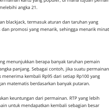
permainan kartu yang populer, di mana tujuan pemai
melebihi angka 21.
an blackjack, termasuk aturan dan taruhan yang
us dan promosi yang menarik, sehingga menarik minat
 yang menunjukkan berapa banyak taruhan pemain
ngka panjang. Sebagai contoh, jika suatu permainan
k menerima kembali Rp95 dari setiap Rp100 yang
gan matematis berdasarkan banyak putaran.
ukan keuntungan dari permainan. RTP yang lebih
main untuk mendapatkan kembali sebagian besar