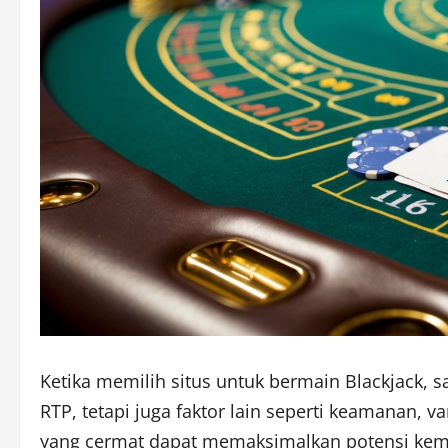
Ketika memilih situs untuk bermain Blackjack,
RTP, tetapi juga faktor lain seperti keamanan, 
yang cermat dapat memaksimalkan potensi kem