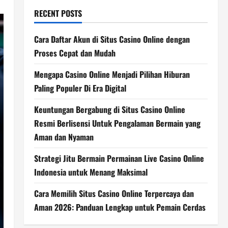
RECENT POSTS
Cara Daftar Akun di Situs Casino Online dengan
Proses Cepat dan Mudah
Mengapa Casino Online Menjadi Pilihan Hiburan
Paling Populer Di Era Digital
Keuntungan Bergabung di Situs Casino Online
Resmi Berlisensi Untuk Pengalaman Bermain yang
Aman dan Nyaman
Strategi Jitu Bermain Permainan Live Casino Online
Indonesia untuk Menang Maksimal
Cara Memilih Situs Casino Online Terpercaya dan
Aman 2026: Panduan Lengkap untuk Pemain Cerdas