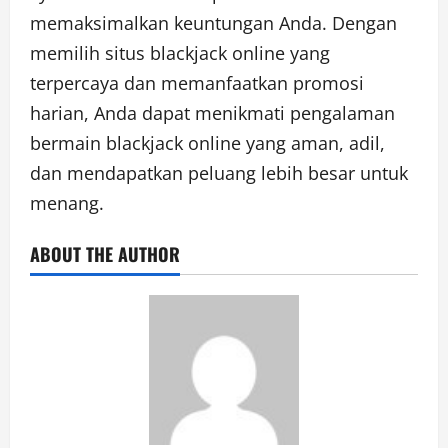
memaksimalkan keuntungan Anda. Dengan
memilih situs blackjack online yang
terpercaya dan memanfaatkan promosi
harian, Anda dapat menikmati pengalaman
bermain blackjack online yang aman, adil,
dan mendapatkan peluang lebih besar untuk
menang.
ABOUT THE AUTHOR