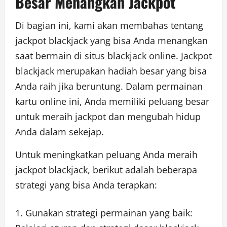
Besar Menangkan Jackpot
Di bagian ini, kami akan membahas tentang
jackpot blackjack yang bisa Anda menangkan
saat bermain di situs blackjack online. Jackpot
blackjack merupakan hadiah besar yang bisa
Anda raih jika beruntung. Dalam permainan
kartu online ini, Anda memiliki peluang besar
untuk meraih jackpot dan mengubah hidup
Anda dalam sekejap.
Untuk meningkatkan peluang Anda meraih
jackpot blackjack, berikut adalah beberapa
strategi yang bisa Anda terapkan:
Gunakan strategi permainan yang baik: