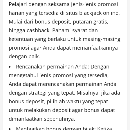
Pelajari dengan seksama jenis-jenis promosi
harian yang tersedia di situs blackjack online.
Mulai dari bonus deposit, putaran gratis,
hingga cashback. Pahami syarat dan
ketentuan yang berlaku untuk masing-masing
promosi agar Anda dapat memanfaatkannya
dengan baik.
Rencanakan permainan Anda: Dengan
mengetahui jenis promosi yang tersedia,
Anda dapat merencanakan permainan Anda
dengan strategi yang tepat. Misalnya, jika ada
bonus deposit, pilihlah waktu yang tepat
untuk melakukan deposit agar bonus dapat
dimanfaatkan sepenuhnya.
Manfaatkan bonus dengan bijak: Ketika