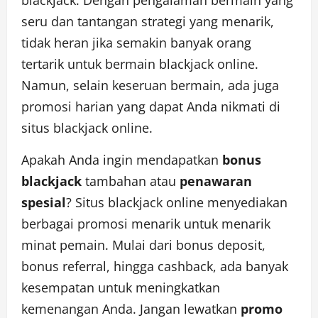
seru dan tantangan strategi yang menarik,
tidak heran jika semakin banyak orang
tertarik untuk bermain blackjack online.
Namun, selain keseruan bermain, ada juga
promosi harian yang dapat Anda nikmati di
situs blackjack online.
Apakah Anda ingin mendapatkan
bonus
blackjack
tambahan atau
penawaran
spesial
? Situs blackjack online menyediakan
berbagai promosi menarik untuk menarik
minat pemain. Mulai dari bonus deposit,
bonus referral, hingga cashback, ada banyak
kesempatan untuk meningkatkan
kemenangan Anda. Jangan lewatkan
promo