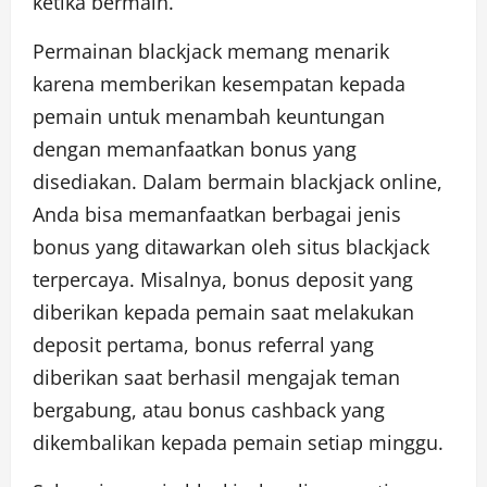
ketika bermain.
Permainan blackjack memang menarik
karena memberikan kesempatan kepada
pemain untuk menambah keuntungan
dengan memanfaatkan bonus yang
disediakan. Dalam bermain blackjack online,
Anda bisa memanfaatkan berbagai jenis
bonus yang ditawarkan oleh situs blackjack
terpercaya. Misalnya, bonus deposit yang
diberikan kepada pemain saat melakukan
deposit pertama, bonus referral yang
diberikan saat berhasil mengajak teman
bergabung, atau bonus cashback yang
dikembalikan kepada pemain setiap minggu.