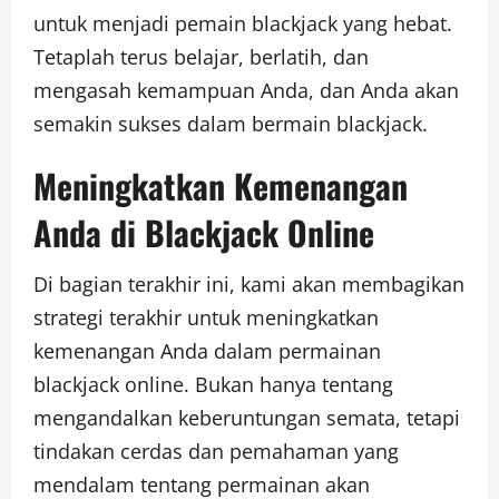
untuk menjadi pemain blackjack yang hebat.
Tetaplah terus belajar, berlatih, dan
mengasah kemampuan Anda, dan Anda akan
semakin sukses dalam bermain blackjack.
Meningkatkan Kemenangan
Anda di Blackjack Online
Di bagian terakhir ini, kami akan membagikan
strategi terakhir untuk meningkatkan
kemenangan Anda dalam permainan
blackjack online. Bukan hanya tentang
mengandalkan keberuntungan semata, tetapi
tindakan cerdas dan pemahaman yang
mendalam tentang permainan akan