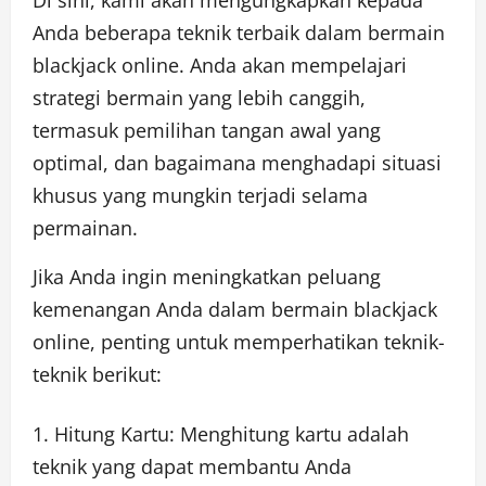
Anda beberapa teknik terbaik dalam bermain
blackjack online. Anda akan mempelajari
strategi bermain yang lebih canggih,
termasuk pemilihan tangan awal yang
optimal, dan bagaimana menghadapi situasi
khusus yang mungkin terjadi selama
permainan.
Jika Anda ingin meningkatkan peluang
kemenangan Anda dalam bermain blackjack
online, penting untuk memperhatikan teknik-
teknik berikut:
Hitung Kartu: Menghitung kartu adalah
teknik yang dapat membantu Anda