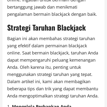
bertanggung jawab dan menikmati
pengalaman bermain blackjack dengan baik.
Strategi Taruhan Blackjack
Bagian ini akan membahas strategi taruhan
yang efektif dalam permainan blackjack
online. Saat bermain blackjack, taruhan Anda
dapat mempengaruhi peluang kemenangan
Anda. Oleh karena itu, penting untuk
menggunakan strategi taruhan yang tepat.
Dalam artikel ini, kami akan membagikan
beberapa tips dan trik yang dapat membantu
Anda mengoptimalkan strategi taruhan Anda.
1.
Mengelola Perbankan Anda