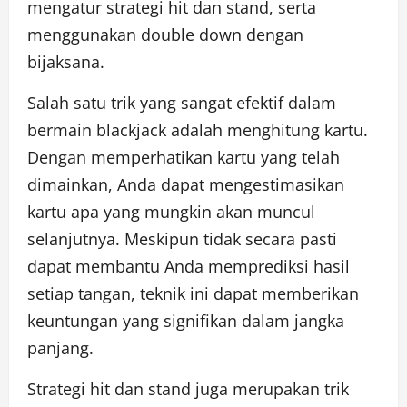
mengatur strategi hit dan stand, serta
menggunakan double down dengan
bijaksana.
Salah satu trik yang sangat efektif dalam
bermain blackjack adalah menghitung kartu.
Dengan memperhatikan kartu yang telah
dimainkan, Anda dapat mengestimasikan
kartu apa yang mungkin akan muncul
selanjutnya. Meskipun tidak secara pasti
dapat membantu Anda memprediksi hasil
setiap tangan, teknik ini dapat memberikan
keuntungan yang signifikan dalam jangka
panjang.
Strategi hit dan stand juga merupakan trik