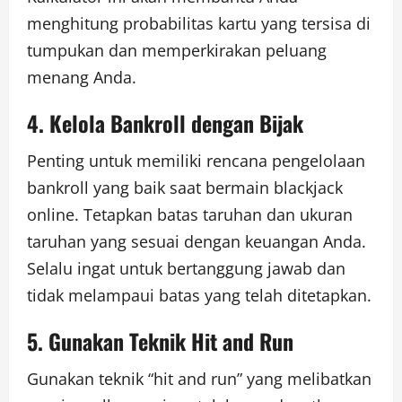
menghitung probabilitas kartu yang tersisa di
tumpukan dan memperkirakan peluang
menang Anda.
4. Kelola Bankroll dengan Bijak
Penting untuk memiliki rencana pengelolaan
bankroll yang baik saat bermain blackjack
online. Tetapkan batas taruhan dan ukuran
taruhan yang sesuai dengan keuangan Anda.
Selalu ingat untuk bertanggung jawab dan
tidak melampaui batas yang telah ditetapkan.
5. Gunakan Teknik Hit and Run
Gunakan teknik “hit and run” yang melibatkan