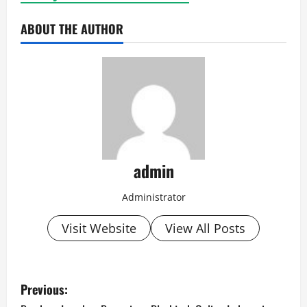
ABOUT THE AUTHOR
admin
Administrator
Visit Website
View All Posts
P
Previous: