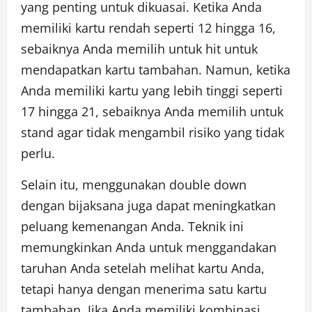
yang penting untuk dikuasai. Ketika Anda
memiliki kartu rendah seperti 12 hingga 16,
sebaiknya Anda memilih untuk hit untuk
mendapatkan kartu tambahan. Namun, ketika
Anda memiliki kartu yang lebih tinggi seperti
17 hingga 21, sebaiknya Anda memilih untuk
stand agar tidak mengambil risiko yang tidak
perlu.
Selain itu, menggunakan double down
dengan bijaksana juga dapat meningkatkan
peluang kemenangan Anda. Teknik ini
memungkinkan Anda untuk menggandakan
taruhan Anda setelah melihat kartu Anda,
tetapi hanya dengan menerima satu kartu
tambahan. Jika Anda memiliki kombinasi