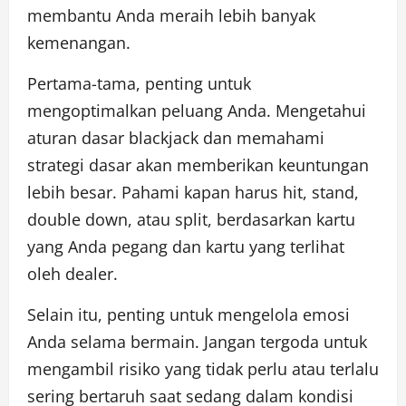
membantu Anda meraih lebih banyak
kemenangan.
Pertama-tama, penting untuk
mengoptimalkan peluang Anda. Mengetahui
aturan dasar blackjack dan memahami
strategi dasar akan memberikan keuntungan
lebih besar. Pahami kapan harus hit, stand,
double down, atau split, berdasarkan kartu
yang Anda pegang dan kartu yang terlihat
oleh dealer.
Selain itu, penting untuk mengelola emosi
Anda selama bermain. Jangan tergoda untuk
mengambil risiko yang tidak perlu atau terlalu
sering bertaruh saat sedang dalam kondisi