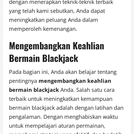
dengan menerapkan teknik-teknik terbaik
yang telah kami sebutkan, Anda dapat
meningkatkan peluang Anda dalam
memperoleh kemenangan.
Mengembangkan Keahlian
Bermain Blackjack
Pada bagian ini, Anda akan belajar tentang
pentingnya
mengembangkan keahlian
bermain blackjack
Anda. Salah satu cara
terbaik untuk meningkatkan kemampuan
bermain blackjack adalah dengan latihan dan
pengalaman. Dengan menghabiskan waktu
untuk mempelajari aturan permainan,