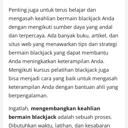
Penting juga untuk terus belajar dan
mengasah keahlian bermain blackjack Anda
dengan mengikuti sumber daya yang andal
dan terpercaya. Ada banyak buku, artikel, dan
situs web yang menawarkan tips dan strategi
bermain blackjack yang dapat membantu
Anda meningkatkan keterampilan Anda.
Mengikuti kursus pelatihan blackjack juga
bisa menjadi cara yang baik untuk mengasah
keterampilan Anda dengan bantuan ahli yang
berpengalaman.
Ingatlah,
mengembangkan keahlian
bermain blackjack
adalah sebuah proses.
Dibutuhkan waktu, latihan, dan kesabaran