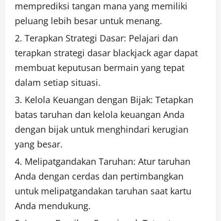
memprediksi tangan mana yang memiliki
peluang lebih besar untuk menang.
Terapkan Strategi Dasar: Pelajari dan
terapkan strategi dasar blackjack agar dapat
membuat keputusan bermain yang tepat
dalam setiap situasi.
Kelola Keuangan dengan Bijak: Tetapkan
batas taruhan dan kelola keuangan Anda
dengan bijak untuk menghindari kerugian
yang besar.
Melipatgandakan Taruhan: Atur taruhan
Anda dengan cerdas dan pertimbangkan
untuk melipatgandakan taruhan saat kartu
Anda mendukung.