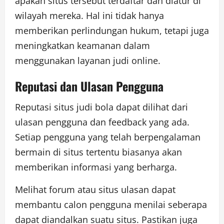
apakah situs tersebut terdaftar dan diatur di
wilayah mereka. Hal ini tidak hanya
memberikan perlindungan hukum, tetapi juga
meningkatkan keamanan dalam
menggunakan layanan judi online.
Reputasi dan Ulasan Pengguna
Reputasi situs judi bola dapat dilihat dari
ulasan pengguna dan feedback yang ada.
Setiap pengguna yang telah berpengalaman
bermain di situs tertentu biasanya akan
memberikan informasi yang berharga.
Melihat forum atau situs ulasan dapat
membantu calon pengguna menilai seberapa
dapat diandalkan suatu situs. Pastikan juga