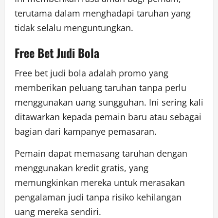
terutama dalam menghadapi taruhan yang
tidak selalu menguntungkan.
Free Bet Judi Bola
Free bet judi bola adalah promo yang
memberikan peluang taruhan tanpa perlu
menggunakan uang sungguhan. Ini sering kali
ditawarkan kepada pemain baru atau sebagai
bagian dari kampanye pemasaran.
Pemain dapat memasang taruhan dengan
menggunakan kredit gratis, yang
memungkinkan mereka untuk merasakan
pengalaman judi tanpa risiko kehilangan
uang mereka sendiri.