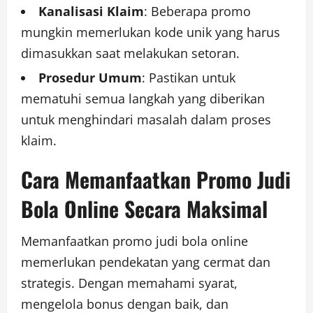
Kanalisasi Klaim
: Beberapa promo
mungkin memerlukan kode unik yang harus
dimasukkan saat melakukan setoran.
Prosedur Umum
: Pastikan untuk
mematuhi semua langkah yang diberikan
untuk menghindari masalah dalam proses
klaim.
Cara Memanfaatkan Promo Judi
Bola Online Secara Maksimal
Memanfaatkan promo judi bola online
memerlukan pendekatan yang cermat dan
strategis. Dengan memahami syarat,
mengelola bonus dengan baik, dan