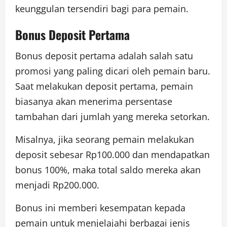
keunggulan tersendiri bagi para pemain.
Bonus Deposit Pertama
Bonus deposit pertama adalah salah satu
promosi yang paling dicari oleh pemain baru.
Saat melakukan deposit pertama, pemain
biasanya akan menerima persentase
tambahan dari jumlah yang mereka setorkan.
Misalnya, jika seorang pemain melakukan
deposit sebesar Rp100.000 dan mendapatkan
bonus 100%, maka total saldo mereka akan
menjadi Rp200.000.
Bonus ini memberi kesempatan kepada
pemain untuk menjelajahi berbagai jenis