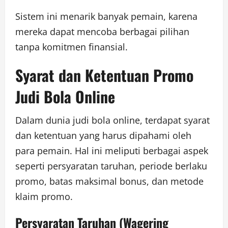
Sistem ini menarik banyak pemain, karena
mereka dapat mencoba berbagai pilihan
tanpa komitmen finansial.
Syarat dan Ketentuan Promo
Judi Bola Online
Dalam dunia judi bola online, terdapat syarat
dan ketentuan yang harus dipahami oleh
para pemain. Hal ini meliputi berbagai aspek
seperti persyaratan taruhan, periode berlaku
promo, batas maksimal bonus, dan metode
klaim promo.
Persyaratan Taruhan (Wagering