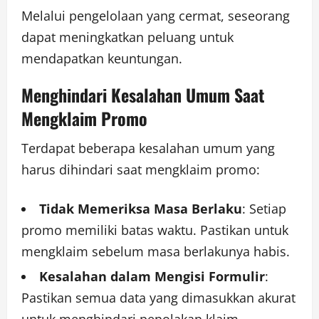
Melalui pengelolaan yang cermat, seseorang
dapat meningkatkan peluang untuk
mendapatkan keuntungan.
Menghindari Kesalahan Umum Saat
Mengklaim Promo
Terdapat beberapa kesalahan umum yang
harus dihindari saat mengklaim promo:
Tidak Memeriksa Masa Berlaku
: Setiap
promo memiliki batas waktu. Pastikan untuk
mengklaim sebelum masa berlakunya habis.
Kesalahan dalam Mengisi Formulir
:
Pastikan semua data yang dimasukkan akurat