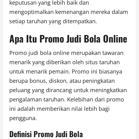
keputusan yang lebih baik dan
mengoptimalkan kemenangan mereka dalam
setiap taruhan yang ditempatkan.
Apa Itu Promo Judi Bola Online
Promo judi bola online merupakan tawaran
menarik yang diberikan oleh situs taruhan
untuk menarik pemain. Promo ini biasanya
berupa bonus, diskon, atau peningkatan
peluang yang dirancang untuk meningkatkan
pengalaman taruhan. Kelebihan dari promo
ini adalah memberikan nilai lebih bagi
pengguna.
Definisi Promo Judi Bola