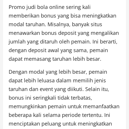
Promo judi bola online sering kali
memberikan bonus yang bisa meningkatkan
modal taruhan. Misalnya, banyak situs
menawarkan bonus deposit yang mengalikan
jumlah yang ditaruh oleh pemain. Ini berarti,
dengan deposit awal yang sama, pemain
dapat memasang taruhan lebih besar.
Dengan modal yang lebih besar, pemain
dapat lebih leluasa dalam memilih jenis
taruhan dan event yang diikuti. Selain itu,
bonus ini seringkali tidak terbatas,
memungkinkan pemain untuk memanfaatkan
beberapa kali selama periode tertentu. Ini
menciptakan peluang untuk meningkatkan