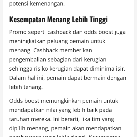
potensi kemenangan.
Kesempatan Menang Lebih Tinggi
Promo seperti cashback dan odds boost juga
meningkatkan peluang pemain untuk
menang. Cashback memberikan
pengembalian sebagian dari kerugian,
sehingga risiko kerugian dapat diminimalisir.
Dalam hal ini, pemain dapat bermain dengan
lebih tenang.
Odds boost memungkinkan pemain untuk
mendapatkan nilai yang lebih baik pada
taruhan mereka. Ini berarti, jika tim yang
dipilih menang, pemain akan mendapatkan