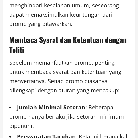
menghindari kesalahan umum, seseorang
dapat memaksimalkan keuntungan dari
promo yang ditawarkan.
Membaca Syarat dan Ketentuan dengan
Teliti
Sebelum memanfaatkan promo, penting
untuk membaca syarat dan ketentuan yang
menyertainya. Setiap promo biasanya
dilengkapi dengan aturan yang mencakup:
Jumlah Minimal Setoran
: Beberapa
promo hanya berlaku jika setoran minimum
dipenuhi.
Persyaratan Taruhan
: Ketahui berapa kali