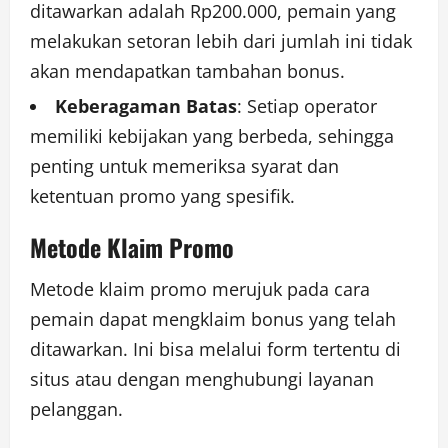
ditawarkan adalah Rp200.000, pemain yang
melakukan setoran lebih dari jumlah ini tidak
akan mendapatkan tambahan bonus.
Keberagaman Batas
: Setiap operator
memiliki kebijakan yang berbeda, sehingga
penting untuk memeriksa syarat dan
ketentuan promo yang spesifik.
Metode Klaim Promo
Metode klaim promo merujuk pada cara
pemain dapat mengklaim bonus yang telah
ditawarkan. Ini bisa melalui form tertentu di
situs atau dengan menghubungi layanan
pelanggan.