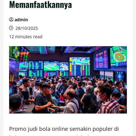
Memanfaatkannya
admin
28/10/2025
12 minutes read
Promo judi bola online semakin populer di