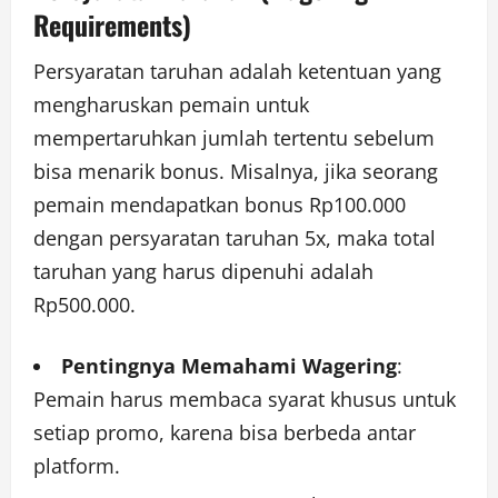
Requirements)
Persyaratan taruhan adalah ketentuan yang
mengharuskan pemain untuk
mempertaruhkan jumlah tertentu sebelum
bisa menarik bonus. Misalnya, jika seorang
pemain mendapatkan bonus Rp100.000
dengan persyaratan taruhan 5x, maka total
taruhan yang harus dipenuhi adalah
Rp500.000.
Pentingnya Memahami Wagering
:
Pemain harus membaca syarat khusus untuk
setiap promo, karena bisa berbeda antar
platform.