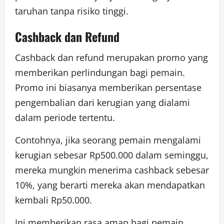
taruhan tanpa risiko tinggi.
Cashback dan Refund
Cashback dan refund merupakan promo yang
memberikan perlindungan bagi pemain.
Promo ini biasanya memberikan persentase
pengembalian dari kerugian yang dialami
dalam periode tertentu.
Contohnya, jika seorang pemain mengalami
kerugian sebesar Rp500.000 dalam seminggu,
mereka mungkin menerima cashback sebesar
10%, yang berarti mereka akan mendapatkan
kembali Rp50.000.
Ini memberikan rasa aman bagi pemain,