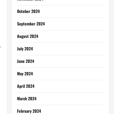
October 2024
September 2024
August 2024
.
July 2024
June 2024
May 2024
April 2024
March 2024
February 2024