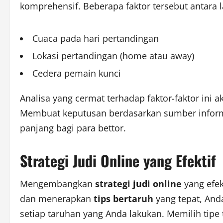
komprehensif. Beberapa faktor tersebut antara l
Cuaca pada hari pertandingan
Lokasi pertandingan (home atau away)
Cedera pemain kunci
Analisa yang cermat terhadap faktor-faktor ini
Membuat keputusan berdasarkan sumber infor
panjang bagi para bettor.
Strategi Judi Online yang Efektif
Mengembangkan
strategi judi online
yang efe
dan menerapkan
tips bertaruh
yang tepat, And
setiap taruhan yang Anda lakukan. Memilih tipe