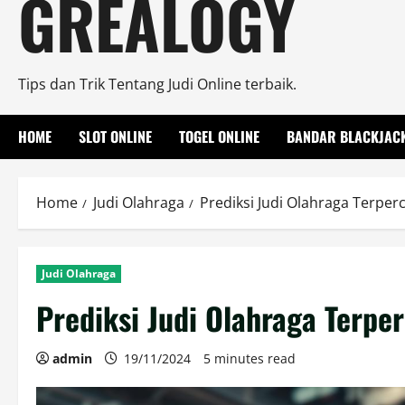
GREALOGY
Tips dan Trik Tentang Judi Online terbaik.
HOME
SLOT ONLINE
TOGEL ONLINE
BANDAR BLACKJAC
Home
Judi Olahraga
Prediksi Judi Olahraga Terper
Judi Olahraga
Prediksi Judi Olahraga Terpe
admin
19/11/2024
5 minutes read