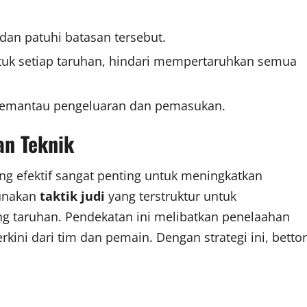
dan patuhi batasan tersebut.
ntuk setiap taruhan, hindari mempertaruhkan semua
 memantau pengeluaran dan pemasukan.
an Teknik
ng efektif sangat penting untuk meningkatkan
gunakan
taktik judi
yang terstruktur untuk
g taruhan. Pendekatan ini melibatkan penelaahan
erkini dari tim dan pemain. Dengan strategi ini, bettor