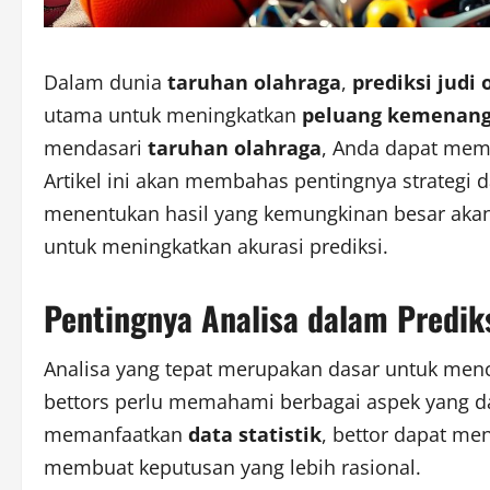
Dalam dunia
taruhan olahraga
,
prediksi judi 
utama untuk meningkatkan
peluang kemenan
mendasari
taruhan olahraga
, Anda dapat memb
Artikel ini akan membahas pentingnya strategi
menentukan hasil yang kemungkinan besar akan t
untuk meningkatkan akurasi prediksi.
Pentingnya Analisa dalam Prediks
Analisa yang tepat merupakan dasar untuk me
bettors perlu memahami berbagai aspek yang d
memanfaatkan
data statistik
, bettor dapat me
membuat keputusan yang lebih rasional.