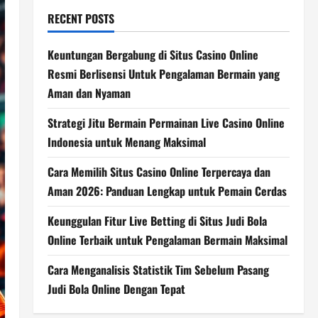
RECENT POSTS
Keuntungan Bergabung di Situs Casino Online
Resmi Berlisensi Untuk Pengalaman Bermain yang
Aman dan Nyaman
Strategi Jitu Bermain Permainan Live Casino Online
Indonesia untuk Menang Maksimal
Cara Memilih Situs Casino Online Terpercaya dan
Aman 2026: Panduan Lengkap untuk Pemain Cerdas
Keunggulan Fitur Live Betting di Situs Judi Bola
Online Terbaik untuk Pengalaman Bermain Maksimal
Cara Menganalisis Statistik Tim Sebelum Pasang
Judi Bola Online Dengan Tepat