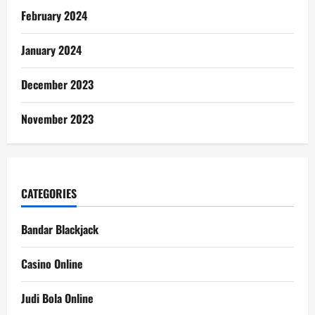
February 2024
January 2024
December 2023
November 2023
CATEGORIES
Bandar Blackjack
Casino Online
Judi Bola Online