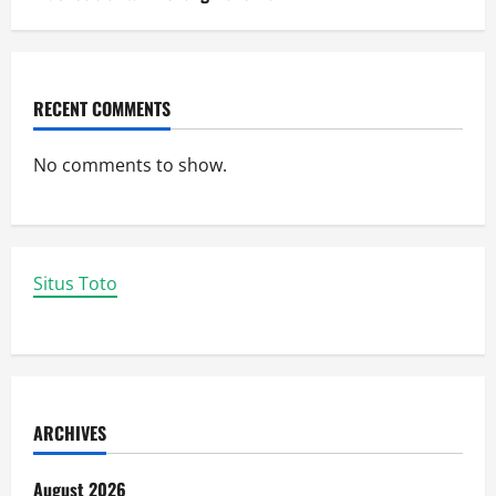
RECENT COMMENTS
No comments to show.
Situs Toto
ARCHIVES
August 2026