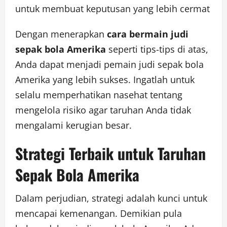
untuk membuat keputusan yang lebih cermat
Dengan menerapkan
cara bermain judi
sepak bola Amerika
seperti tips-tips di atas,
Anda dapat menjadi pemain judi sepak bola
Amerika yang lebih sukses. Ingatlah untuk
selalu memperhatikan nasehat tentang
mengelola risiko agar taruhan Anda tidak
mengalami kerugian besar.
Strategi Terbaik untuk Taruhan
Sepak Bola Amerika
Dalam perjudian, strategi adalah kunci untuk
mencapai kemenangan. Demikian pula