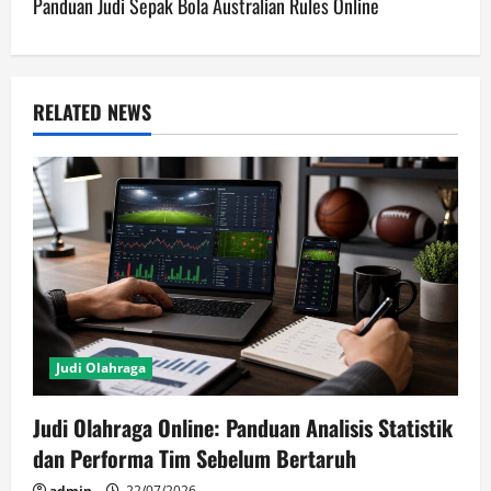
Panduan Judi Sepak Bola Australian Rules Online
t
n
a
RELATED NEWS
v
i
g
a
t
Judi Olahraga
i
o
Judi Olahraga Online: Panduan Analisis Statistik
dan Performa Tim Sebelum Bertaruh
n
admin
22/07/2026