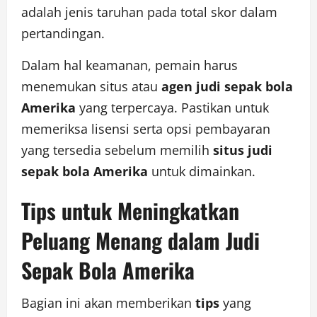
adalah jenis taruhan pada total skor dalam
pertandingan.
Dalam hal keamanan, pemain harus
menemukan situs atau
agen judi sepak bola
Amerika
yang terpercaya. Pastikan untuk
memeriksa lisensi serta opsi pembayaran
yang tersedia sebelum memilih
situs judi
sepak bola Amerika
untuk dimainkan.
Tips untuk Meningkatkan
Peluang Menang dalam Judi
Sepak Bola Amerika
Bagian ini akan memberikan
tips
yang