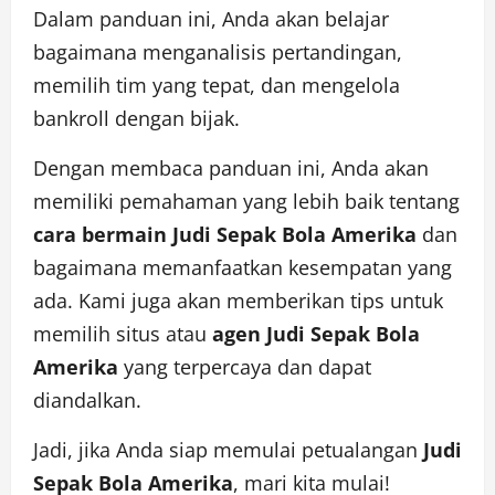
Dalam panduan ini, Anda akan belajar
bagaimana menganalisis pertandingan,
memilih tim yang tepat, dan mengelola
bankroll dengan bijak.
Dengan membaca panduan ini, Anda akan
memiliki pemahaman yang lebih baik tentang
cara bermain Judi Sepak Bola Amerika
dan
bagaimana memanfaatkan kesempatan yang
ada. Kami juga akan memberikan tips untuk
memilih situs atau
agen Judi Sepak Bola
Amerika
yang terpercaya dan dapat
diandalkan.
Jadi, jika Anda siap memulai petualangan
Judi
Sepak Bola Amerika
, mari kita mulai!