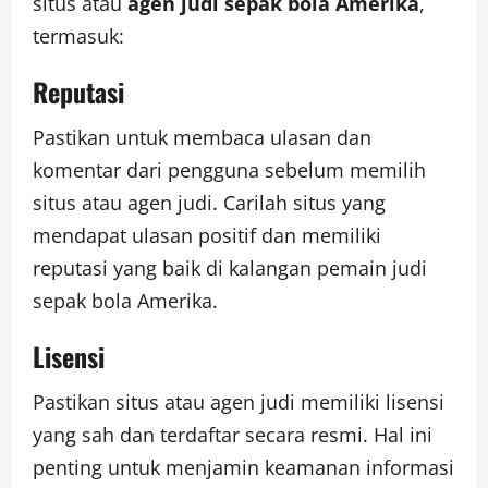
situs atau
agen judi sepak bola Amerika
,
termasuk:
Reputasi
Pastikan untuk membaca ulasan dan
komentar dari pengguna sebelum memilih
situs atau agen judi. Carilah situs yang
mendapat ulasan positif dan memiliki
reputasi yang baik di kalangan pemain judi
sepak bola Amerika.
Lisensi
Pastikan situs atau agen judi memiliki lisensi
yang sah dan terdaftar secara resmi. Hal ini
penting untuk menjamin keamanan informasi