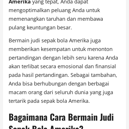
Amerika
yang tepat, Anda dapat
mengoptimalkan peluang Anda untuk
memenangkan taruhan dan membawa
pulang keuntungan besar.
Bermain judi sepak bola Amerika juga
memberikan kesempatan untuk menonton
pertandingan dengan lebih seru karena Anda
akan terlibat secara emosional dan finansial
pada hasil pertandingan. Sebagai tambahan,
Anda bisa berhubungan dengan berbagai
macam orang dari seluruh dunia yang juga
tertarik pada sepak bola Amerika.
Bagaimana Cara Bermain Judi
Sepak Bola Amerika?