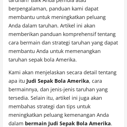
berpengalaman, panduan kami dapat
membantu untuk meningkatkan peluang
Anda dalam taruhan. Artikel ini akan
memberikan panduan komprehensif tentang
cara bermain dan strategi taruhan yang dapat
membantu Anda untuk memenangkan
taruhan sepak bola Amerika.
Kami akan menjelaskan secara detail tentang
apa itu
Judi Sepak Bola Amerika
, cara
bermainnya, dan jenis-jenis taruhan yang
tersedia. Selain itu, artikel ini juga akan
membahas strategi dan tips untuk
meningkatkan peluang kemenangan Anda
dalam
bermain Judi Sepak Bola Amerika
.