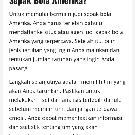
Untuk memulai bermain judi sepak bola
Amerika, Anda harus terlebih dahulu
mendaftar ke situs atau agen judi sepak bola
Amerika yang terpercaya. Setelah itu, pilih
jenis taruhan yang ingin Anda mainkan dan
tentukan jumlah taruhan yang ingin Anda
pasang.
Langkah selanjutnya adalah memilih tim yang
akan Anda taruhkan. Pastikan untuk
melakukan riset dan analisis terlebih dahulu
sebelum memilih tim, dan jangan terbawa
emosi. Anda dapat memanfaatkan informasi
dan statistik tentang tim yang akan