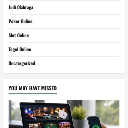
Judi Olahraga
Poker Online
Slot Online
Togel Online
Uncategorized
YOU MAY HAVE MISSED