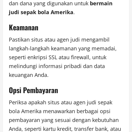
dan dana yang digunakan untuk
bermain
judi sepak bola Amerika
.
Keamanan
Pastikan situs atau agen judi mengambil
langkah-langkah keamanan yang memadai,
seperti enkripsi SSL atau firewall, untuk
melindungi informasi pribadi dan data
keuangan Anda.
Opsi Pembayaran
Periksa apakah situs atau agen judi sepak
bola Amerika menawarkan berbagai opsi
pembayaran yang sesuai dengan kebutuhan
Anda, seperti kartu kredit, transfer bank, atau