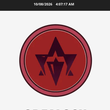
Skip
10/08/2026
4:07:18 AM
to
content