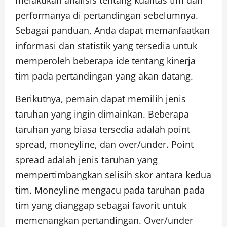
performanya di pertandingan sebelumnya.
Sebagai panduan, Anda dapat memanfaatkan
informasi dan statistik yang tersedia untuk
memperoleh beberapa ide tentang kinerja
tim pada pertandingan yang akan datang.
Berikutnya, pemain dapat memilih jenis
taruhan yang ingin dimainkan. Beberapa
taruhan yang biasa tersedia adalah point
spread, moneyline, dan over/under. Point
spread adalah jenis taruhan yang
mempertimbangkan selisih skor antara kedua
tim. Moneyline mengacu pada taruhan pada
tim yang dianggap sebagai favorit untuk
memenangkan pertandingan. Over/under