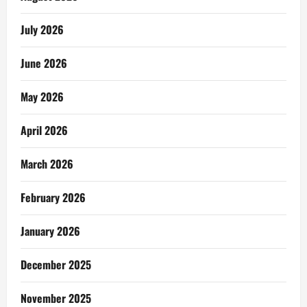
July 2026
June 2026
May 2026
April 2026
March 2026
February 2026
January 2026
December 2025
November 2025