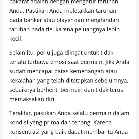
bakarat adalah dengan mengatur taruhan
Anda. Pastikan Anda meletakkan taruhan
pada banker atau player dan menghindari
taruhan pada tie, karena peluangnya lebih
kecil.
Selain itu, perlu juga diingat untuk tidak
terlalu terbawa emosi saat bermain. Jika Anda
sudah mencapai batas kemenangan atau
kekalahan yang telah ditetapkan sebelumnya,
sebaiknya berhenti bermain dan tidak terus
memaksakan diri.
Terakhir, pastikan Anda selalu bermain dalam
kondisi yang prima dan tenang. Karena
konsentrasi yang baik dapat membantu Anda