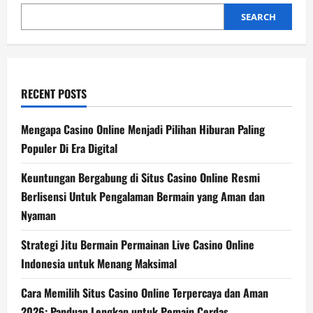
SEARCH
RECENT POSTS
Mengapa Casino Online Menjadi Pilihan Hiburan Paling
Populer Di Era Digital
Keuntungan Bergabung di Situs Casino Online Resmi
Berlisensi Untuk Pengalaman Bermain yang Aman dan
Nyaman
Strategi Jitu Bermain Permainan Live Casino Online
Indonesia untuk Menang Maksimal
Cara Memilih Situs Casino Online Terpercaya dan Aman
2026: Panduan Lengkap untuk Pemain Cerdas