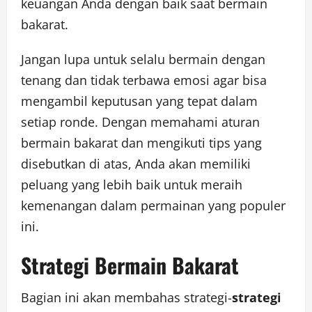
keuangan Anda dengan baik saat bermain
bakarat.
Jangan lupa untuk selalu bermain dengan
tenang dan tidak terbawa emosi agar bisa
mengambil keputusan yang tepat dalam
setiap ronde. Dengan memahami aturan
bermain bakarat dan mengikuti tips yang
disebutkan di atas, Anda akan memiliki
peluang yang lebih baik untuk meraih
kemenangan dalam permainan yang populer
ini.
Strategi Bermain Bakarat
Bagian ini akan membahas strategi-
strategi