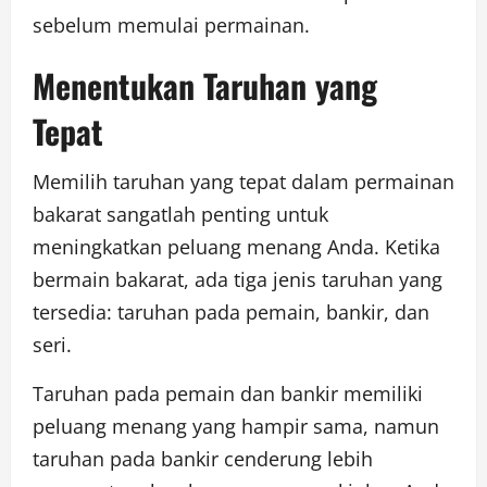
sebelum memulai permainan.
Menentukan Taruhan yang
Tepat
Memilih taruhan yang tepat dalam permainan
bakarat sangatlah penting untuk
meningkatkan peluang menang Anda. Ketika
bermain bakarat, ada tiga jenis taruhan yang
tersedia: taruhan pada pemain, bankir, dan
seri.
Taruhan pada pemain dan bankir memiliki
peluang menang yang hampir sama, namun
taruhan pada bankir cenderung lebih