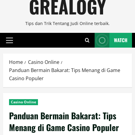
GREALOGY
Tips dan Trik Tentang Judi Online terbaik.
WATCH
Primary
Menu
Home
Casino Online
Panduan Bermain Bakarat: Tips Menang di Game
Casino Populer
Casino Online
Panduan Bermain Bakarat: Tips
Menang di Game Casino Populer