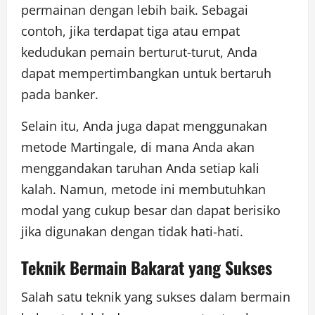
permainan dengan lebih baik. Sebagai
contoh, jika terdapat tiga atau empat
kedudukan pemain berturut-turut, Anda
dapat mempertimbangkan untuk bertaruh
pada banker.
Selain itu, Anda juga dapat menggunakan
metode Martingale, di mana Anda akan
menggandakan taruhan Anda setiap kali
kalah. Namun, metode ini membutuhkan
modal yang cukup besar dan dapat berisiko
jika digunakan dengan tidak hati-hati.
Teknik Bermain Bakarat yang Sukses
Salah satu teknik yang sukses dalam bermain