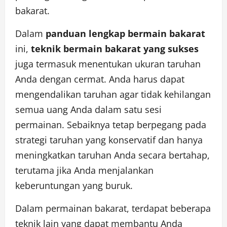
bakarat.
Dalam
panduan lengkap bermain bakarat
ini,
teknik bermain bakarat yang sukses
juga termasuk menentukan ukuran taruhan
Anda dengan cermat. Anda harus dapat
mengendalikan taruhan agar tidak kehilangan
semua uang Anda dalam satu sesi
permainan. Sebaiknya tetap berpegang pada
strategi taruhan yang konservatif dan hanya
meningkatkan taruhan Anda secara bertahap,
terutama jika Anda menjalankan
keberuntungan yang buruk.
Dalam permainan bakarat, terdapat beberapa
teknik lain yang dapat membantu Anda