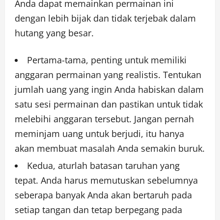
Anda dapat memainkan permainan ini
dengan lebih bijak dan tidak terjebak dalam
hutang yang besar.
Pertama-tama, penting untuk memiliki
anggaran permainan yang realistis. Tentukan
jumlah uang yang ingin Anda habiskan dalam
satu sesi permainan dan pastikan untuk tidak
melebihi anggaran tersebut. Jangan pernah
meminjam uang untuk berjudi, itu hanya
akan membuat masalah Anda semakin buruk.
Kedua, aturlah batasan taruhan yang
tepat. Anda harus memutuskan sebelumnya
seberapa banyak Anda akan bertaruh pada
setiap tangan dan tetap berpegang pada