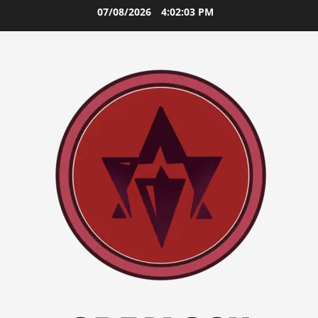
Skip
07/08/2026
4:02:04 PM
to
content