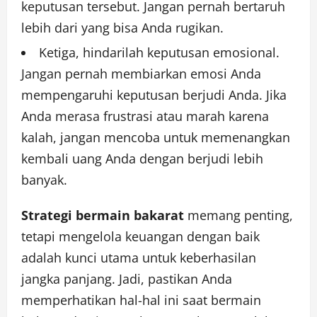
keputusan tersebut. Jangan pernah bertaruh
lebih dari yang bisa Anda rugikan.
Ketiga, hindarilah keputusan emosional.
Jangan pernah membiarkan emosi Anda
mempengaruhi keputusan berjudi Anda. Jika
Anda merasa frustrasi atau marah karena
kalah, jangan mencoba untuk memenangkan
kembali uang Anda dengan berjudi lebih
banyak.
Strategi bermain bakarat
memang penting,
tetapi mengelola keuangan dengan baik
adalah kunci utama untuk keberhasilan
jangka panjang. Jadi, pastikan Anda
memperhatikan hal-hal ini saat bermain