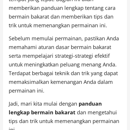
memberikan panduan lengkap tentang cara
bermain bakarat dan memberikan tips dan
trik untuk memenangkan permainan ini.
Sebelum memulai permainan, pastikan Anda
memahami aturan dasar bermain bakarat
serta mempelajari strategi-strategi efektif
untuk meningkatkan peluang menang Anda.
Terdapat berbagai teknik dan trik yang dapat
memaksimalkan kemenangan Anda dalam
permainan ini.
Jadi, mari kita mulai dengan
panduan
lengkap bermain bakarat
dan mengetahui
tips dan trik untuk memenangkan permainan
ini.