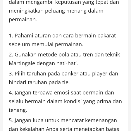
dalam mengambil keputusan yang tepat dan
meningkatkan peluang menang dalam
permainan.
Pahami aturan dan cara bermain bakarat
sebelum memulai permainan.
Gunakan metode pola atau tren dan teknik
Martingale dengan hati-hati.
Pilih taruhan pada banker atau player dan
hindari taruhan pada tie.
Jangan terbawa emosi saat bermain dan
selalu bermain dalam kondisi yang prima dan
tenang.
Jangan lupa untuk mencatat kemenangan
dan kekalahan Anda serta menetapkan batas