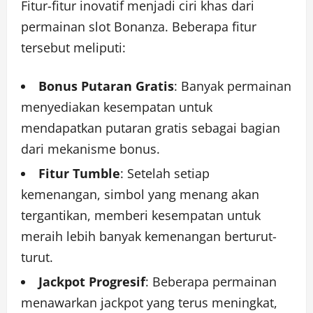
Fitur-fitur inovatif menjadi ciri khas dari
permainan slot Bonanza. Beberapa fitur
tersebut meliputi:
Bonus Putaran Gratis
: Banyak permainan
menyediakan kesempatan untuk
mendapatkan putaran gratis sebagai bagian
dari mekanisme bonus.
Fitur Tumble
: Setelah setiap
kemenangan, simbol yang menang akan
tergantikan, memberi kesempatan untuk
meraih lebih banyak kemenangan berturut-
turut.
Jackpot Progresif
: Beberapa permainan
menawarkan jackpot yang terus meningkat,