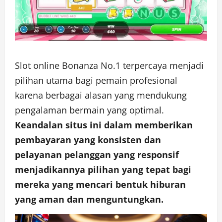
Slot online Bonanza No.1 terpercaya menjadi
pilihan utama bagi pemain profesional
karena berbagai alasan yang mendukung
pengalaman bermain yang optimal.
Keandalan situs ini dalam memberikan
pembayaran yang konsisten dan
pelayanan pelanggan yang responsif
menjadikannya pilihan yang tepat bagi
mereka yang mencari bentuk hiburan
yang aman dan menguntungkan.