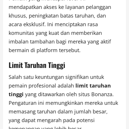
mendapatkan akses ke layanan pelanggan
khusus, peningkatan batas taruhan, dan
acara eksklusif. Ini menciptakan rasa
komunitas yang kuat dan memberikan
imbalan tambahan bagi mereka yang aktif
bermain di platform tersebut.
Limit Taruhan Tinggi
Salah satu keuntungan signifikan untuk
pemain profesional adalah
limit taruhan
tinggi
yang ditawarkan oleh situs Bonanza.
Pengaturan ini memungkinkan mereka untuk
memasang taruhan dalam jumlah besar,
yang dapat mengarah pada potensi
kemenangan yang lebih besar.