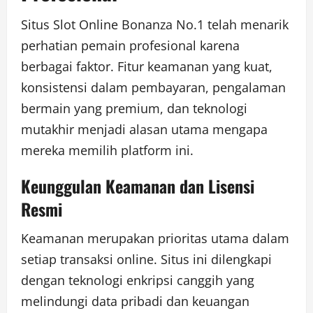
Situs Slot Online Bonanza No.1 telah menarik
perhatian pemain profesional karena
berbagai faktor. Fitur keamanan yang kuat,
konsistensi dalam pembayaran, pengalaman
bermain yang premium, dan teknologi
mutakhir menjadi alasan utama mengapa
mereka memilih platform ini.
Keunggulan Keamanan dan Lisensi
Resmi
Keamanan merupakan prioritas utama dalam
setiap transaksi online. Situs ini dilengkapi
dengan teknologi enkripsi canggih yang
melindungi data pribadi dan keuangan