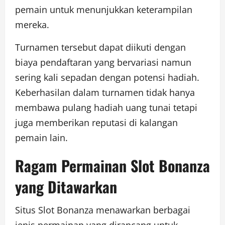
pemain untuk menunjukkan keterampilan
mereka.
Turnamen tersebut dapat diikuti dengan
biaya pendaftaran yang bervariasi namun
sering kali sepadan dengan potensi hadiah.
Keberhasilan dalam turnamen tidak hanya
membawa pulang hadiah uang tunai tetapi
juga memberikan reputasi di kalangan
pemain lain.
Ragam Permainan Slot Bonanza
yang Ditawarkan
Situs Slot Bonanza menawarkan berbagai
jenis permainan yang dirancang untuk