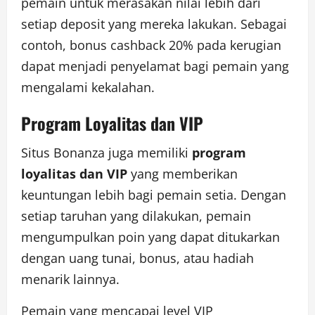
pemain untuk merasakan nilai lebih dari
setiap deposit yang mereka lakukan. Sebagai
contoh, bonus cashback 20% pada kerugian
dapat menjadi penyelamat bagi pemain yang
mengalami kekalahan.
Program Loyalitas dan VIP
Situs Bonanza juga memiliki
program
loyalitas dan VIP
yang memberikan
keuntungan lebih bagi pemain setia. Dengan
setiap taruhan yang dilakukan, pemain
mengumpulkan poin yang dapat ditukarkan
dengan uang tunai, bonus, atau hadiah
menarik lainnya.
Pemain yang mencapai level VIP