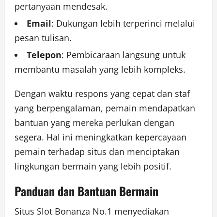
pertanyaan mendesak.
Email
: Dukungan lebih terperinci melalui
pesan tulisan.
Telepon
: Pembicaraan langsung untuk
membantu masalah yang lebih kompleks.
Dengan waktu respons yang cepat dan staf
yang berpengalaman, pemain mendapatkan
bantuan yang mereka perlukan dengan
segera. Hal ini meningkatkan kepercayaan
pemain terhadap situs dan menciptakan
lingkungan bermain yang lebih positif.
Panduan dan Bantuan Bermain
Situs Slot Bonanza No.1 menyediakan