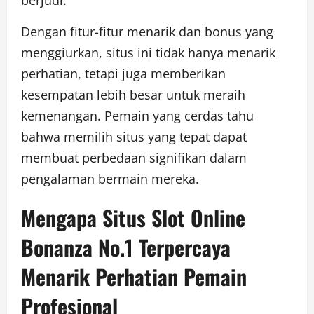
Dengan fitur-fitur menarik dan bonus yang
menggiurkan, situs ini tidak hanya menarik
perhatian, tetapi juga memberikan
kesempatan lebih besar untuk meraih
kemenangan. Pemain yang cerdas tahu
bahwa memilih situs yang tepat dapat
membuat perbedaan signifikan dalam
pengalaman bermain mereka.
Mengapa Situs Slot Online
Bonanza No.1 Terpercaya
Menarik Perhatian Pemain
Profesional