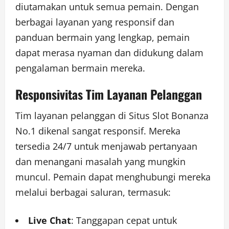
diutamakan untuk semua pemain. Dengan
berbagai layanan yang responsif dan
panduan bermain yang lengkap, pemain
dapat merasa nyaman dan didukung dalam
pengalaman bermain mereka.
Responsivitas Tim Layanan Pelanggan
Tim layanan pelanggan di Situs Slot Bonanza
No.1 dikenal sangat responsif. Mereka
tersedia 24/7 untuk menjawab pertanyaan
dan menangani masalah yang mungkin
muncul. Pemain dapat menghubungi mereka
melalui berbagai saluran, termasuk:
Live Chat
: Tanggapan cepat untuk