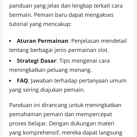
panduan yang jelas dan lengkap terkait cara
bermain. Pemain baru dapat mengakses
tutorial yang mencakup:
Aturan Permainan
: Penjelasan mendetail
tentang berbagai jenis permainan slot.
Strategi Dasar
: Tips mengenai cara
meningkatkan peluang menang.
FAQ
: Jawaban terhadap pertanyaan umum
yang sering diajukan pemain.
Panduan ini dirancang untuk meningkatkan
pemahaman pemain dan mempercepat
proses belajar. Dengan dukungan materi
yang komprehensif, mereka dapat langsung