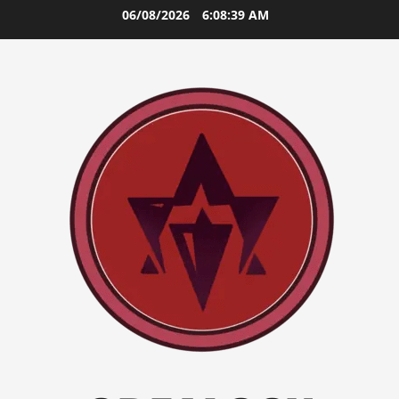
Skip
06/08/2026
6:08:40 AM
to
content