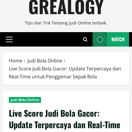
GREALOGY
Tips dan Trik Tentang Judi Online terbaik.
WATCH
Primary
Menu
Home
Judi Bola Online
Live Score Judi Bola Gacor: Update Terpercaya dan
Real-Time untuk Penggemar Sepak Bola
Judi Bola Online
Live Score Judi Bola Gacor:
Update Terpercaya dan Real-Time