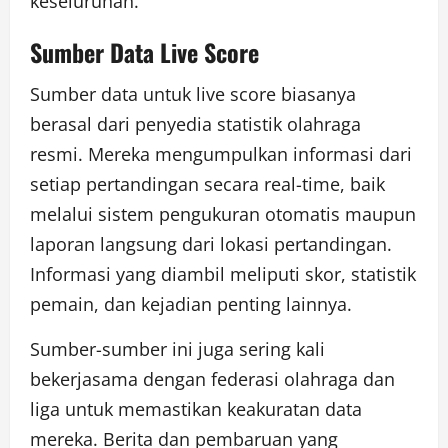
keseluruhan.
Sumber Data Live Score
Sumber data untuk live score biasanya
berasal dari penyedia statistik olahraga
resmi. Mereka mengumpulkan informasi dari
setiap pertandingan secara real-time, baik
melalui sistem pengukuran otomatis maupun
laporan langsung dari lokasi pertandingan.
Informasi yang diambil meliputi skor, statistik
pemain, dan kejadian penting lainnya.
Sumber-sumber ini juga sering kali
bekerjasama dengan federasi olahraga dan
liga untuk memastikan keakuratan data
mereka. Berita dan pembaruan yang