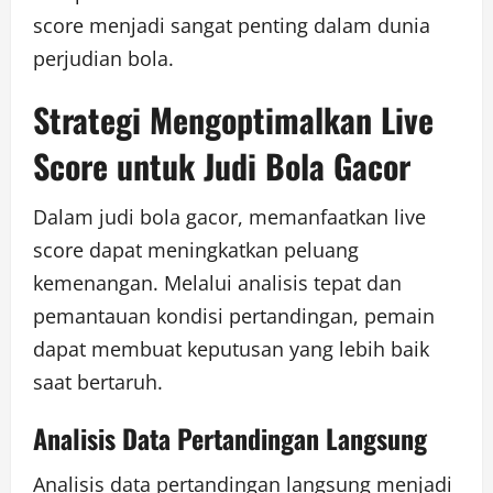
score menjadi sangat penting dalam dunia
perjudian bola.
Strategi Mengoptimalkan Live
Score untuk Judi Bola Gacor
Dalam judi bola gacor, memanfaatkan live
score dapat meningkatkan peluang
kemenangan. Melalui analisis tepat dan
pemantauan kondisi pertandingan, pemain
dapat membuat keputusan yang lebih baik
saat bertaruh.
Analisis Data Pertandingan Langsung
Analisis data pertandingan langsung menjadi