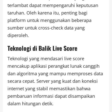
terlambat dapat mempengaruhi keputusan
taruhan. Oleh karena itu, penting bagi
platform untuk menggunakan beberapa
sumber untuk cross-check data yang
diperoleh.
Teknologi di Balik Live Score
Teknologi yang mendasari live score
mencakup aplikasi perangkat lunak canggih
dan algoritma yang mampu memproses data
secara cepat. Server yang kuat dan koneksi
internet yang stabil memastikan bahwa
pembaruan informasi dapat disampaikan
dalam hitungan detik.