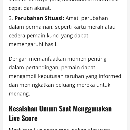
cepat dan akurat.
Perubahan Situasi:
Amati perubahan
dalam permainan, seperti kartu merah atau
cedera pemain kunci yang dapat
memengaruhi hasil.
Dengan memanfaatkan momen penting
dalam pertandingan, pemain dapat
mengambil keputusan taruhan yang informed
dan meningkatkan peluang mereka untuk
menang.
Kesalahan Umum Saat Menggunakan
Live Score