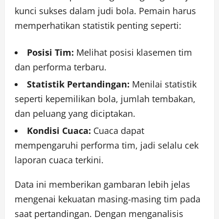
kunci sukses dalam judi bola. Pemain harus
memperhatikan statistik penting seperti:
Posisi Tim:
Melihat posisi klasemen tim
dan performa terbaru.
Statistik Pertandingan:
Menilai statistik
seperti kepemilikan bola, jumlah tembakan,
dan peluang yang diciptakan.
Kondisi Cuaca:
Cuaca dapat
mempengaruhi performa tim, jadi selalu cek
laporan cuaca terkini.
Data ini memberikan gambaran lebih jelas
mengenai kekuatan masing-masing tim pada
saat pertandingan. Dengan menganalisis