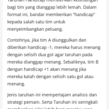
bagi tim yang dianggap lebih lemah. Dalam
format ini, bandar memberikan “handicap”
kepada salah satu tim untuk
menyeimbangkan peluang.
Contohnya, jika tim A diunggulkan dan
diberikan handicap -1, mereka harus menang
dengan selisih dua gol agar taruhan pada
mereka dianggap menang. Sebaliknya, tim B
dengan handicap +1 akan menang jika
mereka kalah dengan selisih satu gol atau
menang.
Jenis taruhan ini mempertajam analisis dan
strategi pemain. Serta Taruhan ini seringkali