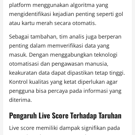
platform menggunakan algoritma yang
mengidentifikasi kejadian penting seperti gol
atau kartu merah secara otomatis.
Sebagai tambahan, tim analis juga berperan
penting dalam memverifikasi data yang
masuk. Dengan menggabungkan teknologi
otomatisasi dan pengawasan manusia,
keakuratan data dapat dipastikan tetap tinggi.
Kontrol kualitas yang ketat diperlukan agar
pengguna bisa percaya pada informasi yang
diterima.
Pengaruh Live Score Terhadap Taruhan
Live score memiliki dampak signifikan pada