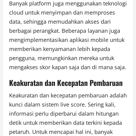
Banyak platform juga menggunakan teknologi
cloud untuk menyimpan dan memproses
data, sehingga memudahkan akses dari
berbagai perangkat. Beberapa layanan juga
mengimplementasikan aplikasi mobile untuk
memberikan kenyamanan lebih kepada
pengguna, memungkinkan mereka untuk
mengakses skor kapan saja dan di mana saja.
Keakuratan dan Kecepatan Pembaruan
Keakuratan dan kecepatan pembaruan adalah
kunci dalam sistem live score. Sering kali,
informasi perlu diperbarui dalam hitungan
detik untuk memberikan data terkini kepada
petaruh. Untuk mencapai hal ini, banyak