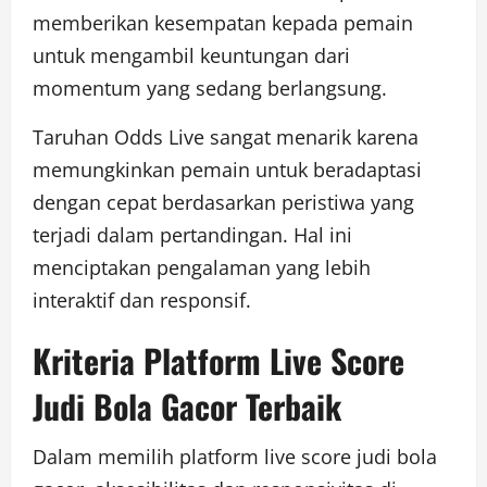
memberikan kesempatan kepada pemain
untuk mengambil keuntungan dari
momentum yang sedang berlangsung.
Taruhan Odds Live sangat menarik karena
memungkinkan pemain untuk beradaptasi
dengan cepat berdasarkan peristiwa yang
terjadi dalam pertandingan. Hal ini
menciptakan pengalaman yang lebih
interaktif dan responsif.
Kriteria Platform Live Score
Judi Bola Gacor Terbaik
Dalam memilih platform live score judi bola