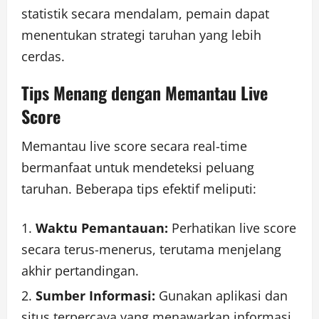
statistik secara mendalam, pemain dapat
menentukan strategi taruhan yang lebih
cerdas.
Tips Menang dengan Memantau Live
Score
Memantau live score secara real-time
bermanfaat untuk mendeteksi peluang
taruhan. Beberapa tips efektif meliputi:
Waktu Pemantauan:
Perhatikan live score
secara terus-menerus, terutama menjelang
akhir pertandingan.
Sumber Informasi:
Gunakan aplikasi dan
situs terpercaya yang menawarkan informasi